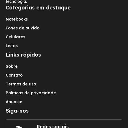
tecnologia.
Categorias em destaque
Notebooks
Fones de ouvido
Celulares
Listas
Links rápidos
Sobre
Contato
Termos de uso
Politicas de privacidade
Anuncie
Siga-nos
Redes sociais