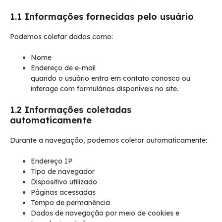
1.1 Informações fornecidas pelo usuário
Podemos coletar dados como:
Nome
Endereço de e-mail
quando o usuário entra em contato conosco ou
interage com formulários disponíveis no site.
1.2 Informações coletadas
automaticamente
Durante a navegação, podemos coletar automaticamente:
Endereço IP
Tipo de navegador
Dispositivo utilizado
Páginas acessadas
Tempo de permanência
Dados de navegação por meio de cookies e