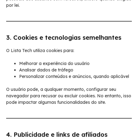
por lei.
3. Cookies e tecnologias semelhantes
O Lista Tech utiliza cookies para:
Melhorar a experiência do usuário
Analisar dados de tráfego
Personalizar conteúdos e anúncios, quando aplicável
O usuário pode, a qualquer momento, configurar seu
navegador para recusar ou excluir cookies. No entanto, isso
pode impactar algumas funcionalidades do site.
4. Publicidade e links de afiliados