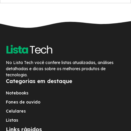
No Lista Tech você confere listas atualizadas, análises
detalhadas e dicas sobre os melhores produtos de
tecnologia.
Categorias em destaque
Notebooks
Fones de ouvido
Celulares
Listas
Links rápidos