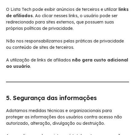
O Lista Tech pode exibir anúncios de terceiros e utilizar
links
de afiliados
. Ao clicar nesses links, o usuário pode ser
redirecionado para sites externos, que possuem suas
próprias políticas de privacidade.
Não nos responsabilizamos pelas práticas de privacidade
ou conteúdo de sites de terceiros.
A utilização de links de afiliados
não gera custo adicional
ao usuário
.
5. Segurança das informações
Adotamos medidas técnicas e organizacionais para
proteger as informações dos usuários contra acesso não
autorizado, alteração, divulgação ou destruição.