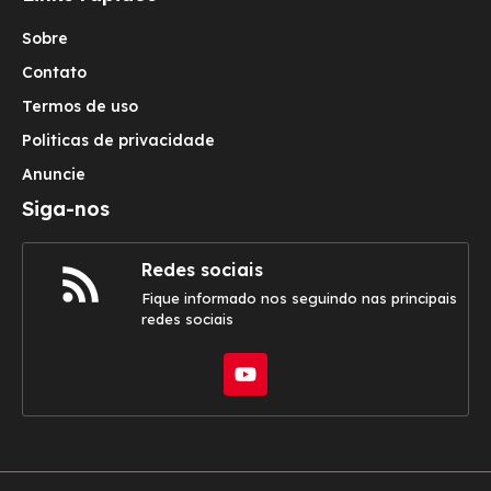
Sobre
Contato
Termos de uso
Politicas de privacidade
Anuncie
Siga-nos
Redes sociais
Fique informado nos seguindo nas principais
redes sociais