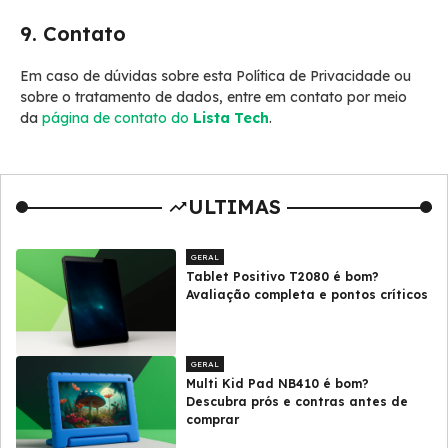
9. Contato
Em caso de dúvidas sobre esta Política de Privacidade ou
sobre o tratamento de dados, entre em contato por meio
da
página de contato do
Lista Tech
.
ULTIMAS
GERAL
Tablet Positivo T2080 é bom?
Avaliação completa e pontos críticos
GERAL
Multi Kid Pad NB410 é bom?
Descubra prós e contras antes de
comprar