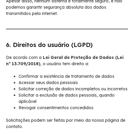
Apesar disso, nenhum sistema é totalmente seguro, e não
podemos garantir segurança absoluta dos dados
transmitidos pela internet.
6. Direitos do usuário (LGPD)
De acordo com a
Lei Geral de Proteção de Dados (Lei
nº 13.709/2018)
, o usuário tem direito a:
Confirmar a existência de tratamento de dados
Acessar seus dados pessoais
Solicitar correção de dados incompletos ou incorretos
Solicitar a exclusão de dados pessoais, quando
aplicável
Revogar consentimentos concedidos
Solicitações podem ser feitas por meio da nossa página de
contato.