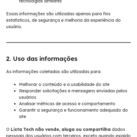
tecnologias similares
Essas informações são utilizadas apenas para fins
estatísticos, de segurança e melhoria da experiência do
usuário.
2. Uso das informações
As informações coletadas são utilizadas para:
Melhorar o conteúdo e a usabilidade do site
Responder solicitações e mensagens enviadas pelos
usuários
Analisar métricas de acesso e comportamento
Garantir a segurança e funcionamento adequado do
site
O
Lista Tech não vende, aluga ou compartilha
dados
pessoais dos usuários com terceiros, exceto quando exigido