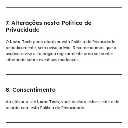
7. Alterações nesta Política de
Privacidade
O
Lista Tech
pode atualizar esta Política de Privacidade
periodicamente, sem aviso prévio. Recomendamos que o
usuário revise esta página regularmente para se manter
informado sobre eventuais mudanças.
8. Consentimento
Ao utilizar o site
Lista Tech
, você declara estar ciente e de
acordo com esta Política de Privacidade.