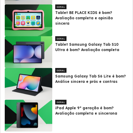
GERAL
Tablet BE PLACE KIDS é bom?
Avaliação completa e opinião
sincera
GERAL
Tablet Samsung Galaxy Tab S10
Ultra é bom? Avaliação completa
GERAL
Samsung Galaxy Tab S6 Lite é bom?
Análise sincera e prós e contras
GERAL
iPad Apple 9ª geração é bom?
Avaliação completa e sincerona