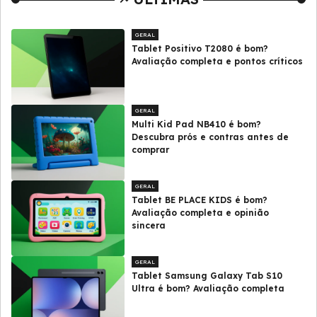
GERAL
Tablet Positivo T2080 é bom?
Avaliação completa e pontos críticos
GERAL
Multi Kid Pad NB410 é bom?
Descubra prós e contras antes de
comprar
GERAL
Tablet BE PLACE KIDS é bom?
Avaliação completa e opinião
sincera
GERAL
Tablet Samsung Galaxy Tab S10
Ultra é bom? Avaliação completa