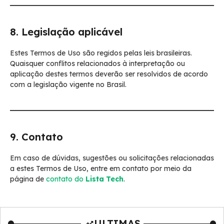
8. Legislação aplicável
Estes Termos de Uso são regidos pelas leis brasileiras.
Quaisquer conflitos relacionados à interpretação ou
aplicação destes termos deverão ser resolvidos de acordo
com a legislação vigente no Brasil.
9. Contato
Em caso de dúvidas, sugestões ou solicitações relacionadas
a estes Termos de Uso, entre em contato por meio da
página de
contato do
Lista Tech
.
ULTIMAS