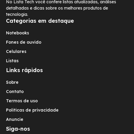
No Lista Tech você confere listas atualizadas, análises
detalhadas e dicas sobre os melhores produtos de
tecnologia.
Categorias em destaque
Notebooks
Fones de ouvido
Celulares
Listas
Links rápidos
Sobre
Contato
Termos de uso
Politicas de privacidade
Anuncie
Siga-nos