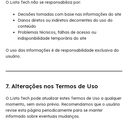
O Lista Tech não se responsabiliza por:
Decisões tomadas com base nas informações do site
Danos diretos ou indiretos decorrentes do uso do
conteúdo
Problemas técnicos, falhas de acesso ou
indisponibilidade temporária do site
O uso das informações é de responsabilidade exclusiva do
usuário.
7. Alterações nos Termos de Uso
O Lista Tech pode atualizar estes Termos de Uso a qualquer
momento, sem aviso prévio. Recomendamos que o usuário
revise esta página periodicamente para se manter
informado sobre eventuais mudanças.