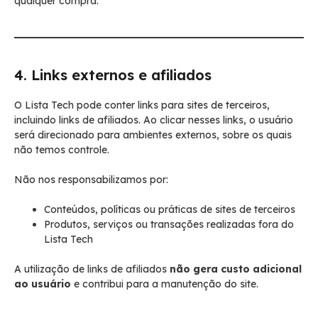
qualquer compra.
4. Links externos e afiliados
O Lista Tech pode conter links para sites de terceiros,
incluindo links de afiliados. Ao clicar nesses links, o usuário
será direcionado para ambientes externos, sobre os quais
não temos controle.
Não nos responsabilizamos por:
Conteúdos, políticas ou práticas de sites de terceiros
Produtos, serviços ou transações realizadas fora do
Lista Tech
A utilização de links de afiliados
não gera custo adicional
ao usuário
e contribui para a manutenção do site.