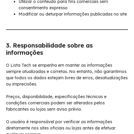
Utilizar o conteúdo para fins comerciais sem
consentimento expresso
Modificar ou deturpar informações publicadas no site
3. Responsabilidade sobre as
informações
O Lista Tech se empenha em manter as informações
sempre atualizadas e corretas. No entanto, não garantimos
que todos os dados estejam livres de erros, desatualizações
ou imprecisões.
Preços, disponibilidade, especificações técnicas e
condições comerciais podem ser alterados pelos
fabricantes ou lojas sem aviso prévio.
O usuário é responsável por verificar as informações
diretamente nos sites oficiais ou lojas antes de efetuar