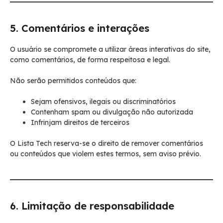
5. Comentários e interações
O usuário se compromete a utilizar áreas interativas do site,
como comentários, de forma respeitosa e legal.
Não serão permitidos conteúdos que:
Sejam ofensivos, ilegais ou discriminatórios
Contenham spam ou divulgação não autorizada
Infrinjam direitos de terceiros
O Lista Tech reserva-se o direito de remover comentários
ou conteúdos que violem estes termos, sem aviso prévio.
6. Limitação de responsabilidade