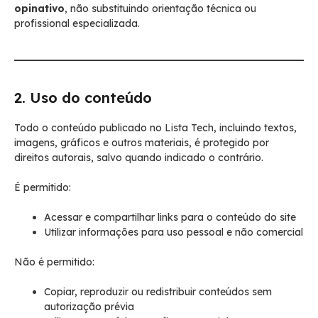
opinativo
, não substituindo orientação técnica ou
profissional especializada.
2. Uso do conteúdo
Todo o conteúdo publicado no Lista Tech, incluindo textos,
imagens, gráficos e outros materiais, é protegido por
direitos autorais, salvo quando indicado o contrário.
É permitido:
Acessar e compartilhar links para o conteúdo do site
Utilizar informações para uso pessoal e não comercial
Não é permitido:
Copiar, reproduzir ou redistribuir conteúdos sem
autorização prévia