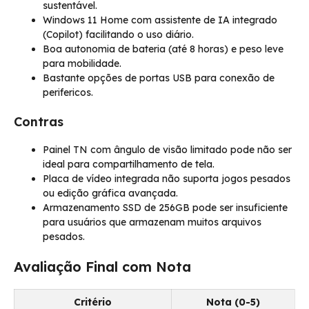
sustentável.
Windows 11 Home com assistente de IA integrado
(Copilot) facilitando o uso diário.
Boa autonomia de bateria (até 8 horas) e peso leve
para mobilidade.
Bastante opções de portas USB para conexão de
perifericos.
Contras
Painel TN com ângulo de visão limitado pode não ser
ideal para compartilhamento de tela.
Placa de vídeo integrada não suporta jogos pesados
ou edição gráfica avançada.
Armazenamento SSD de 256GB pode ser insuficiente
para usuários que armazenam muitos arquivos
pesados.
Avaliação Final com Nota
Critério
Nota (0-5)