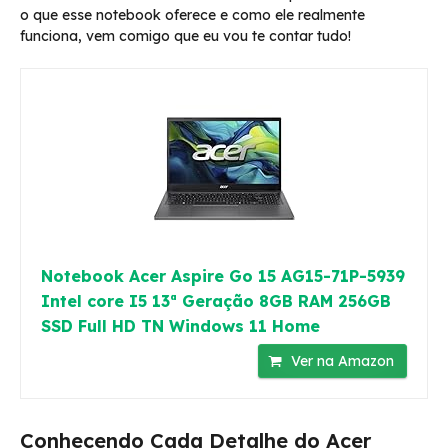
o que esse notebook oferece e como ele realmente
funciona, vem comigo que eu vou te contar tudo!
Notebook Acer Aspire Go 15 AG15-71P-5939
Intel core I5 13ª Geração 8GB RAM 256GB
SSD Full HD TN Windows 11 Home
Ver na Amazon
Conhecendo Cada Detalhe do Acer