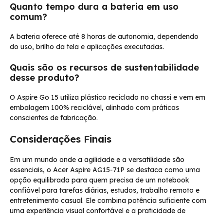
Quanto tempo dura a bateria em uso
comum?
A bateria oferece até 8 horas de autonomia, dependendo
do uso, brilho da tela e aplicações executadas.
Quais são os recursos de sustentabilidade
desse produto?
O Aspire Go 15 utiliza plástico reciclado no chassi e vem em
embalagem 100% reciclável, alinhado com práticas
conscientes de fabricação.
Considerações Finais
Em um mundo onde a agilidade e a versatilidade são
essenciais, o Acer Aspire AG15-71P se destaca como uma
opção equilibrada para quem precisa de um notebook
confiável para tarefas diárias, estudos, trabalho remoto e
entretenimento casual. Ele combina potência suficiente com
uma experiência visual confortável e a praticidade de