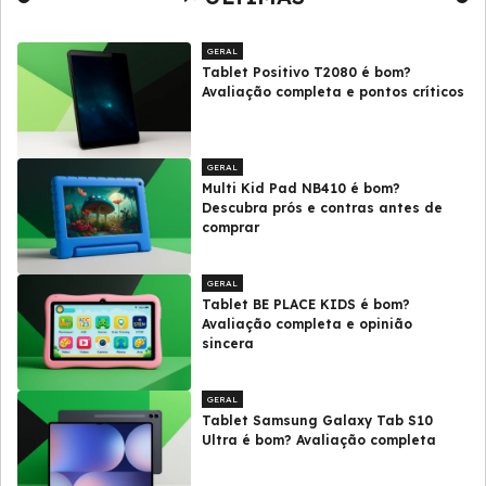
GERAL
Tablet Positivo T2080 é bom?
Avaliação completa e pontos críticos
GERAL
Multi Kid Pad NB410 é bom?
Descubra prós e contras antes de
comprar
GERAL
Tablet BE PLACE KIDS é bom?
Avaliação completa e opinião
sincera
GERAL
Tablet Samsung Galaxy Tab S10
Ultra é bom? Avaliação completa