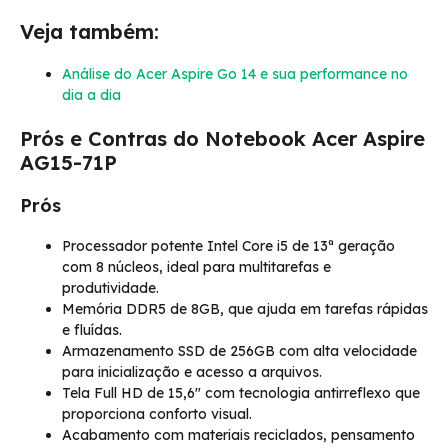
Veja também:
Análise do Acer Aspire Go 14 e sua performance no
dia a dia
Prós e Contras do Notebook Acer Aspire
AG15-71P
Prós
Processador potente Intel Core i5 de 13ª geração
com 8 núcleos, ideal para multitarefas e
produtividade.
Memória DDR5 de 8GB, que ajuda em tarefas rápidas
e fluídas.
Armazenamento SSD de 256GB com alta velocidade
para inicialização e acesso a arquivos.
Tela Full HD de 15,6″ com tecnologia antirreflexo que
proporciona conforto visual.
Acabamento com materiais reciclados, pensamento