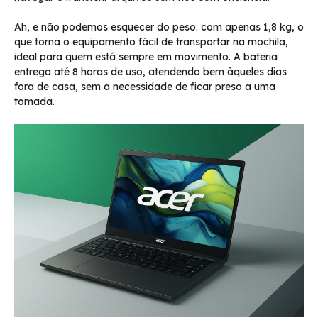
Ah, e não podemos esquecer do peso: com apenas 1,8 kg, o
que torna o equipamento fácil de transportar na mochila,
ideal para quem está sempre em movimento. A bateria
entrega até 8 horas de uso, atendendo bem àqueles dias
fora de casa, sem a necessidade de ficar preso a uma
tomada.