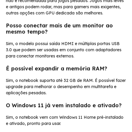
não é recomendada para jogos pesados. Jogos mais leves
e antigos podem rodar, mas para gamers mais exigentes,
outras opções com GPU dedicada são melhores.
Posso conectar mais de um monitor ao
mesmo tempo?
Sim, o modelo possui saída HDMI e múltiplas portas USB
3.0 que podem ser usadas em conjunto com adaptadores
para conectar monitores externos.
É possível expandir a memória RAM?
Sim, o notebook suporta até 32 GB de RAM. É possível fazer
upgrade para melhorar o desempenho em multitarefa e
aplicações pesadas.
O Windows 11 já vem instalado e ativado?
Sim, o notebook vem com Windows 11 Home pré-instalado
e ativado, pronto para usar.