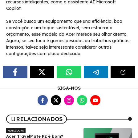
recursos inteligentes, como o assistente AI Microsoft
Copilot.
Se você busca um equipamento que una eficiência, boa
construção e um toque sustentável, sem estourar o
orçamento, esse modelo da Acer merece seu olhar atento.
Agora, se seu foco é games pesados ou trabalhos gráficos
intensos, talvez seja interessante considerar outras
configurações com placa dedicada.
SIGA-NOS
RELACIONADOS
NOTEBOOKS
Acer TravelMate P2 é bom?