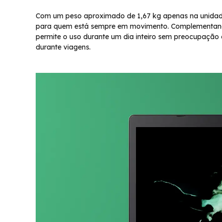
Com um peso aproximado de 1,67 kg apenas na unidade d
para quem está sempre em movimento. Complementando 
permite o uso durante um dia inteiro sem preocupação
durante viagens.