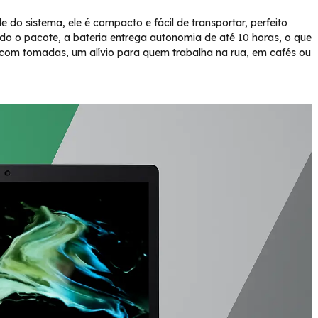
o sistema, ele é compacto e fácil de transportar, perfeito
o pacote, a bateria entrega autonomia de até 10 horas, o que
 com tomadas, um alívio para quem trabalha na rua, em cafés ou