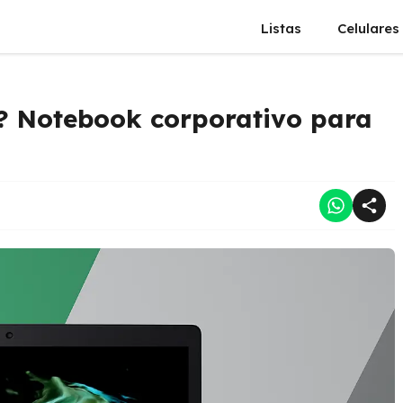
Listas
Celulares
? Notebook corporativo para