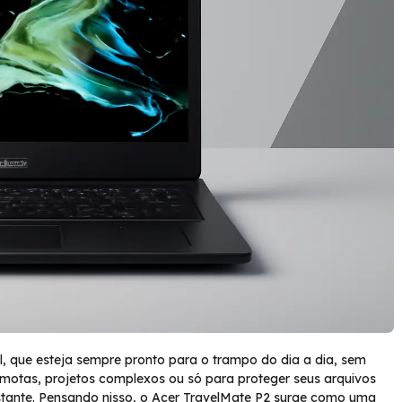
, que esteja sempre pronto para o trampo do dia a dia, sem
emotas, projetos complexos ou só para proteger seus arquivos
tante. Pensando nisso, o Acer TravelMate P2 surge como uma