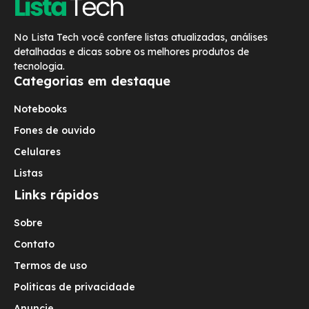
No Lista Tech você confere listas atualizadas, análises
detalhadas e dicas sobre os melhores produtos de
tecnologia.
Categorias em destaque
Notebooks
Fones de ouvido
Celulares
Listas
Links rápidos
Sobre
Contato
Termos de uso
Politicas de privacidade
Anuncie