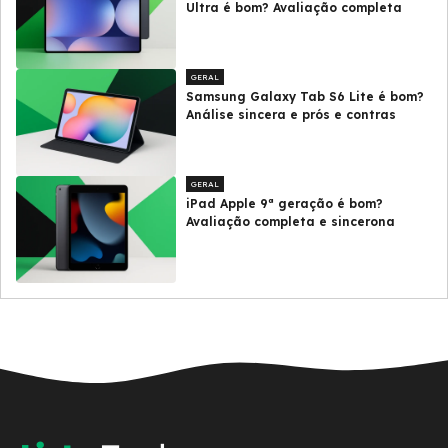
Ultra é bom? Avaliação completa
GERAL
Samsung Galaxy Tab S6 Lite é bom?
Análise sincera e prós e contras
GERAL
iPad Apple 9ª geração é bom?
Avaliação completa e sincerona