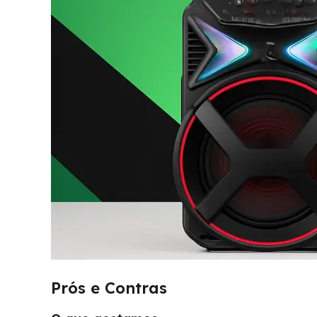
Prós e Contras