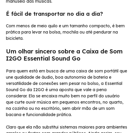
manuseio das músicas.
É fácil de transportar no dia a dia?
Com menos de meio quilo e um tamanho compacto, é bem
prática para levar na bolsa, mochila ou até pendurar na
bicicleta.
Um olhar sincero sobre a Caixa de Som
I2GO Essential Sound Go
Para quem está em busca de uma caixa de som portátil que
une qualidade de áudio, boa autonomia de bateria e
versatilidade de conexões sem pesar no bolso, a Essential
Sound Go da I2GO é uma aposta que vale a pena
considerar. Ela se encaixa muito bem no perfil do usuário
que curte ouvir música em pequenos encontros, no quarto,
na cozinha ou no escritório, sem abrir mão de um som
bacana e funcionalidade prática.
Claro que ela não substitui sistemas maiores para ambientes