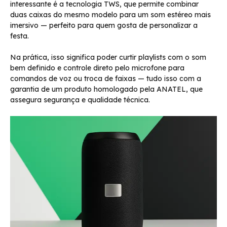
interessante é a tecnologia TWS, que permite combinar
duas caixas do mesmo modelo para um som estéreo mais
imersivo — perfeito para quem gosta de personalizar a
festa.
Na prática, isso significa poder curtir playlists com o som
bem definido e controle direto pelo microfone para
comandos de voz ou troca de faixas — tudo isso com a
garantia de um produto homologado pela ANATEL, que
assegura segurança e qualidade técnica.