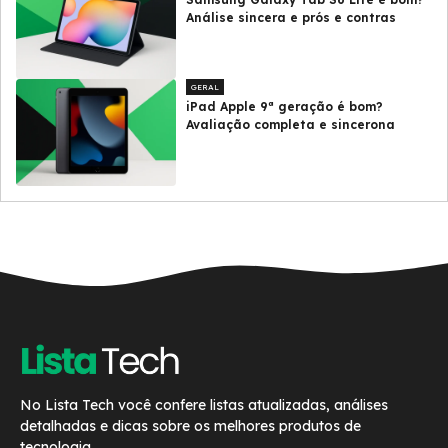
Análise sincera e prós e contras
GERAL
iPad Apple 9ª geração é bom?
Avaliação completa e sincerona
No Lista Tech você confere listas atualizadas, análises
detalhadas e dicas sobre os melhores produtos de
tecnologia.