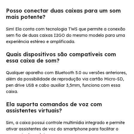
Posso conectar duas caixas para um som
mais potente?
Sim! Ela conta com tecnologia TWS que permite a conexão
sem fio de duas caixas I2GO do mesmo modelo para uma
experiência estéreo e amplificada.
Quais dispositivos são compatíveis com
essa caixa de som?
Qualquer aparelho com Bluetooth 5.0 ou versões anteriores,
além da possibilidade de reprodução via cartão Micro-SD,
pen drive USB e cabo auxiliar 3,5mm, funciona com essa
caixa.
Ela suporta comandos de voz com
assistentes virtuais?
Sim, a caixa possui controle multimídia integrado e permite
ativar assistentes de voz do smartphone para facilitar o