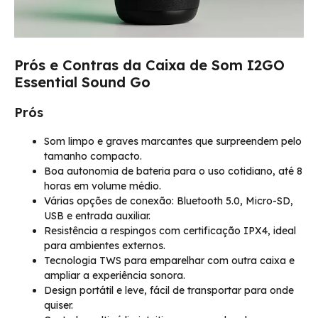
Prós e Contras da Caixa de Som I2GO
Essential Sound Go
Prós
Som limpo e graves marcantes que surpreendem pelo
tamanho compacto.
Boa autonomia de bateria para o uso cotidiano, até 8
horas em volume médio.
Várias opções de conexão: Bluetooth 5.0, Micro-SD,
USB e entrada auxiliar.
Resistência a respingos com certificação IPX4, ideal
para ambientes externos.
Tecnologia TWS para emparelhar com outra caixa e
ampliar a experiência sonora.
Design portátil e leve, fácil de transportar para onde
quiser.