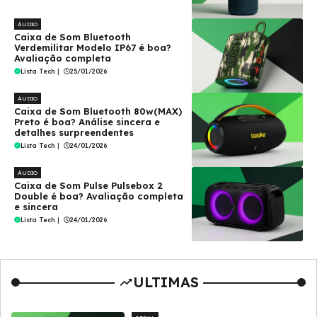
ÁUDIO
Caixa de Som Bluetooth
Verdemilitar Modelo IP67 é boa?
Avaliação completa
Lista Tech
|
25/01/2026
ÁUDIO
Caixa de Som Bluetooth 80w(MAX)
Preto é boa? Análise sincera e
detalhes surpreendentes
Lista Tech
|
24/01/2026
ÁUDIO
Caixa de Som Pulse Pulsebox 2
Double é boa? Avaliação completa
e sincera
Lista Tech
|
24/01/2026
ULTIMAS