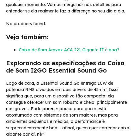
qualquer momento. Vamos mergulhar nos detalhes para
entender se ela realmente faz a diferença no seu dia a dia.
No products found.
Veja também:
Caixa de Som Amvox ACA 221 Gigante II é boa?
Explorando as especificações da Caixa
de Som I2GO Essential Sound Go
Logo de cara, a Essential Sound Go entrega 10W de
potência RMS divididos em dois drivers de 45mm. Isso
significa que, para um dispositivo tão compacto, ela
consegue oferecer um som robusto e cheio, principalmente
nos graves. Pode parecer pouco para quem está
acostumado com sistemas de som maiores, mas para
ambientes pequenos e médios, a performance é
surpreendentemente boa – afinal, quem quer carregar caixa
gigante por aí, né?