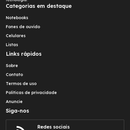
Categorias em destaque
Notebooks
Fones de ouvido
Celulares
Listas
Links rápidos
Sobre
Contato
Termos de uso
Politicas de privacidade
Anuncie
Siga-nos
Redes sociais