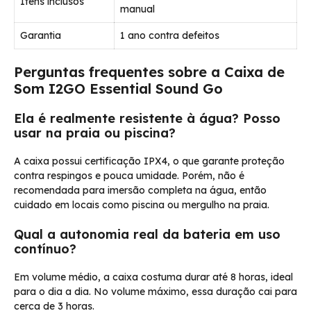
Itens inclusos
manual
Garantia
1 ano contra defeitos
Perguntas frequentes sobre a Caixa de
Som I2GO Essential Sound Go
Ela é realmente resistente à água? Posso
usar na praia ou piscina?
A caixa possui certificação IPX4, o que garante proteção
contra respingos e pouca umidade. Porém, não é
recomendada para imersão completa na água, então
cuidado em locais como piscina ou mergulho na praia.
Qual a autonomia real da bateria em uso
contínuo?
Em volume médio, a caixa costuma durar até 8 horas, ideal
para o dia a dia. No volume máximo, essa duração cai para
cerca de 3 horas.