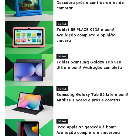
Descubra prós e contras antes de
comprar
GERAL
Tablet BE PLACE KIDS é bom?
Avaliação completa e opinião
sincera
GERAL
Tablet Samsung Galaxy Tab S10
Ultra é bom? Avaliação completa
GERAL
Samsung Galaxy Tab S6 Lite é bom?
Análise sincera e prós e contras
GERAL
iPad Apple 9ª geração é bom?
Avaliação completa e sincerona