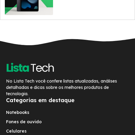
No Lista Tech você confere listas atualizadas, análises
detalhadas e dicas sobre os melhores produtos de
tecnologia.
Categorias em destaque
Notebooks
Fones de ouvido
Celulares