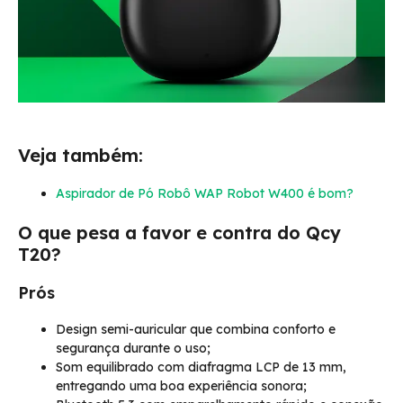
Veja também:
Aspirador de Pó Robô WAP Robot W400 é bom?
O que pesa a favor e contra do Qcy
T20?
Prós
Design semi-auricular que combina conforto e
segurança durante o uso;
Som equilibrado com diafragma LCP de 13 mm,
entregando uma boa experiência sonora;