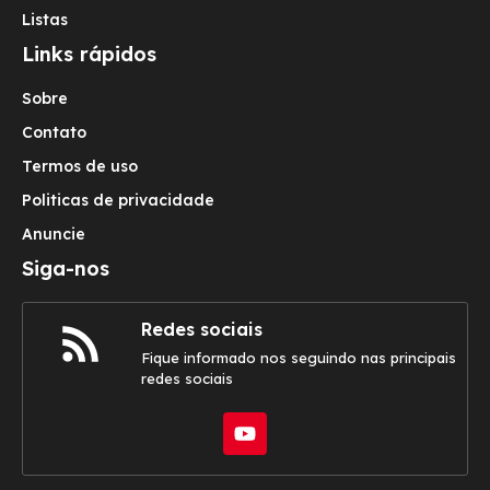
Listas
Links rápidos
Sobre
Contato
Termos de uso
Politicas de privacidade
Anuncie
Siga-nos
Redes sociais
Fique informado nos seguindo nas principais
redes sociais