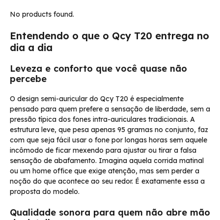
No products found.
Entendendo o que o Qcy T20 entrega no
dia a dia
Leveza e conforto que você quase não
percebe
O design semi-auricular do Qcy T20 é especialmente
pensado para quem prefere a sensação de liberdade, sem a
pressão típica dos fones intra-auriculares tradicionais. A
estrutura leve, que pesa apenas 95 gramas no conjunto, faz
com que seja fácil usar o fone por longas horas sem aquele
incômodo de ficar mexendo para ajustar ou tirar a falsa
sensação de abafamento. Imagina aquela corrida matinal
ou um home office que exige atenção, mas sem perder a
noção do que acontece ao seu redor. É exatamente essa a
proposta do modelo.
Qualidade sonora para quem não abre mão