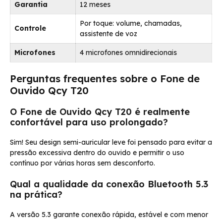
Garantia
12 meses
Por toque: volume, chamadas,
Controle
assistente de voz
Microfones
4 microfones omnidirecionais
Perguntas frequentes sobre o Fone de
Ouvido Qcy T20
O Fone de Ouvido Qcy T20 é realmente
confortável para uso prolongado?
Sim! Seu design semi-auricular leve foi pensado para evitar a
pressão excessiva dentro do ouvido e permitir o uso
contínuo por várias horas sem desconforto.
Qual a qualidade da conexão Bluetooth 5.3
na prática?
A versão 5.3 garante conexão rápida, estável e com menor