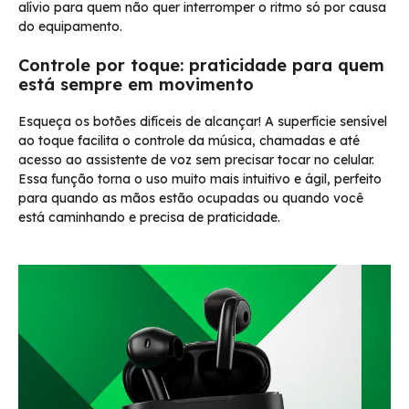
alívio para quem não quer interromper o ritmo só por causa
do equipamento.
Controle por toque: praticidade para quem
está sempre em movimento
Esqueça os botões difíceis de alcançar! A superfície sensível
ao toque facilita o controle da música, chamadas e até
acesso ao assistente de voz sem precisar tocar no celular.
Essa função torna o uso muito mais intuitivo e ágil, perfeito
para quando as mãos estão ocupadas ou quando você
está caminhando e precisa de praticidade.