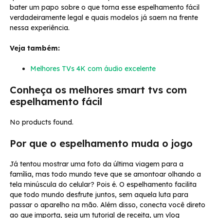
bater um papo sobre o que torna esse espelhamento fácil
verdadeiramente legal e quais modelos já saem na frente
nessa experiência.
Veja também:
Melhores TVs 4K com áudio excelente
Conheça os melhores smart tvs com
espelhamento fácil
No products found.
Por que o espelhamento muda o jogo
Já tentou mostrar uma foto da última viagem para a
família, mas todo mundo teve que se amontoar olhando a
tela minúscula do celular? Pois é. O espelhamento facilita
que todo mundo desfrute juntos, sem aquela luta para
passar o aparelho na mão. Além disso, conecta você direto
ao que importa, seja um tutorial de receita, um vlog