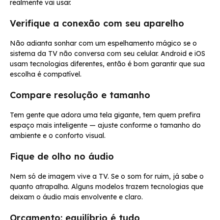
realmente vai usar.
Verifique a conexão com seu aparelho
Não adianta sonhar com um espelhamento mágico se o
sistema da TV não conversa com seu celular. Android e iOS
usam tecnologias diferentes, então é bom garantir que sua
escolha é compatível.
Compare resolução e tamanho
Tem gente que adora uma tela gigante, tem quem prefira
espaço mais inteligente — ajuste conforme o tamanho do
ambiente e o conforto visual.
Fique de olho no áudio
Nem só de imagem vive a TV. Se o som for ruim, já sabe o
quanto atrapalha. Alguns modelos trazem tecnologias que
deixam o áudio mais envolvente e claro.
Orçamento: equilíbrio é tudo