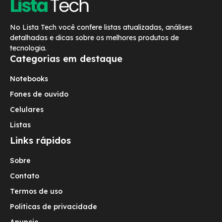
No Lista Tech você confere listas atualizadas, análises
detalhadas e dicas sobre os melhores produtos de
tecnologia.
Categorias em destaque
Notebooks
Fones de ouvido
Celulares
Listas
Links rápidos
Sobre
Contato
Termos de uso
Politicas de privacidade
Anuncie