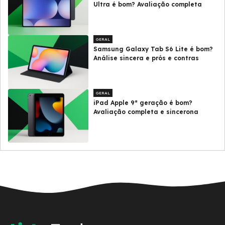
Ultra é bom? Avaliação completa
GERAL
Samsung Galaxy Tab S6 Lite é bom?
Análise sincera e prós e contras
GERAL
iPad Apple 9ª geração é bom?
Avaliação completa e sincerona