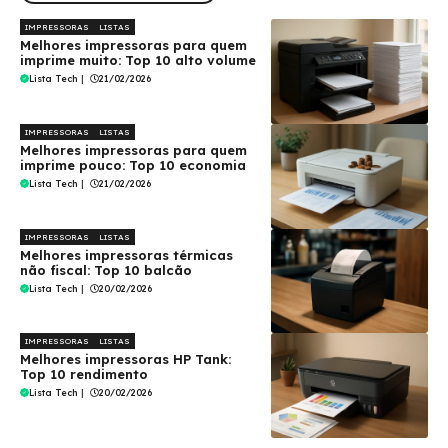
IMPRESSORAS
LISTAS
Melhores impressoras para quem
imprime muito: Top 10 alto volume
Lista Tech
|
21/02/2026
IMPRESSORAS
LISTAS
Melhores impressoras para quem
imprime pouco: Top 10 economia
Lista Tech
|
21/02/2026
IMPRESSORAS
LISTAS
Melhores impressoras térmicas
não fiscal: Top 10 balcão
Lista Tech
|
20/02/2026
IMPRESSORAS
LISTAS
Melhores impressoras HP Tank:
Top 10 rendimento
Lista Tech
|
20/02/2026