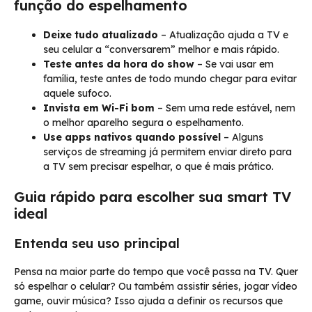
função do espelhamento
Deixe tudo atualizado
– Atualização ajuda a TV e
seu celular a “conversarem” melhor e mais rápido.
Teste antes da hora do show
– Se vai usar em
família, teste antes de todo mundo chegar para evitar
aquele sufoco.
Invista em Wi-Fi bom
– Sem uma rede estável, nem
o melhor aparelho segura o espelhamento.
Use apps nativos quando possível
– Alguns
serviços de streaming já permitem enviar direto para
a TV sem precisar espelhar, o que é mais prático.
Guia rápido para escolher sua smart TV
ideal
Entenda seu uso principal
Pensa na maior parte do tempo que você passa na TV. Quer
só espelhar o celular? Ou também assistir séries, jogar vídeo
game, ouvir música? Isso ajuda a definir os recursos que