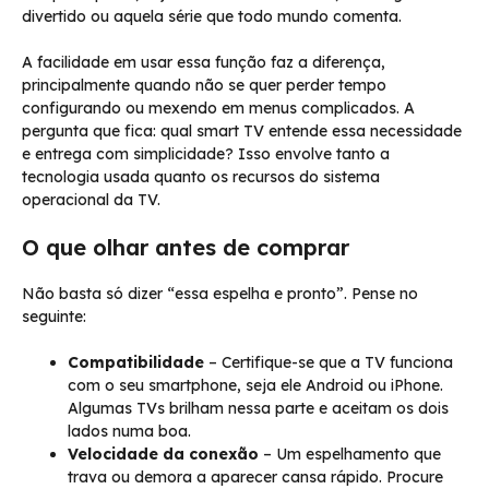
divertido ou aquela série que todo mundo comenta.
A facilidade em usar essa função faz a diferença,
principalmente quando não se quer perder tempo
configurando ou mexendo em menus complicados. A
pergunta que fica: qual smart TV entende essa necessidade
e entrega com simplicidade? Isso envolve tanto a
tecnologia usada quanto os recursos do sistema
operacional da TV.
O que olhar antes de comprar
Não basta só dizer “essa espelha e pronto”. Pense no
seguinte:
Compatibilidade
– Certifique-se que a TV funciona
com o seu smartphone, seja ele Android ou iPhone.
Algumas TVs brilham nessa parte e aceitam os dois
lados numa boa.
Velocidade da conexão
– Um espelhamento que
trava ou demora a aparecer cansa rápido. Procure