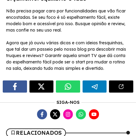
Não precisa pagar caro por funcionalidades que vão ficar
encostadas. Se seu foco é só espelhamento fácil, existe
modelo bom e acessível pra isso. Busque opinião e review,
mas confie no seu uso real.
Agora que já ouviu várias dicas e com ideias fresquinhas,
que tal dar um passeio pelo nosso blog pra descobrir mais
truques e reviews? Garantir aquela smart TV que dá conta
do espelhamento fácil pode ser o start pra mudar a rotina
na sala, deixando tudo mais simples e divertido.
SIGA-NOS
RELACIONADOS