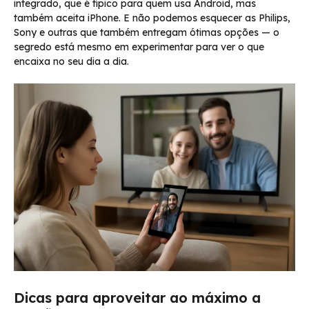
integrado, que é típico para quem usa Android, mas
também aceita iPhone. E não podemos esquecer as Philips,
Sony e outras que também entregam ótimas opções — o
segredo está mesmo em experimentar para ver o que
encaixa no seu dia a dia.
Dicas para aproveitar ao máximo a