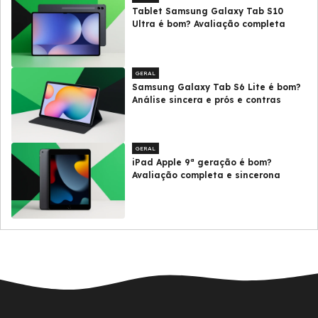
Tablet Samsung Galaxy Tab S10
Ultra é bom? Avaliação completa
GERAL
Samsung Galaxy Tab S6 Lite é bom?
Análise sincera e prós e contras
GERAL
iPad Apple 9ª geração é bom?
Avaliação completa e sincerona