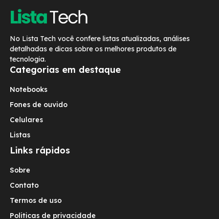
No Lista Tech você confere listas atualizadas, análises
detalhadas e dicas sobre os melhores produtos de
tecnologia.
Categorias em destaque
Notebooks
Fones de ouvido
Celulares
Listas
Links rápidos
Sobre
Contato
Termos de uso
Politicas de privacidade