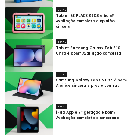
GERAL
Tablet BE PLACE KIDS é bom?
Avaliação completa e opinião
sincera
GERAL
Tablet Samsung Galaxy Tab S10
Ultra é bom? Avaliação completa
GERAL
Samsung Galaxy Tab S6 Lite é bom?
Análise sincera e prós e contras
GERAL
iPad Apple 9ª geração é bom?
Avaliação completa e sincerona