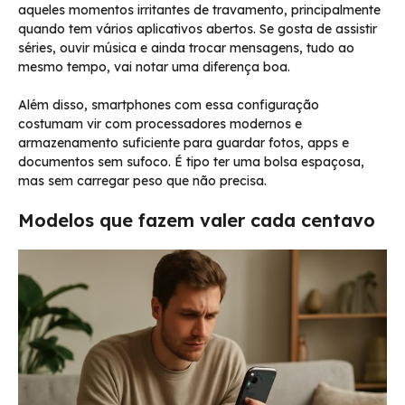
aqueles momentos irritantes de travamento, principalmente
quando tem vários aplicativos abertos. Se gosta de assistir
séries, ouvir música e ainda trocar mensagens, tudo ao
mesmo tempo, vai notar uma diferença boa.
Além disso, smartphones com essa configuração
costumam vir com processadores modernos e
armazenamento suficiente para guardar fotos, apps e
documentos sem sufoco. É tipo ter uma bolsa espaçosa,
mas sem carregar peso que não precisa.
Modelos que fazem valer cada centavo