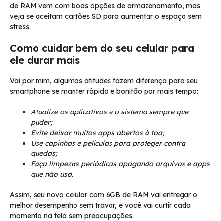
de RAM vem com boas opções de armazenamento, mas
veja se aceitam cartões SD para aumentar o espaço sem
stress.
Como cuidar bem do seu celular para
ele durar mais
Vai por mim, algumas atitudes fazem diferença para seu
smartphone se manter rápido e bonitão por mais tempo:
Atualize os aplicativos e o sistema sempre que
puder;
Evite deixar muitos apps abertos à toa;
Use capinhas e películas para proteger contra
quedas;
Faça limpezas periódicas apagando arquivos e apps
que não usa.
Assim, seu novo celular com 6GB de RAM vai entregar o
melhor desempenho sem travar, e você vai curtir cada
momento na tela sem preocupações.