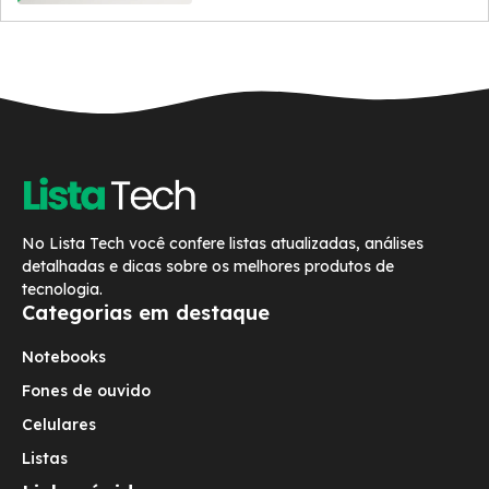
No Lista Tech você confere listas atualizadas, análises
detalhadas e dicas sobre os melhores produtos de
tecnologia.
Categorias em destaque
Notebooks
Fones de ouvido
Celulares
Listas