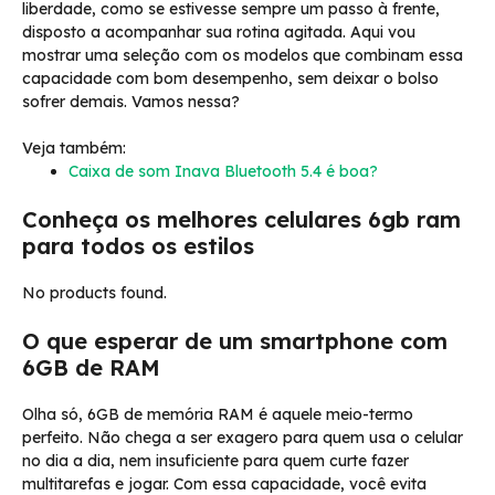
liberdade, como se estivesse sempre um passo à frente,
disposto a acompanhar sua rotina agitada. Aqui vou
mostrar uma seleção com os modelos que combinam essa
capacidade com bom desempenho, sem deixar o bolso
sofrer demais. Vamos nessa?
Veja também:
Caixa de som Inava Bluetooth 5.4 é boa?
Conheça os melhores celulares 6gb ram
para todos os estilos
No products found.
O que esperar de um smartphone com
6GB de RAM
Olha só, 6GB de memória RAM é aquele meio-termo
perfeito. Não chega a ser exagero para quem usa o celular
no dia a dia, nem insuficiente para quem curte fazer
multitarefas e jogar. Com essa capacidade, você evita