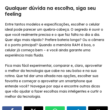
Qualquer dúvida na escolha, siga seu
feeling
Entre tantos modelos e especificações, escolher o celular
ideal pode parecer um quebra-cabeça. O segredo é ouvir o
que você realmente precisa e o que faz falta no dia a dia.
Quer algo mais rápido? Prefere bateria longa? Ou a câmera
é o ponto principal? Quando a memória RAM é boa, o
celular já começa bem – e você ainda garante uma
experiência mais fluida.
Fica mais fácil experimentar, comparar e, claro, aproveitar
o melhor da tecnologia que cabe no seu bolso e na sua
rotina. Que tal dar uma olhada nas opções, escolher sua
favorita e começar a aproveitar um smartphone que
entende você? Navegue por aqui e encontre outras dicas
que vão ajudar a fazer escolhas mais inteligentes e curtir o
melhor da tecnologia.