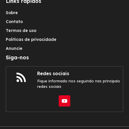
Links rápidos
Sobre
Contato
Termos de uso
Politicas de privacidade
Anuncie
Siga-nos
Redes sociais
Fique informado nos seguindo nas principais
redes sociais