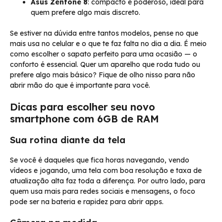
Asus Zenfone 8
: compacto e poderoso, ideal para
quem prefere algo mais discreto.
Se estiver na dúvida entre tantos modelos, pense no que
mais usa no celular e o que te faz falta no dia a dia. É meio
como escolher o sapato perfeito para uma ocasião — o
conforto é essencial. Quer um aparelho que roda tudo ou
prefere algo mais básico? Fique de olho nisso para não
abrir mão do que é importante para você.
Dicas para escolher seu novo
smartphone com 6GB de RAM
Sua rotina diante da tela
Se você é daqueles que fica horas navegando, vendo
vídeos e jogando, uma tela com boa resolução e taxa de
atualização alta faz toda a diferença. Por outro lado, para
quem usa mais para redes sociais e mensagens, o foco
pode ser na bateria e rapidez para abrir apps.