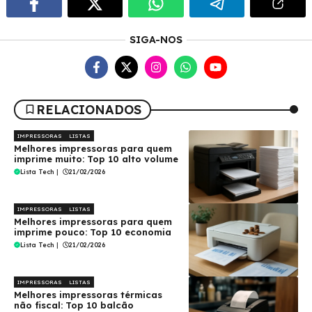
SIGA-NOS
RELACIONADOS
IMPRESSORAS
LISTAS
Melhores impressoras para quem
imprime muito: Top 10 alto volume
Lista Tech
|
21/02/2026
IMPRESSORAS
LISTAS
Melhores impressoras para quem
imprime pouco: Top 10 economia
Lista Tech
|
21/02/2026
IMPRESSORAS
LISTAS
Melhores impressoras térmicas
não fiscal: Top 10 balcão