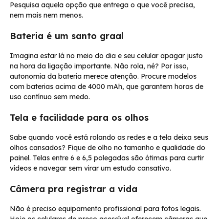
Pesquisa aquela opção que entrega o que você precisa,
nem mais nem menos.
Bateria é um santo graal
Imagina estar lá no meio do dia e seu celular apagar justo
na hora da ligação importante. Não rola, né? Por isso,
autonomia da bateria merece atenção. Procure modelos
com baterias acima de 4000 mAh, que garantem horas de
uso contínuo sem medo.
Tela e facilidade para os olhos
Sabe quando você está rolando as redes e a tela deixa seus
olhos cansados? Fique de olho no tamanho e qualidade do
painel. Telas entre 6 e 6,5 polegadas são ótimas para curtir
vídeos e navegar sem virar um estudo cansativo.
Câmera pra registrar a vida
Não é preciso equipamento profissional para fotos legais.