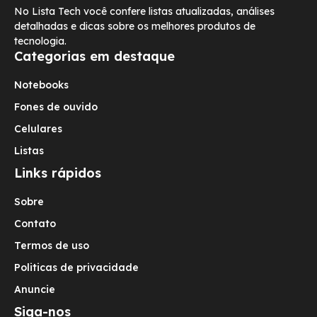
No Lista Tech você confere listas atualizadas, análises
detalhadas e dicas sobre os melhores produtos de
tecnologia.
Categorias em destaque
Notebooks
Fones de ouvido
Celulares
Listas
Links rápidos
Sobre
Contato
Termos de uso
Politicas de privacidade
Anuncie
Siga-nos