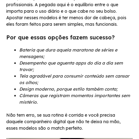
profissionais. A pegada aqui é o equilíbrio entre o que
importa para o uso diário e o que cabe no seu bolso.
Apostar nesses modelos é ter menos dor de cabeça, pois
eles foram feitos para serem simples, mas funcionais.
Por que essas opções fazem sucesso?
Bateria que dura aquela maratona de séries e
mensagens;
Desempenho que aguenta apps do dia a dia sem
travar;
Tela agradável para consumir conteúdo sem cansar
os olhos;
Design moderno, porque estilo também conta;
Câmeras que registram momentos importantes sem
mistério.
Não tem erro, se sua rotina é corrida e você precisa
daquele companheiro digital que não te deixa na mão,
esses modelos são o match perfeito.