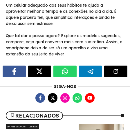
Um celular adequado aos seus hábitos te ajuda a
aproveitar melhor o tempo e as conexões no dia a dia. É
aquele parceiro fiel, que simplifica interações e ainda te
deixa usar sem estresse.
Que tal dar o passo agora? Explore os modelos sugeridos,
compare, veja qual conversa mais com sua rotina. Assim, o
smartphone deixa de ser só um aparelho e vira uma
extensão do seu jeito de viver.
SIGA-NOS
RELACIONADOS
IMPRESSORAS
LISTAS