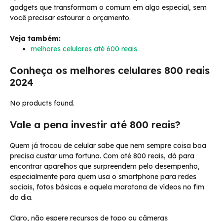
gadgets que transformam o comum em algo especial, sem
você precisar estourar o orçamento.
Veja também:
melhores celulares até 600 reais
Conheça os melhores celulares 800 reais
2024
No products found.
Vale a pena investir até 800 reais?
Quem já trocou de celular sabe que nem sempre coisa boa
precisa custar uma fortuna. Com até 800 reais, dá para
encontrar aparelhos que surpreendem pelo desempenho,
especialmente para quem usa o smartphone para redes
sociais, fotos básicas e aquela maratona de vídeos no fim
do dia.
Claro, não espere recursos de topo ou câmeras