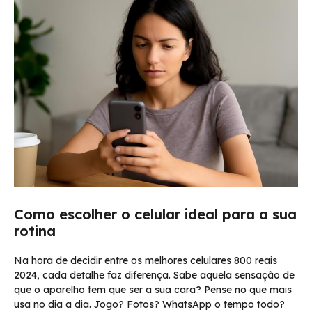
Como escolher o celular ideal para a sua
rotina
Na hora de decidir entre os melhores celulares 800 reais
2024, cada detalhe faz diferença. Sabe aquela sensação de
que o aparelho tem que ser a sua cara? Pense no que mais
usa no dia a dia. Jogo? Fotos? WhatsApp o tempo todo?