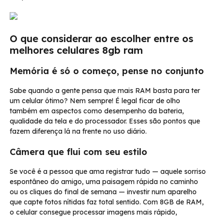
O que considerar ao escolher entre os
melhores celulares 8gb ram
Memória é só o começo, pense no conjunto
Sabe quando a gente pensa que mais RAM basta para ter
um celular ótimo? Nem sempre! É legal ficar de olho
também em aspectos como desempenho da bateria,
qualidade da tela e do processador. Esses são pontos que
fazem diferença lá na frente no uso diário.
Câmera que flui com seu estilo
Se você é a pessoa que ama registrar tudo — aquele sorriso
espontâneo do amigo, uma paisagem rápida no caminho
ou os cliques do final de semana — investir num aparelho
que capte fotos nítidas faz total sentido. Com 8GB de RAM,
o celular consegue processar imagens mais rápido,