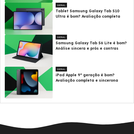
GERAL
Tablet Samsung Galaxy Tab S10
Ultra é bom? Avaliação completa
GERAL
Samsung Galaxy Tab S6 Lite é bom?
Análise sincera e prós e contras
GERAL
iPad Apple 9ª geração é bom?
Avaliação completa e sincerona