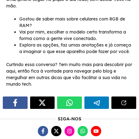
mão.
Gostou de saber mais sobre celulares com 8GB de
RAM?
Vai por mim, escolher o modelo certo transforma a
forma como a gente vive conectado.
Explora as opções, faz umas anotações e já começa
a imaginar o que esse aparelho pode fazer por você.
Curtindo essa conversa? Tem muito mais para descobrir por
aqui, então fica à vontade para navegar pelo blog e
mergulhar em outras dicas que vão facilitar a sua vida no
mundo tech.
SIGA-NOS