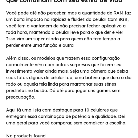
Você pode até não perceber, mas a quantidade de RAM faz
um baita impacto na rapidez e fluidez do celular. Com 8GB,
você tem a vantagem de não precisar fechar aplicativo a
toda hora, mantendo o celular leve para o que der e vier.
Isso vira um super aliado para quem não tem tempo a
perder entre uma função e outra.
Além disso, os modelos que trazem essa configuração
normalmente vêm com outras surpresas que fazem seu
investimento valer ainda mais. Seja uma câmera que deixa
suas fotos dignas de celular top, uma bateria que dura o dia
todo ou aquela tela linda para maratonar suas séries
prediletas no busão. Dá até para jogar uns games sem
preocupação.
Aqui tá uma lista com destaque para 10 celulares que
entregam essa combinação de potência e qualidade. Dei
uma geral para você comparar, sem complicar a escolha.
No products found.