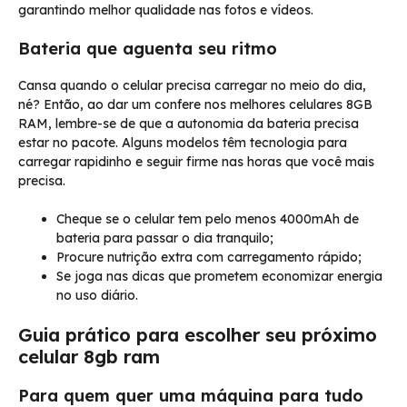
garantindo melhor qualidade nas fotos e vídeos.
Bateria que aguenta seu ritmo
Cansa quando o celular precisa carregar no meio do dia,
né? Então, ao dar um confere nos melhores celulares 8GB
RAM, lembre-se de que a autonomia da bateria precisa
estar no pacote. Alguns modelos têm tecnologia para
carregar rapidinho e seguir firme nas horas que você mais
precisa.
Cheque se o celular tem pelo menos 4000mAh de
bateria para passar o dia tranquilo;
Procure nutrição extra com carregamento rápido;
Se joga nas dicas que prometem economizar energia
no uso diário.
Guia prático para escolher seu próximo
celular 8gb ram
Para quem quer uma máquina para tudo