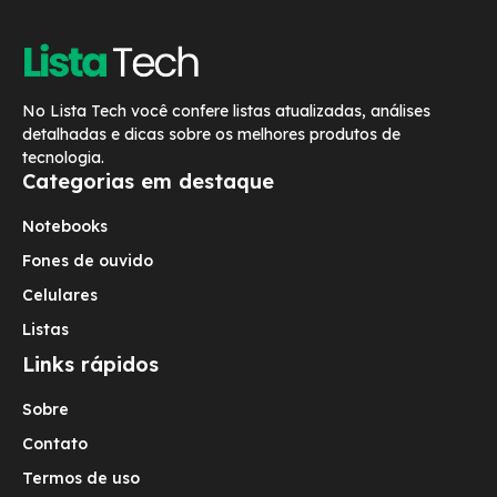
No Lista Tech você confere listas atualizadas, análises
detalhadas e dicas sobre os melhores produtos de
tecnologia.
Categorias em destaque
Notebooks
Fones de ouvido
Celulares
Listas
Links rápidos
Sobre
Contato
Termos de uso