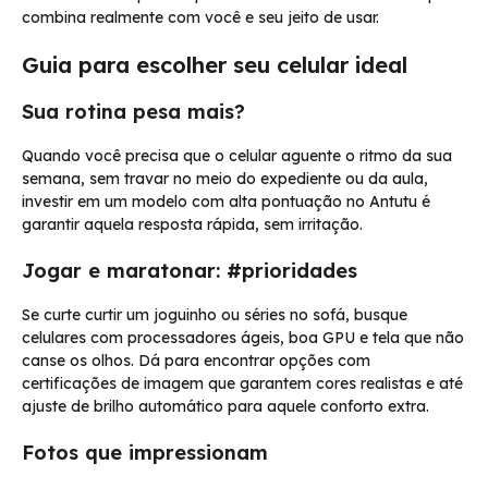
combina realmente com você e seu jeito de usar.
Guia para escolher seu celular ideal
Sua rotina pesa mais?
Quando você precisa que o celular aguente o ritmo da sua
semana, sem travar no meio do expediente ou da aula,
investir em um modelo com alta pontuação no Antutu é
garantir aquela resposta rápida, sem irritação.
Jogar e maratonar: #prioridades
Se curte curtir um joguinho ou séries no sofá, busque
celulares com processadores ágeis, boa GPU e tela que não
canse os olhos. Dá para encontrar opções com
certificações de imagem que garantem cores realistas e até
ajuste de brilho automático para aquele conforto extra.
Fotos que impressionam