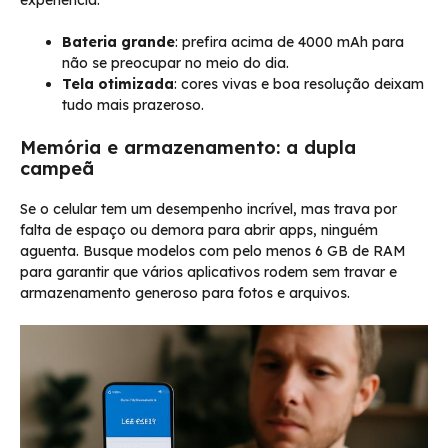
Bateria grande
: prefira acima de 4000 mAh para
não se preocupar no meio do dia.
Tela otimizada
: cores vivas e boa resolução deixam
tudo mais prazeroso.
Memória e armazenamento: a dupla
campeã
Se o celular tem um desempenho incrível, mas trava por
falta de espaço ou demora para abrir apps, ninguém
aguenta. Busque modelos com pelo menos 6 GB de RAM
para garantir que vários aplicativos rodem sem travar e
armazenamento generoso para fotos e arquivos.