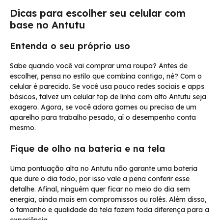
Dicas para escolher seu celular com
base no Antutu
Entenda o seu próprio uso
Sabe quando você vai comprar uma roupa? Antes de
escolher, pensa no estilo que combina contigo, né? Com o
celular é parecido. Se você usa pouco redes sociais e apps
básicos, talvez um celular top de linha com alto Antutu seja
exagero. Agora, se você adora games ou precisa de um
aparelho para trabalho pesado, aí o desempenho conta
mesmo.
Fique de olho na bateria e na tela
Uma pontuação alta no Antutu não garante uma bateria
que dure o dia todo, por isso vale a pena conferir esse
detalhe. Afinal, ninguém quer ficar no meio do dia sem
energia, ainda mais em compromissos ou rolês. Além disso,
o tamanho e qualidade da tela fazem toda diferença para a
experiência.