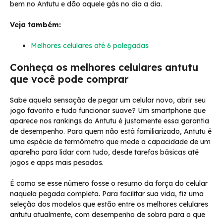
bem no Antutu e dão aquele gás no dia a dia.
Veja também:
Melhores celulares até 6 polegadas
Conheça os melhores celulares antutu
que você pode comprar
Sabe aquela sensação de pegar um celular novo, abrir seu
jogo favorito e tudo funcionar suave? Um smartphone que
aparece nos rankings do Antutu é justamente essa garantia
de desempenho. Para quem não está familiarizado, Antutu é
uma espécie de termômetro que mede a capacidade de um
aparelho para lidar com tudo, desde tarefas básicas até
jogos e apps mais pesados.
É como se esse número fosse o resumo da força do celular
naquela pegada completa. Para facilitar sua vida, fiz uma
seleção dos modelos que estão entre os melhores celulares
antutu atualmente, com desempenho de sobra para o que