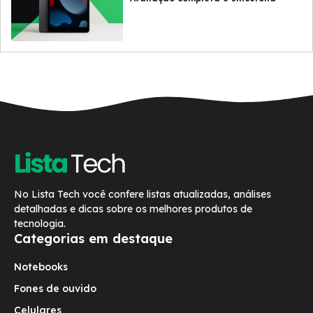
No Lista Tech você confere listas atualizadas, análises
detalhadas e dicas sobre os melhores produtos de
tecnologia.
Categorias em destaque
Notebooks
Fones de ouvido
Celulares