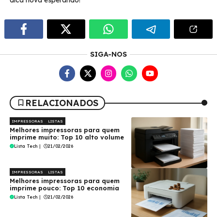
dica nova esperando!
SIGA-NOS
RELACIONADOS
IMPRESSORAS
LISTAS
Melhores impressoras para quem
imprime muito: Top 10 alto volume
Lista Tech
|
21/02/2026
IMPRESSORAS
LISTAS
Melhores impressoras para quem
imprime pouco: Top 10 economia
Lista Tech
|
21/02/2026