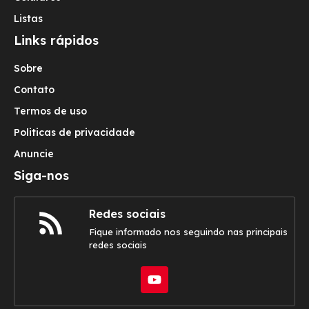
Listas
Links rápidos
Sobre
Contato
Termos de uso
Politicas de privacidade
Anuncie
Siga-nos
Redes sociais
Fique informado nos seguindo nas principais
redes sociais