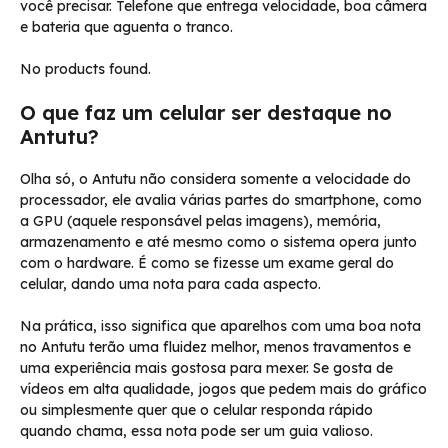
você precisar. Telefone que entrega velocidade, boa câmera
e bateria que aguenta o tranco.
No products found.
O que faz um celular ser destaque no
Antutu?
Olha só, o Antutu não considera somente a velocidade do
processador, ele avalia várias partes do smartphone, como
a GPU (aquele responsável pelas imagens), memória,
armazenamento e até mesmo como o sistema opera junto
com o hardware. É como se fizesse um exame geral do
celular, dando uma nota para cada aspecto.
Na prática, isso significa que aparelhos com uma boa nota
no Antutu terão uma fluidez melhor, menos travamentos e
uma experiência mais gostosa para mexer. Se gosta de
vídeos em alta qualidade, jogos que pedem mais do gráfico
ou simplesmente quer que o celular responda rápido
quando chama, essa nota pode ser um guia valioso.