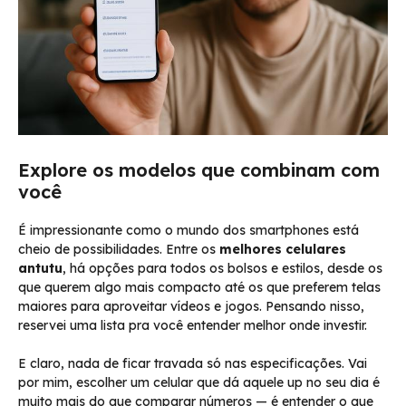
Explore os modelos que combinam com
você
É impressionante como o mundo dos smartphones está
cheio de possibilidades. Entre os
melhores celulares
antutu
, há opções para todos os bolsos e estilos, desde os
que querem algo mais compacto até os que preferem telas
maiores para aproveitar vídeos e jogos. Pensando nisso,
reservei uma lista pra você entender melhor onde investir.
E claro, nada de ficar travada só nas especificações. Vai
por mim, escolher um celular que dá aquele up no seu dia é
muito mais do que comparar números — é entender o que