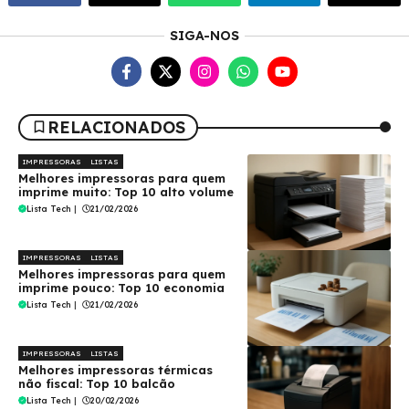
SIGA-NOS
RELACIONADOS
IMPRESSORAS
LISTAS
Melhores impressoras para quem
imprime muito: Top 10 alto volume
Lista Tech
|
21/02/2026
IMPRESSORAS
LISTAS
Melhores impressoras para quem
imprime pouco: Top 10 economia
Lista Tech
|
21/02/2026
IMPRESSORAS
LISTAS
Melhores impressoras térmicas
não fiscal: Top 10 balcão
Lista Tech
|
20/02/2026