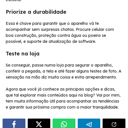
Priorize a durabilidade
Essa é chave para garantir que o aparelho vá te
acompanhar sem surpresas chatas. Procure celular com
boa construção, proteção contra água ou poeira se
possível, e suporte de atualização de software.
Teste na loja
Se conseguir, passe numa loja para segurar o aparelho,
conferir a pegada, a tela e até fazer alguns testes de foto. A
sensação na mão diz muita coisa e evita arrependimento.
Agora que você já conhece as principais opções e dicas,
que tal explorar mais conteúdos aqui no blog? Vai por mim,
tem muita informação útil para acompanhar as tendências
e garantir sua próxima compra com a maior tranquilidade.