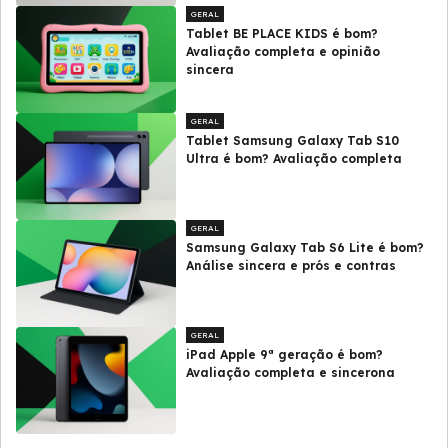
GERAL
Tablet BE PLACE KIDS é bom?
Avaliação completa e opinião
sincera
GERAL
Tablet Samsung Galaxy Tab S10
Ultra é bom? Avaliação completa
GERAL
Samsung Galaxy Tab S6 Lite é bom?
Análise sincera e prós e contras
GERAL
iPad Apple 9ª geração é bom?
Avaliação completa e sincerona