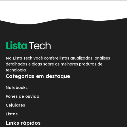
No Lista Tech você confere listas atualizadas, análises
detalhadas e dicas sobre os melhores produtos de
tecnologia.
Categorias em destaque
Notebooks
Fones de ouvido
Celulares
Listas
Links rápidos