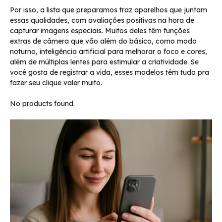
Por isso, a lista que preparamos traz aparelhos que juntam
essas qualidades, com avaliações positivas na hora de
capturar imagens especiais. Muitos deles têm funções
extras de câmera que vão além do básico, como modo
noturno, inteligência artificial para melhorar o foco e cores,
além de múltiplas lentes para estimular a criatividade. Se
você gosta de registrar a vida, esses modelos têm tudo pra
fazer seu clique valer muito.
No products found.