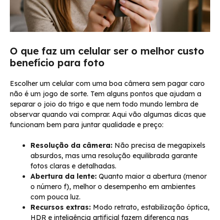
O que faz um celular ser o melhor custo
benefício para foto
Escolher um celular com uma boa câmera sem pagar caro
não é um jogo de sorte. Tem alguns pontos que ajudam a
separar o joio do trigo e que nem todo mundo lembra de
observar quando vai comprar. Aqui vão algumas dicas que
funcionam bem para juntar qualidade e preço:
Resolução da câmera:
Não precisa de megapixels
absurdos, mas uma resolução equilibrada garante
fotos claras e detalhadas.
Abertura da lente:
Quanto maior a abertura (menor
o número f), melhor o desempenho em ambientes
com pouca luz.
Recursos extras:
Modo retrato, estabilização óptica,
HDR e inteligência artificial fazem diferença nas