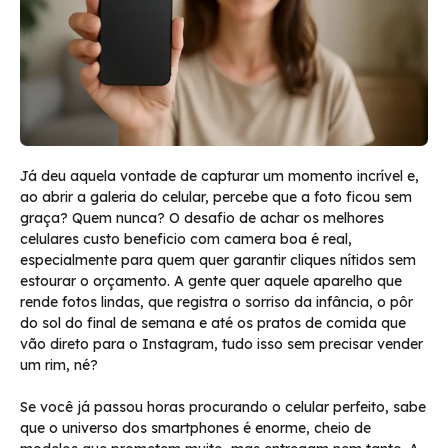
Já deu aquela vontade de capturar um momento incrível e,
ao abrir a galeria do celular, percebe que a foto ficou sem
graça? Quem nunca? O desafio de achar os melhores
celulares custo beneficio com camera boa é real,
especialmente para quem quer garantir cliques nítidos sem
estourar o orçamento. A gente quer aquele aparelho que
rende fotos lindas, que registra o sorriso da infância, o pôr
do sol do final de semana e até os pratos de comida que
vão direto para o Instagram, tudo isso sem precisar vender
um rim, né?
Se você já passou horas procurando o celular perfeito, sabe
que o universo dos smartphones é enorme, cheio de