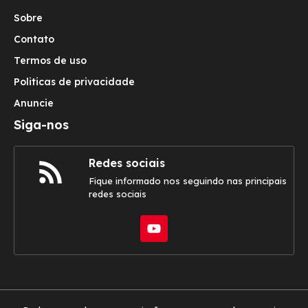
Sobre
Contato
Termos de uso
Politicas de privacidade
Anuncie
Siga-nos
Redes sociais
Fique informado nos seguindo nas principais
redes sociais