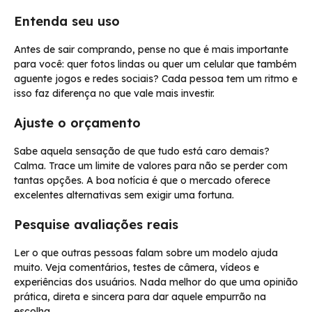
Entenda seu uso
Antes de sair comprando, pense no que é mais importante
para você: quer fotos lindas ou quer um celular que também
aguente jogos e redes sociais? Cada pessoa tem um ritmo e
isso faz diferença no que vale mais investir.
Ajuste o orçamento
Sabe aquela sensação de que tudo está caro demais?
Calma. Trace um limite de valores para não se perder com
tantas opções. A boa notícia é que o mercado oferece
excelentes alternativas sem exigir uma fortuna.
Pesquise avaliações reais
Ler o que outras pessoas falam sobre um modelo ajuda
muito. Veja comentários, testes de câmera, vídeos e
experiências dos usuários. Nada melhor do que uma opinião
prática, direta e sincera para dar aquele empurrão na
escolha.