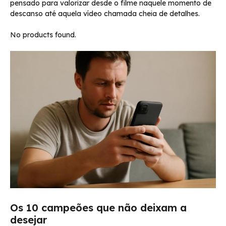
pensado para valorizar desde o filme naquele momento de
descanso até aquela vídeo chamada cheia de detalhes.
No products found.
Os 10 campeões que não deixam a
desejar