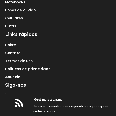
Notebooks
Fones de ouvido
Celulares
Listas
Links rápidos
Sobre
Contato
Termos de uso
Politicas de privacidade
Anuncie
Siga-nos
Redes sociais
Fique informado nos seguindo nas principais
redes sociais