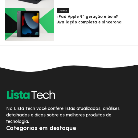
GERAL
iPad Apple 9ª geração é bom?
Avaliação completa e sincerona
No Lista Tech você confere listas atualizadas, análises
detalhadas e dicas sobre os melhores produtos de
tecnologia.
Categorias em destaque