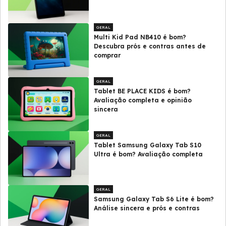
GERAL
Multi Kid Pad NB410 é bom?
Descubra prós e contras antes de
comprar
GERAL
Tablet BE PLACE KIDS é bom?
Avaliação completa e opinião
sincera
GERAL
Tablet Samsung Galaxy Tab S10
Ultra é bom? Avaliação completa
GERAL
Samsung Galaxy Tab S6 Lite é bom?
Análise sincera e prós e contras