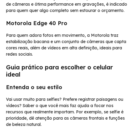
de câmeras e ótima performance em gravações, é indicado
para quem quer algo completo sem estourar o orçamento.
Motorola Edge 40 Pro
Para quem adora fotos em movimento, a Motorola traz
estabilização bacana e um conjunto de câmeras que capta
cores reais, além de vídeos em alta definição, ideais para
redes sociais.
Guia prático para escolher o celular
ideal
Entenda o seu estilo
Vai usar muito para selfies? Prefere registrar paisagens ou
vídeos? Saber o que você mais faz ajuda a focar nos
recursos que realmente importam. Por exemplo, se selfie é
prioridade, dê atenção para as câmeras frontais e funções
de beleza natural.