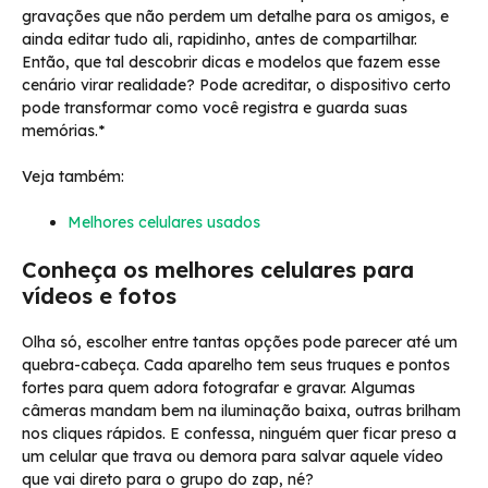
gravações que não perdem um detalhe para os amigos, e
ainda editar tudo ali, rapidinho, antes de compartilhar.
Então, que tal descobrir dicas e modelos que fazem esse
cenário virar realidade? Pode acreditar, o dispositivo certo
pode transformar como você registra e guarda suas
memórias.*
Veja também:
Melhores celulares usados
Conheça os melhores celulares para
vídeos e fotos
Olha só, escolher entre tantas opções pode parecer até um
quebra-cabeça. Cada aparelho tem seus truques e pontos
fortes para quem adora fotografar e gravar. Algumas
câmeras mandam bem na iluminação baixa, outras brilham
nos cliques rápidos. E confessa, ninguém quer ficar preso a
um celular que trava ou demora para salvar aquele vídeo
que vai direto para o grupo do zap, né?