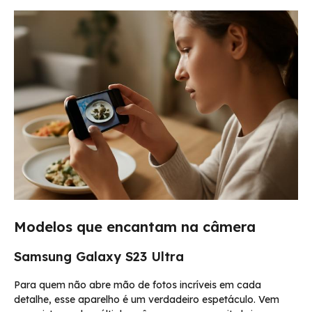
Modelos que encantam na câmera
Samsung Galaxy S23 Ultra
Para quem não abre mão de fotos incríveis em cada
detalhe, esse aparelho é um verdadeiro espetáculo. Vem