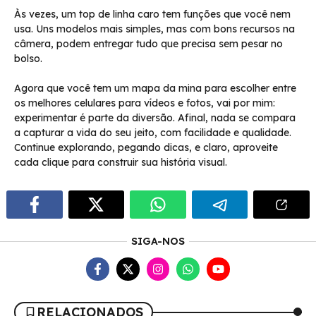
Às vezes, um top de linha caro tem funções que você nem
usa. Uns modelos mais simples, mas com bons recursos na
câmera, podem entregar tudo que precisa sem pesar no
bolso.
Agora que você tem um mapa da mina para escolher entre
os melhores celulares para vídeos e fotos, vai por mim:
experimentar é parte da diversão. Afinal, nada se compara
a capturar a vida do seu jeito, com facilidade e qualidade.
Continue explorando, pegando dicas, e claro, aproveite
cada clique para construir sua história visual.
SIGA-NOS
RELACIONADOS