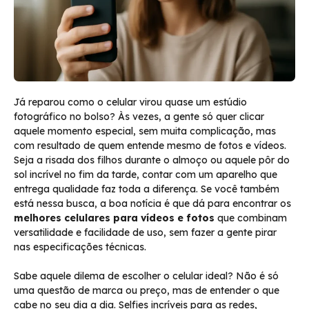
Já reparou como o celular virou quase um estúdio
fotográfico no bolso? Às vezes, a gente só quer clicar
aquele momento especial, sem muita complicação, mas
com resultado de quem entende mesmo de fotos e vídeos.
Seja a risada dos filhos durante o almoço ou aquele pôr do
sol incrível no fim da tarde, contar com um aparelho que
entrega qualidade faz toda a diferença. Se você também
está nessa busca, a boa notícia é que dá para encontrar os
melhores celulares para vídeos e fotos
que combinam
versatilidade e facilidade de uso, sem fazer a gente pirar
nas especificações técnicas.
Sabe aquele dilema de escolher o celular ideal? Não é só
uma questão de marca ou preço, mas de entender o que
cabe no seu dia a dia. Selfies incríveis para as redes,