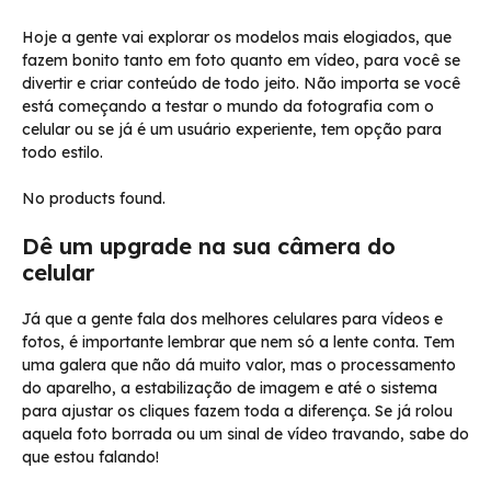
Hoje a gente vai explorar os modelos mais elogiados, que
fazem bonito tanto em foto quanto em vídeo, para você se
divertir e criar conteúdo de todo jeito. Não importa se você
está começando a testar o mundo da fotografia com o
celular ou se já é um usuário experiente, tem opção para
todo estilo.
No products found.
Dê um upgrade na sua câmera do
celular
Já que a gente fala dos melhores celulares para vídeos e
fotos, é importante lembrar que nem só a lente conta. Tem
uma galera que não dá muito valor, mas o processamento
do aparelho, a estabilização de imagem e até o sistema
para ajustar os cliques fazem toda a diferença. Se já rolou
aquela foto borrada ou um sinal de vídeo travando, sabe do
que estou falando!