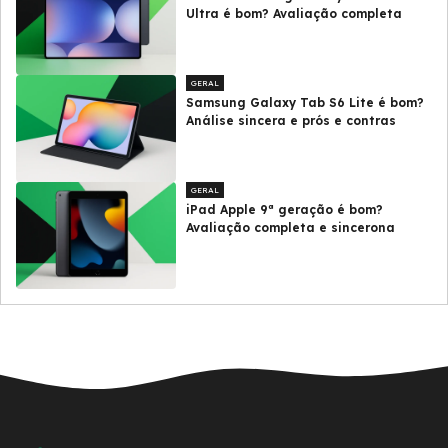
Ultra é bom? Avaliação completa
GERAL
Samsung Galaxy Tab S6 Lite é bom?
Análise sincera e prós e contras
GERAL
iPad Apple 9ª geração é bom?
Avaliação completa e sincerona