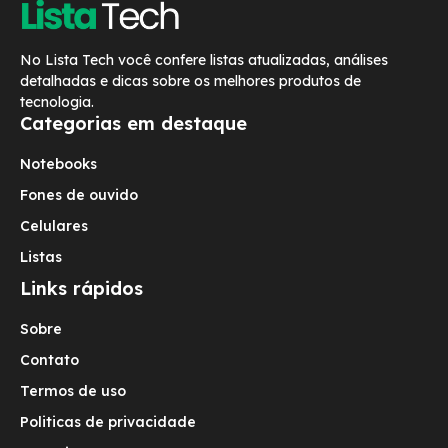
No Lista Tech você confere listas atualizadas, análises
detalhadas e dicas sobre os melhores produtos de
tecnologia.
Categorias em destaque
Notebooks
Fones de ouvido
Celulares
Listas
Links rápidos
Sobre
Contato
Termos de uso
Politicas de privacidade