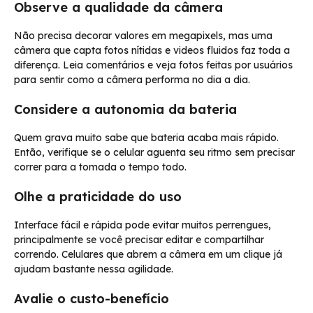
Observe a qualidade da câmera
Não precisa decorar valores em megapixels, mas uma
câmera que capta fotos nítidas e videos fluidos faz toda a
diferença. Leia comentários e veja fotos feitas por usuários
para sentir como a câmera performa no dia a dia.
Considere a autonomia da bateria
Quem grava muito sabe que bateria acaba mais rápido.
Então, verifique se o celular aguenta seu ritmo sem precisar
correr para a tomada o tempo todo.
Olhe a praticidade do uso
Interface fácil e rápida pode evitar muitos perrengues,
principalmente se você precisar editar e compartilhar
correndo. Celulares que abrem a câmera em um clique já
ajudam bastante nessa agilidade.
Avalie o custo-benefício