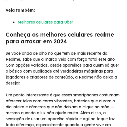
Veja também:
Melhores celulares para Uber
Conheça os melhores celulares realme
para arrasar em 2024
Se você anda de olho no que tem de mais recente da
Realme, sabe que a marca veio com força total este ano.
Com opções variadas, desde aparelhos para quem só quer
o básico com qualidade até verdadeiras máquinas para
jogadores e criadores de conteúdo, a Realme não deixa a
desejar.
Um ponto interessante é que esses smartphones costumam
oferecer telas com cores vibrantes, baterias que duram o
dia inteiro e câmeras que não deixam o clique na mão —
mesmo quando a luz não ajuda muito. Além disso, a
sensação de usar um aparelho rápido e ágil no toque faz
toda diferença, especialmente quando a gente vive em