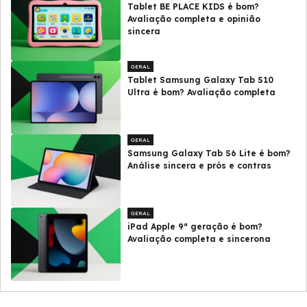
Tablet BE PLACE KIDS é bom?
Avaliação completa e opinião
sincera
GERAL
Tablet Samsung Galaxy Tab S10
Ultra é bom? Avaliação completa
GERAL
Samsung Galaxy Tab S6 Lite é bom?
Análise sincera e prós e contras
GERAL
iPad Apple 9ª geração é bom?
Avaliação completa e sincerona