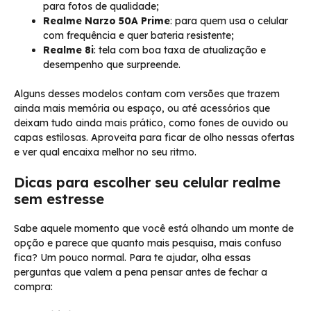
para fotos de qualidade;
Realme Narzo 50A Prime
: para quem usa o celular
com frequência e quer bateria resistente;
Realme 8i
: tela com boa taxa de atualização e
desempenho que surpreende.
Alguns desses modelos contam com versões que trazem
ainda mais memória ou espaço, ou até acessórios que
deixam tudo ainda mais prático, como fones de ouvido ou
capas estilosas. Aproveita para ficar de olho nessas ofertas
e ver qual encaixa melhor no seu ritmo.
Dicas para escolher seu celular realme
sem estresse
Sabe aquele momento que você está olhando um monte de
opção e parece que quanto mais pesquisa, mais confuso
fica? Um pouco normal. Para te ajudar, olha essas
perguntas que valem a pena pensar antes de fechar a
compra: