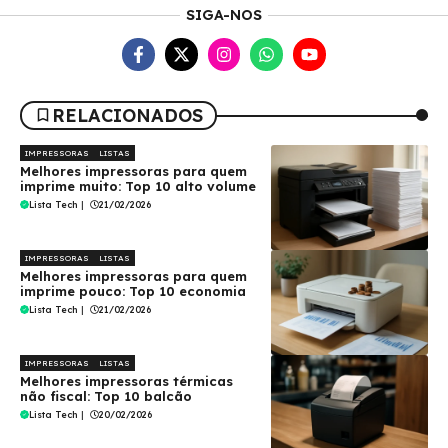
SIGA-NOS
RELACIONADOS
IMPRESSORAS
LISTAS
Melhores impressoras para quem
imprime muito: Top 10 alto volume
Lista Tech
|
21/02/2026
IMPRESSORAS
LISTAS
Melhores impressoras para quem
imprime pouco: Top 10 economia
Lista Tech
|
21/02/2026
IMPRESSORAS
LISTAS
Melhores impressoras térmicas
não fiscal: Top 10 balcão
Lista Tech
|
20/02/2026