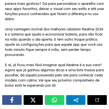
parece mais gostoso? Dá para personalizar o aparelho com
seus apps favoritos, deixar o visual com seu estilo e até usar
funções pouco conhecidas que fazem a diferença no uso
diário.
Uma vantagem incrível dos melhores celulares Realme 2024
é o sistema que ajuda a economizar bateria, para não ficar
na mão quando o dia aperta. E tem outro truque prático:
ajuste as configurações para que aquele app que você usa
todo minuto fique sempre à mão, sem perder tempo
procurando.
E aí, já ficou mais fácil imaginar qual Realme é a sua cara?
Agora que já ganhou algumas dicas e uma lista massa para
escolher, dá aquela passeada pelo site para conhecer cada
modelo com calma. Vai que seu próximo companheiro de
bolso está te esperando por lá!