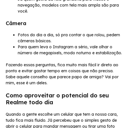
navegação, modelos com tela mais ampla são para
você.
Câmera
Fotos do dia a dia, só pra contar o que rolou, pedem
câmeras básicas.
Para quem leva o Instagram a sério, vale olhar o
número de megapixels, modo noturno e estabilização.
Fazendo essas perguntas, fica muito mais fácil ir direto ao
ponto e evitar gastar tempo em coisas que não precisa.
Sabe aquele conselho que parece papo de amiga? Vai por
mim, esse é um deles.
Como aproveitar o potencial do seu
Realme todo dia
Quando a gente escolhe um celular que tem a nossa cara,
tudo fica mais fluido. Já percebeu que o simples gesto de
abrir o celular para mandar mensagem ou tirar uma foto