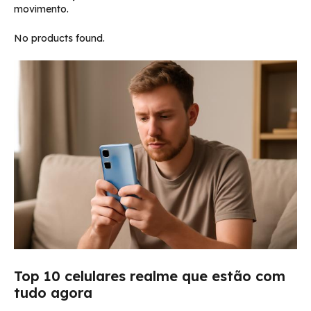
movimento.
No products found.
Top 10 celulares realme que estão com
tudo agora