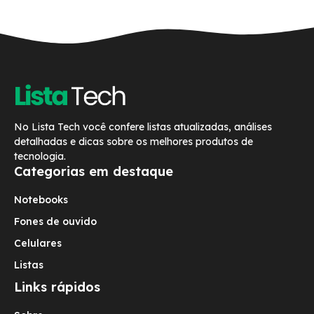
No Lista Tech você confere listas atualizadas, análises
detalhadas e dicas sobre os melhores produtos de
tecnologia.
Categorias em destaque
Notebooks
Fones de ouvido
Celulares
Listas
Links rápidos