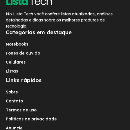
No Lista Tech você confere listas atualizadas, análises
detalhadas e dicas sobre os melhores produtos de
tecnologia.
Categorias em destaque
Notebooks
Fones de ouvido
Celulares
Listas
Links rápidos
Sobre
Contato
Termos de uso
Politicas de privacidade
Anuncie