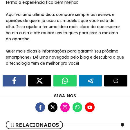
termo a experiência fica bem melhor.
Aqui vai uma última dica: compare sempre os reviews e
opiniões de quem já usou os modelos que você está de
olho. Isso ajuda a ter uma ideia mais clara do que esperar
no dia a dia e até roubar uns truques para tirar o máximo
do aparelho.
Quer mais dicas e informações para garantir seu próximo
smartphone? Dê uma navegada pelo blog e descubra o que
a tecnologia tem de melhor pra você!
SIGA-NOS
RELACIONADOS