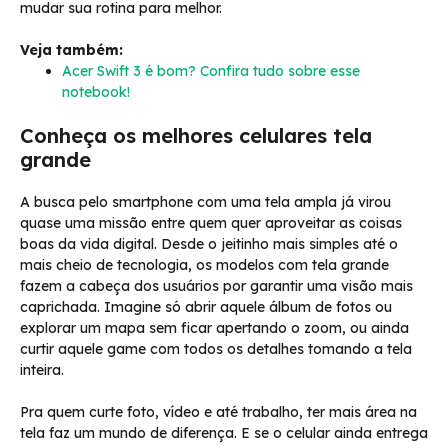
mudar sua rotina para melhor.
Veja também:
Acer Swift 3 é bom? Confira tudo sobre esse
notebook!
Conheça os melhores celulares tela
grande
A busca pelo smartphone com uma tela ampla já virou
quase uma missão entre quem quer aproveitar as coisas
boas da vida digital. Desde o jeitinho mais simples até o
mais cheio de tecnologia, os modelos com tela grande
fazem a cabeça dos usuários por garantir uma visão mais
caprichada. Imagine só abrir aquele álbum de fotos ou
explorar um mapa sem ficar apertando o zoom, ou ainda
curtir aquele game com todos os detalhes tomando a tela
inteira.
Pra quem curte foto, vídeo e até trabalho, ter mais área na
tela faz um mundo de diferença. E se o celular ainda entrega