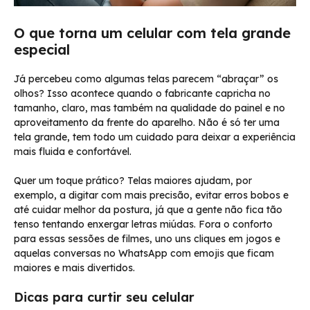
O que torna um celular com tela grande
especial
Já percebeu como algumas telas parecem “abraçar” os
olhos? Isso acontece quando o fabricante capricha no
tamanho, claro, mas também na qualidade do painel e no
aproveitamento da frente do aparelho. Não é só ter uma
tela grande, tem todo um cuidado para deixar a experiência
mais fluida e confortável.
Quer um toque prático? Telas maiores ajudam, por
exemplo, a digitar com mais precisão, evitar erros bobos e
até cuidar melhor da postura, já que a gente não fica tão
tenso tentando enxergar letras miúdas. Fora o conforto
para essas sessões de filmes, uno uns cliques em jogos e
aquelas conversas no WhatsApp com emojis que ficam
maiores e mais divertidos.
Dicas para curtir seu celular