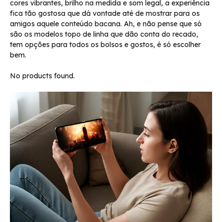
cores vibrantes, brilho na medida e som legal, a experiência
fica tão gostosa que dá vontade até de mostrar para os
amigos aquele conteúdo bacana. Ah, e não pense que só
são os modelos topo de linha que dão conta do recado,
tem opções para todos os bolsos e gostos, é só escolher
bem.
No products found.