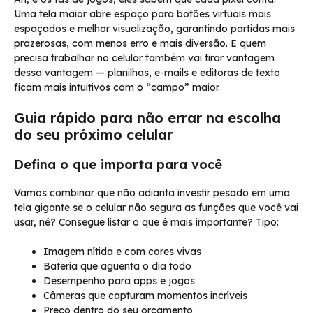
Uma tela maior abre espaço para botões virtuais mais
espaçados e melhor visualização, garantindo partidas mais
prazerosas, com menos erro e mais diversão. E quem
precisa trabalhar no celular também vai tirar vantagem
dessa vantagem — planilhas, e-mails e editoras de texto
ficam mais intuitivos com o “campo” maior.
Guia rápido para não errar na escolha
do seu próximo celular
Defina o que importa para você
Vamos combinar que não adianta investir pesado em uma
tela gigante se o celular não segura as funções que você vai
usar, né? Consegue listar o que é mais importante? Tipo:
Imagem nítida e com cores vivas
Bateria que aguenta o dia todo
Desempenho para apps e jogos
Câmeras que capturam momentos incríveis
Preço dentro do seu orçamento