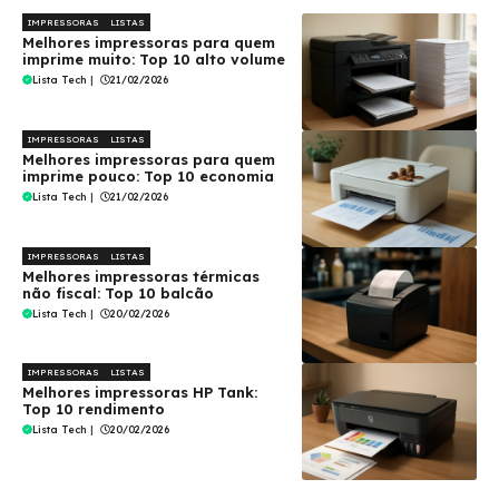
IMPRESSORAS
LISTAS
Melhores impressoras para quem
imprime muito: Top 10 alto volume
Lista Tech
|
21/02/2026
IMPRESSORAS
LISTAS
Melhores impressoras para quem
imprime pouco: Top 10 economia
Lista Tech
|
21/02/2026
IMPRESSORAS
LISTAS
Melhores impressoras térmicas
não fiscal: Top 10 balcão
Lista Tech
|
20/02/2026
IMPRESSORAS
LISTAS
Melhores impressoras HP Tank:
Top 10 rendimento
Lista Tech
|
20/02/2026