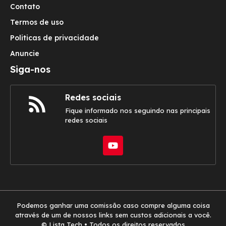
Contato
Termos de uso
Politicas de privacidade
Anuncie
Siga-nos
Redes sociais
Fique informado nos seguindo nas principais
redes sociais
Podemos ganhar uma comissão caso compre alguma coisa
através de um de nossos links sem custos adicionais a você.
© Lista Tech • Todos os direitos reservados