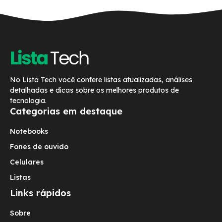
No Lista Tech você confere listas atualizadas, análises
detalhadas e dicas sobre os melhores produtos de
tecnologia.
Categorias em destaque
Notebooks
Fones de ouvido
Celulares
Listas
Links rápidos
Sobre