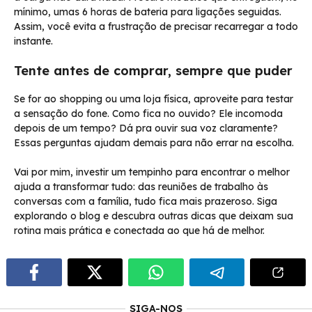
mínimo, umas 6 horas de bateria para ligações seguidas.
Assim, você evita a frustração de precisar recarregar a todo
instante.
Tente antes de comprar, sempre que puder
Se for ao shopping ou uma loja física, aproveite para testar
a sensação do fone. Como fica no ouvido? Ele incomoda
depois de um tempo? Dá pra ouvir sua voz claramente?
Essas perguntas ajudam demais para não errar na escolha.
Vai por mim, investir um tempinho para encontrar o melhor
ajuda a transformar tudo: das reuniões de trabalho às
conversas com a família, tudo fica mais prazeroso. Siga
explorando o blog e descubra outras dicas que deixam sua
rotina mais prática e conectada ao que há de melhor.
SIGA-NOS