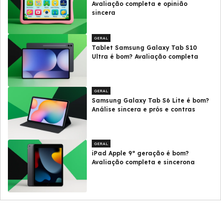
Avaliação completa e opinião
sincera
GERAL
Tablet Samsung Galaxy Tab S10
Ultra é bom? Avaliação completa
GERAL
Samsung Galaxy Tab S6 Lite é bom?
Análise sincera e prós e contras
GERAL
iPad Apple 9ª geração é bom?
Avaliação completa e sincerona