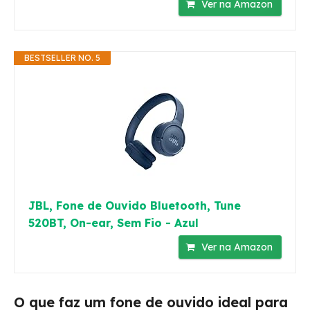
Ver na Amazon
BESTSELLER NO. 5
JBL, Fone de Ouvido Bluetooth, Tune
520BT, On-ear, Sem Fio - Azul
Ver na Amazon
O que faz um fone de ouvido ideal para