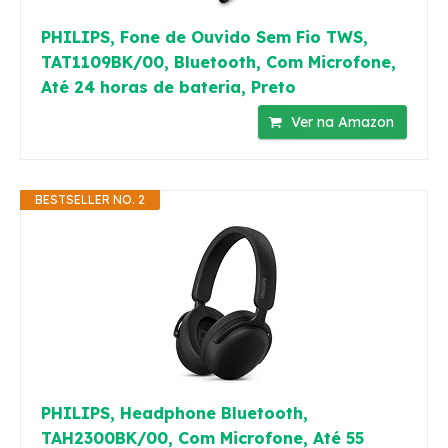
PHILIPS, Fone de Ouvido Sem Fio TWS,
TAT1109BK/00, Bluetooth, Com Microfone,
Até 24 horas de bateria, Preto
Ver na Amazon
BESTSELLER NO. 2
PHILIPS, Headphone Bluetooth,
TAH2300BK/00, Com Microfone, Até 55