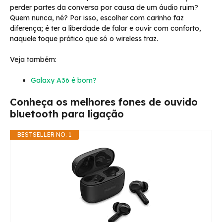
perder partes da conversa por causa de um áudio ruim?
Quem nunca, né? Por isso, escolher com carinho faz
diferença; é ter a liberdade de falar e ouvir com conforto,
naquele toque prático que só o wireless traz.
Veja também:
Galaxy A36 é bom?
Conheça os melhores fones de ouvido
bluetooth para ligação
BESTSELLER NO. 1