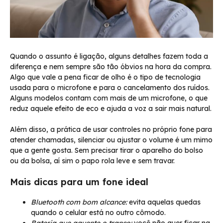
Quando o assunto é ligação, alguns detalhes fazem toda a
diferença e nem sempre são tão óbvios na hora da compra.
Algo que vale a pena ficar de olho é o tipo de tecnologia
usada para o microfone e para o cancelamento dos ruídos.
Alguns modelos contam com mais de um microfone, o que
reduz aquele efeito de eco e ajuda a voz a sair mais natural.
Além disso, a prática de usar controles no próprio fone para
atender chamadas, silenciar ou ajustar o volume é um mimo
que a gente gosta. Sem precisar tirar o aparelho do bolso
ou da bolsa, aí sim o papo rola leve e sem travar.
Mais dicas para um fone ideal
Bluetooth com bom alcance:
evita aquelas quedas
quando o celular está no outro cômodo.