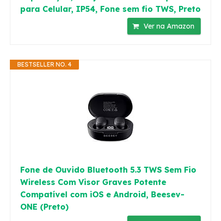
para Celular, IP54, Fone sem fio TWS, Preto
Ver na Amazon
BESTSELLER NO. 4
Fone de Ouvido Bluetooth 5.3 TWS Sem Fio
Wireless Com Visor Graves Potente
Compatível com iOS e Android, Beesev-
ONE (Preto)