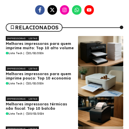
RELACIONADOS
IMPRESSORAS
LISTAS
Melhores impressoras para quem
imprime muito: Top 10 alto volume
Lista Tech
|
21/02/2026
IMPRESSORAS
LISTAS
Melhores impressoras para quem
imprime pouco: Top 10 economia
Lista Tech
|
21/02/2026
IMPRESSORAS
LISTAS
Melhores impressoras térmicas
não fiscal: Top 10 balcão
Lista Tech
|
20/02/2026
IMPRESSORAS
LISTAS