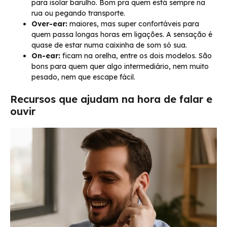
para isolar barulho. Bom pra quem está sempre na
rua ou pegando transporte.
Over-ear:
maiores, mas super confortáveis para
quem passa longas horas em ligações. A sensação é
quase de estar numa caixinha de som só sua.
On-ear:
ficam na orelha, entre os dois modelos. São
bons para quem quer algo intermediário, nem muito
pesado, nem que escape fácil.
Recursos que ajudam na hora de falar e
ouvir