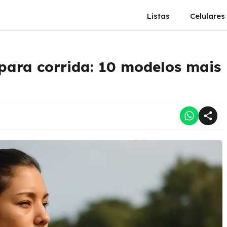
Listas
Celulares
para corrida: 10 modelos mais