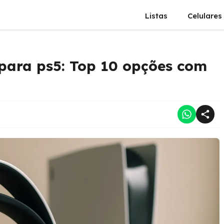
Listas
Celulares
 para ps5: Top 10 opções com