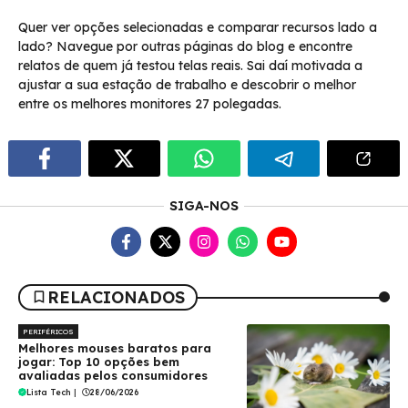
Quer ver opções selecionadas e comparar recursos lado a
lado? Navegue por outras páginas do blog e encontre
relatos de quem já testou telas reais. Sai daí motivada a
ajustar a sua estação de trabalho e descobrir o melhor
entre os melhores monitores 27 polegadas.
SIGA-NOS
RELACIONADOS
PERIFÉRICOS
Melhores mouses baratos para
jogar: Top 10 opções bem
avaliadas pelos consumidores
Lista Tech
|
28/06/2026