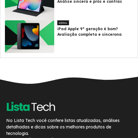
Análise sincera e prós e contras
GERAL
iPad Apple 9ª geração é bom?
Avaliação completa e sincerona
No Lista Tech você confere listas atualizadas, análises
detalhadas e dicas sobre os melhores produtos de
tecnologia.