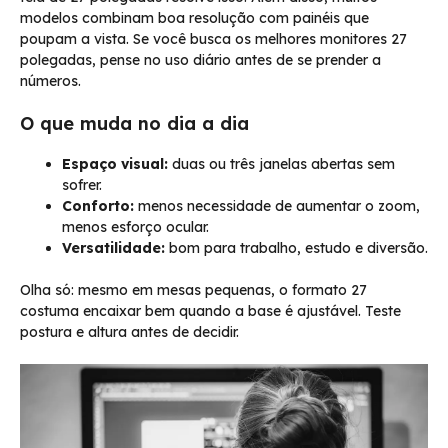
modelos combinam boa resolução com painéis que
poupam a vista. Se você busca os melhores monitores 27
polegadas, pense no uso diário antes de se prender a
números.
O que muda no dia a dia
Espaço visual:
duas ou três janelas abertas sem
sofrer.
Conforto:
menos necessidade de aumentar o zoom,
menos esforço ocular.
Versatilidade:
bom para trabalho, estudo e diversão.
Olha só: mesmo em mesas pequenas, o formato 27
costuma encaixar bem quando a base é ajustável. Teste
postura e altura antes de decidir.