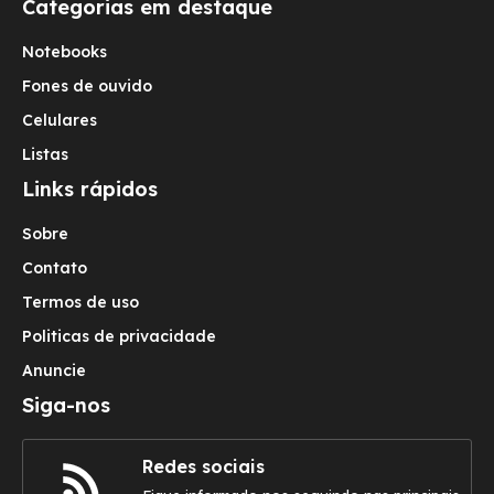
Categorias em destaque
Notebooks
Fones de ouvido
Celulares
Listas
Links rápidos
Sobre
Contato
Termos de uso
Politicas de privacidade
Anuncie
Siga-nos
Redes sociais