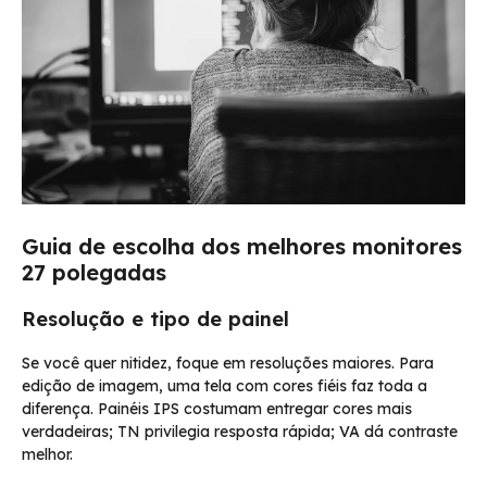
Guia de escolha dos melhores monitores
27 polegadas
Resolução e tipo de painel
Se você quer nitidez, foque em resoluções maiores. Para
edição de imagem, uma tela com cores fiéis faz toda a
diferença. Painéis IPS costumam entregar cores mais
verdadeiras; TN privilegia resposta rápida; VA dá contraste
melhor.