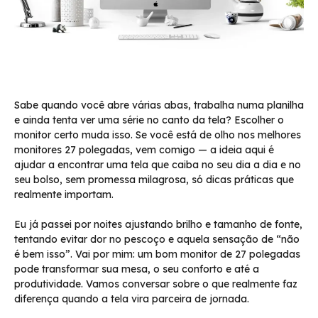
Sabe quando você abre várias abas, trabalha numa planilha
e ainda tenta ver uma série no canto da tela? Escolher o
monitor certo muda isso. Se você está de olho nos melhores
monitores 27 polegadas, vem comigo — a ideia aqui é
ajudar a encontrar uma tela que caiba no seu dia a dia e no
seu bolso, sem promessa milagrosa, só dicas práticas que
realmente importam.
Eu já passei por noites ajustando brilho e tamanho de fonte,
tentando evitar dor no pescoço e aquela sensação de “não
é bem isso”. Vai por mim: um bom monitor de 27 polegadas
pode transformar sua mesa, o seu conforto e até a
produtividade. Vamos conversar sobre o que realmente faz
diferença quando a tela vira parceira de jornada.