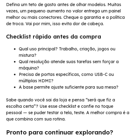
Defina um teto de gasto antes de olhar modelos. Muitas
vezes, um pequeno aumento no valor entrega um painel
melhor ou mais conectores. Cheque a garantia e a política
de troca. Vai por mim, isso evita dor de cabeça.
Checklist rápido antes da compra
Qual uso principal? Trabalho, criação, jogos ou
mistura?
Qual resolução atende suas tarefas sem forçar a
máquina?
Precisa de portas específicas, como USB-C ou
múltiplas HDMI?
A base permite ajuste suficiente para sua mesa?
Sabe quando você sai da loja e pensa “será que fiz a
escolha certa”? Use esse checklist e confie no toque
pessoal — se puder testar a tela, teste. A melhor compra é a
que combina com sua rotina.
Pronto para continuar explorando?