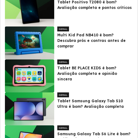
Tablet Positivo T2080 é bom?
Avaliação completa e pontos críticos
GERAL
Multi Kid Pad NB410 é bom?
Descubra prós e contras antes de
comprar
GERAL
Tablet BE PLACE KIDS é bom?
Avaliação completa e opinião
sincera
GERAL
Tablet Samsung Galaxy Tab S10
Ultra é bom? Avaliação completa
GERAL
Samsung Galaxy Tab S6 Lite é bom?