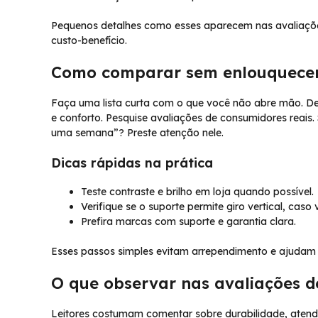
Pequenos detalhes como esses aparecem nas avaliações
custo-benefício.
Como comparar sem enlouquece
Faça uma lista curta com o que você não abre mão. De
e conforto. Pesquise avaliações de consumidores reais.
uma semana”? Preste atenção nele.
Dicas rápidas na prática
Teste contraste e brilho em loja quando possível.
Verifique se o suporte permite giro vertical, caso 
Prefira marcas com suporte e garantia clara.
Esses passos simples evitam arrependimento e ajudam 
O que observar nas avaliações d
Leitores costumam comentar sobre durabilidade, atendi