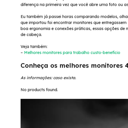
diferença na primeira vez que você abre uma foto ou ass
Eu também já passei horas comparando modelos, olhand
que importou foi encontrar monitores que entregassem 
boa ergonomia e conexões práticas, essas opções de m
de cabeça.
Veja também:
–
Melhores monitores para trabalho custo-benefício
Conheça os melhores monitores 
As informações: caso exista.
No products found.