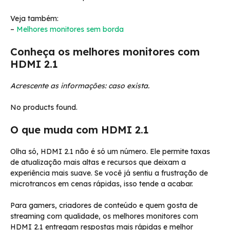
Veja também:
–
Melhores monitores sem borda
Conheça os melhores monitores com
HDMI 2.1
Acrescente as informações: caso exista.
No products found.
O que muda com HDMI 2.1
Olha só, HDMI 2.1 não é só um número. Ele permite taxas
de atualização mais altas e recursos que deixam a
experiência mais suave. Se você já sentiu a frustração de
microtrancos em cenas rápidas, isso tende a acabar.
Para gamers, criadores de conteúdo e quem gosta de
streaming com qualidade, os melhores monitores com
HDMI 2.1 entregam respostas mais rápidas e melhor