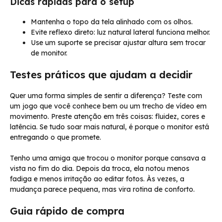
Dicas rápidas para o setup
Mantenha o topo da tela alinhado com os olhos.
Evite reflexo direto: luz natural lateral funciona melhor.
Use um suporte se precisar ajustar altura sem trocar
de monitor.
Testes práticos que ajudam a decidir
Quer uma forma simples de sentir a diferença? Teste com
um jogo que você conhece bem ou um trecho de vídeo em
movimento. Preste atenção em três coisas: fluidez, cores e
latência. Se tudo soar mais natural, é porque o monitor está
entregando o que promete.
Tenho uma amiga que trocou o monitor porque cansava a
vista no fim do dia. Depois da troca, ela notou menos
fadiga e menos irritação ao editar fotos. Às vezes, a
mudança parece pequena, mas vira rotina de conforto.
Guia rápido de compra