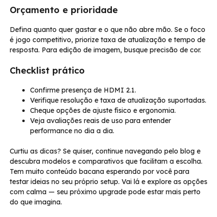
Orçamento e prioridade
Defina quanto quer gastar e o que não abre mão. Se o foco
é jogo competitivo, priorize taxa de atualização e tempo de
resposta. Para edição de imagem, busque precisão de cor.
Checklist prático
Confirme presença de HDMI 2.1.
Verifique resolução e taxa de atualização suportadas.
Cheque opções de ajuste físico e ergonomia.
Veja avaliações reais de uso para entender
performance no dia a dia.
Curtiu as dicas? Se quiser, continue navegando pelo blog e
descubra modelos e comparativos que facilitam a escolha.
Tem muito conteúdo bacana esperando por você para
testar ideias no seu próprio setup. Vai lá e explore as opções
com calma — seu próximo upgrade pode estar mais perto
do que imagina.