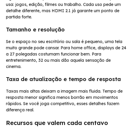
usa: jogos, edição, filmes ou trabalho. Cada uso pede um
detalhe diferente, mas HDMI 2.1 já garante um ponto de
partida forte.
Tamanho e resolução
Se o espaço no seu escritório ou sala é pequeno, uma tela
muito grande pode cansar. Para home office, displays de 24
a 27 polegadas costumam funcionar bem. Para
entretenimento, 32 ou mais dão aquela sensação de
cinema.
Taxa de atualização e tempo de resposta
Taxas mais altas deixam a imagem mais fluida. Tempo de
resposta menor significa menos borrão em movimentos
rápidos. Se você joga competitivo, esses detalhes fazem
diferença real.
Recursos que valem cada centavo