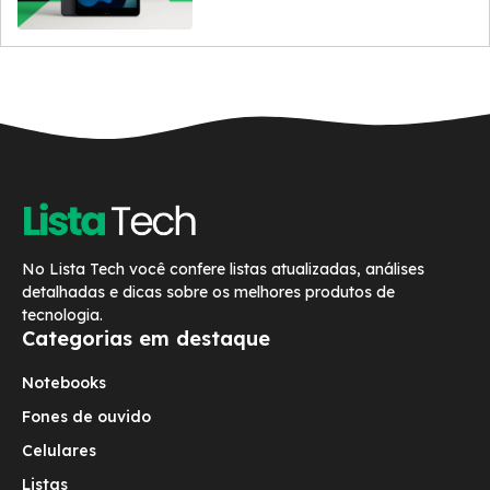
No Lista Tech você confere listas atualizadas, análises
detalhadas e dicas sobre os melhores produtos de
tecnologia.
Categorias em destaque
Notebooks
Fones de ouvido
Celulares
Listas