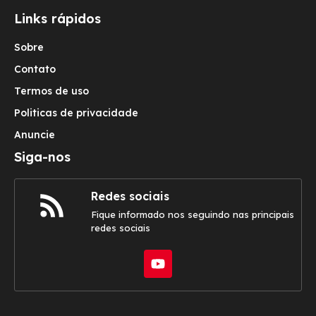
Links rápidos
Sobre
Contato
Termos de uso
Politicas de privacidade
Anuncie
Siga-nos
Redes sociais
Fique informado nos seguindo nas principais
redes sociais