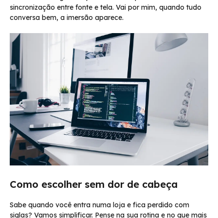
sincronização entre fonte e tela. Vai por mim, quando tudo
conversa bem, a imersão aparece.
Como escolher sem dor de cabeça
Sabe quando você entra numa loja e fica perdido com
siglas? Vamos simplificar. Pense na sua rotina e no que mais