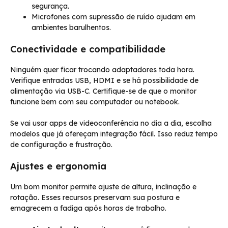
segurança.
Microfones com supressão de ruído ajudam em
ambientes barulhentos.
Conectividade e compatibilidade
Ninguém quer ficar trocando adaptadores toda hora.
Verifique entradas USB, HDMI e se há possibilidade de
alimentação via USB-C. Certifique-se de que o monitor
funcione bem com seu computador ou notebook.
Se vai usar apps de videoconferência no dia a dia, escolha
modelos que já ofereçam integração fácil. Isso reduz tempo
de configuração e frustração.
Ajustes e ergonomia
Um bom monitor permite ajuste de altura, inclinação e
rotação. Esses recursos preservam sua postura e
emagrecem a fadiga após horas de trabalho.