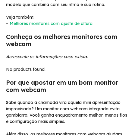
modelo que combina com seu ritmo e sua rotina.
Veja também:
–
Melhores monitores com ajuste de altura
Conheça os melhores monitores com
webcam
Acrescente as informações: caso exista.
No products found.
Por que apostar em um bom monitor
com webcam
Sabe quando a chamada vira aquela mini apresentação
improvisada? Um monitor com webcam integrada evita
gambiarra. Você ganha enquadramento melhor, menos fios
e configuração mais simples.
Além disso, os melhores monitores com webcam ajudam