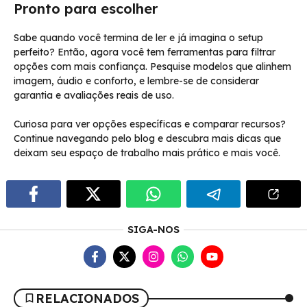
Pronto para escolher
Sabe quando você termina de ler e já imagina o setup
perfeito? Então, agora você tem ferramentas para filtrar
opções com mais confiança. Pesquise modelos que alinhem
imagem, áudio e conforto, e lembre-se de considerar
garantia e avaliações reais de uso.
Curiosa para ver opções específicas e comparar recursos?
Continue navegando pelo blog e descubra mais dicas que
deixam seu espaço de trabalho mais prático e mais você.
SIGA-NOS
RELACIONADOS