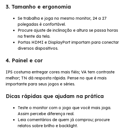
3. Tamanho e ergonomia
Se trabalha e joga no mesmo monitor, 24 a 27
polegadas é confortável.
Procure ajuste de inclinação e altura se passa horas
na frente da tela.
Portas HDMI e DisplayPort importam para conectar
diversos dispositivos.
4. Painel e cor
IPS costuma entregar cores mais fiéis; VA tem contraste
melhor; TN dá resposta rápida. Pense no que é mais
importante para seus jogos e séries.
Dicas rápidas que ajudam na prática
Teste o monitor com o jogo que você mais joga.
Assim percebe diferença real.
Leia comentários de quem já comprou; procure
relatos sobre brilho e backlight.