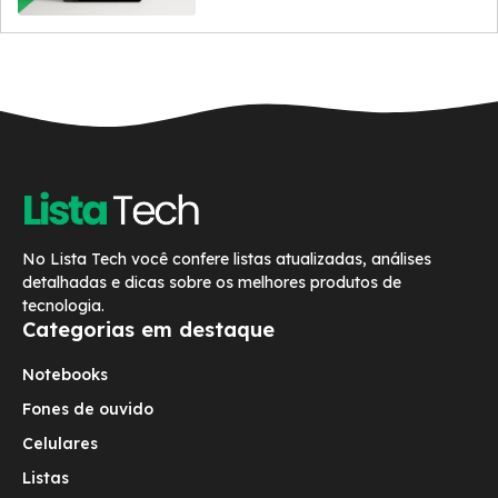
No Lista Tech você confere listas atualizadas, análises
detalhadas e dicas sobre os melhores produtos de
tecnologia.
Categorias em destaque
Notebooks
Fones de ouvido
Celulares
Listas