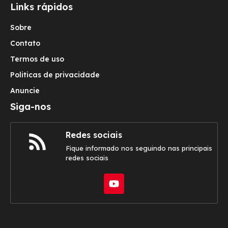
Links rápidos
Sobre
Contato
Termos de uso
Politicas de privacidade
Anuncie
Siga-nos
Redes sociais
Fique informado nos seguindo nas principais
redes sociais