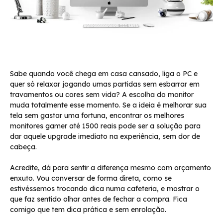
Sabe quando você chega em casa cansado, liga o PC e
quer só relaxar jogando umas partidas sem esbarrar em
travamentos ou cores sem vida? A escolha do monitor
muda totalmente esse momento. Se a ideia é melhorar sua
tela sem gastar uma fortuna, encontrar os melhores
monitores gamer até 1500 reais pode ser a solução para
dar aquele upgrade imediato na experiência, sem dor de
cabeça.
Acredite, dá para sentir a diferença mesmo com orçamento
enxuto. Vou conversar de forma direta, como se
estivéssemos trocando dica numa cafeteria, e mostrar o
que faz sentido olhar antes de fechar a compra. Fica
comigo que tem dica prática e sem enrolação.