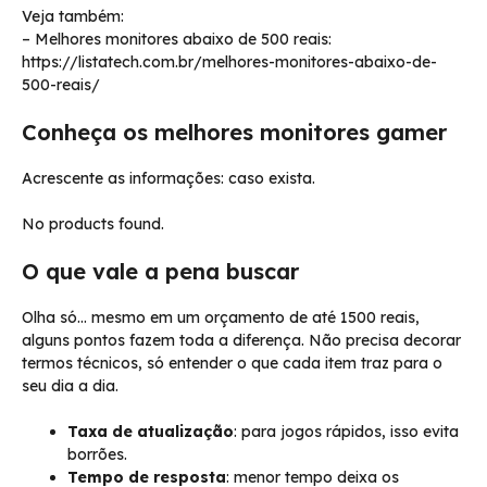
Veja também:
– Melhores monitores abaixo de 500 reais:
https://listatech.com.br/melhores-monitores-abaixo-de-
500-reais/
Conheça os melhores monitores gamer
Acrescente as informações: caso exista.
No products found.
O que vale a pena buscar
Olha só… mesmo em um orçamento de até 1500 reais,
alguns pontos fazem toda a diferença. Não precisa decorar
termos técnicos, só entender o que cada item traz para o
seu dia a dia.
Taxa de atualização
: para jogos rápidos, isso evita
borrões.
Tempo de resposta
: menor tempo deixa os