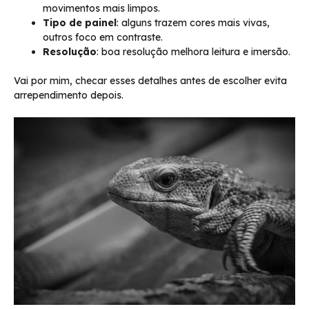
movimentos mais limpos.
Tipo de painel
: alguns trazem cores mais vivas,
outros foco em contraste.
Resolução
: boa resolução melhora leitura e imersão.
Vai por mim, checar esses detalhes antes de escolher evita
arrependimento depois.