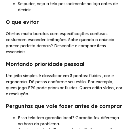
Se puder, veja a tela pessoalmente na loja antes de
decidir.
O que evitar
Ofertas muito baratas com especificações confusas
costumam esconder limitações. Sabe quando o anúncio
parece perfeito demais? Desconfie e compare itens
essenciais.
Montando prioridade pessoal
Um jeito simples é classificar em 3 pontos: fluidez, cor e
ergonomia. Dê pesos conforme seu estilo. Por exemplo,
quem joga FPS pode priorizar fluidez. Quem edita vídeo, cor
e resolução.
Perguntas que vale fazer antes de comprar
Essa tela tem garantia local? Garantia faz diferença
na hora do problema.