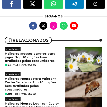
SIGA-NOS
RELACIONADOS
PERIFÉRICOS
Melhores mouses baratos para
jogar: Top 10 opções bem
avaliadas pelos consumidores
Lista Tech
|
28/06/2026
PERIFÉRICOS
Melhores Mouses Para Valorant
Custo-Benefício: Top 10 opções
bem avaliadas pelos
consumidores
Lista Tech
|
28/06/2026
PERIFÉRICOS
Melhores Mouses Logitech Custo-