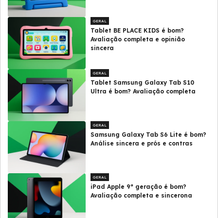
GERAL
Tablet BE PLACE KIDS é bom?
Avaliação completa e opinião
sincera
GERAL
Tablet Samsung Galaxy Tab S10
Ultra é bom? Avaliação completa
GERAL
Samsung Galaxy Tab S6 Lite é bom?
Análise sincera e prós e contras
GERAL
iPad Apple 9ª geração é bom?
Avaliação completa e sincerona