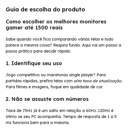
Guia de escolha do produto
Como escolher os melhores monitores
gamer até 1500 reais
Sabe quando você fica comparando várias telas e tudo
parece a mesma coisa? Respira fundo. Aqui vai um passo a
passo prático para decidir rápido.
1. Identifique seu uso
Jogo competitivo ou maratonas single player? Para
partidas rápidas, prefira telas com
alta taxa de atualização
.
Para filmes e imagens, foque em qualidade de cor.
2. Não se assuste com números
Taxa de 75Hz já é um salto em relação a 60Hz. 120Hz é
ótimo se seu PC acompanha. Tempo de resposta de 1 a 5
ms funciona bem para a maioria.