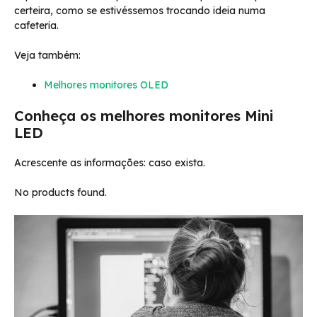
certeira, como se estivéssemos trocando ideia numa
cafeteria.
Veja também:
Melhores monitores OLED
Conheça os melhores monitores Mini
LED
Acrescente as informações: caso exista.
No products found.