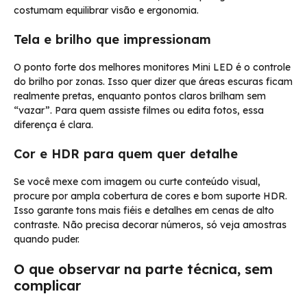
costumam equilibrar visão e ergonomia.
Tela e brilho que impressionam
O ponto forte dos melhores monitores Mini LED é o controle
do brilho por zonas. Isso quer dizer que áreas escuras ficam
realmente pretas, enquanto pontos claros brilham sem
“vazar”. Para quem assiste filmes ou edita fotos, essa
diferença é clara.
Cor e HDR para quem quer detalhe
Se você mexe com imagem ou curte conteúdo visual,
procure por ampla cobertura de cores e bom suporte HDR.
Isso garante tons mais fiéis e detalhes em cenas de alto
contraste. Não precisa decorar números, só veja amostras
quando puder.
O que observar na parte técnica, sem
complicar