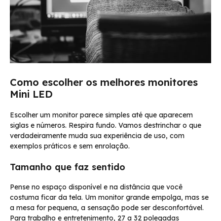
Como escolher os melhores monitores
Mini LED
Escolher um monitor parece simples até que aparecem
siglas e números. Respira fundo. Vamos destrinchar o que
verdadeiramente muda sua experiência de uso, com
exemplos práticos e sem enrolação.
Tamanho que faz sentido
Pense no espaço disponível e na distância que você
costuma ficar da tela. Um monitor grande empolga, mas se
a mesa for pequena, a sensação pode ser desconfortável.
Para trabalho e entretenimento, 27 a 32 polegadas