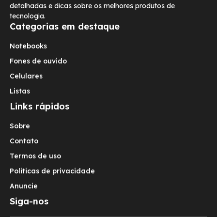
detalhadas e dicas sobre os melhores produtos de
tecnologia.
Categorias em destaque
Notebooks
Fones de ouvido
Celulares
Listas
Links rápidos
Sobre
Contato
Termos de uso
Politicas de privacidade
Anuncie
Siga-nos