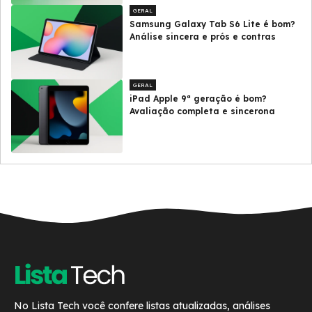
GERAL
Samsung Galaxy Tab S6 Lite é bom?
Análise sincera e prós e contras
GERAL
iPad Apple 9ª geração é bom?
Avaliação completa e sincerona
No Lista Tech você confere listas atualizadas, análises