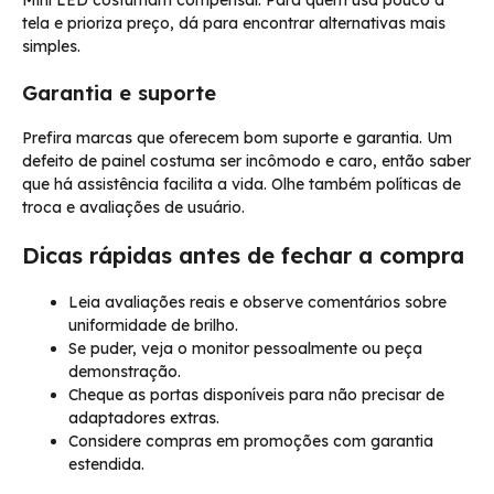
tela e prioriza preço, dá para encontrar alternativas mais
simples.
Garantia e suporte
Prefira marcas que oferecem bom suporte e garantia. Um
defeito de painel costuma ser incômodo e caro, então saber
que há assistência facilita a vida. Olhe também políticas de
troca e avaliações de usuário.
Dicas rápidas antes de fechar a compra
Leia avaliações reais e observe comentários sobre
uniformidade de brilho.
Se puder, veja o monitor pessoalmente ou peça
demonstração.
Cheque as portas disponíveis para não precisar de
adaptadores extras.
Considere compras em promoções com garantia
estendida.