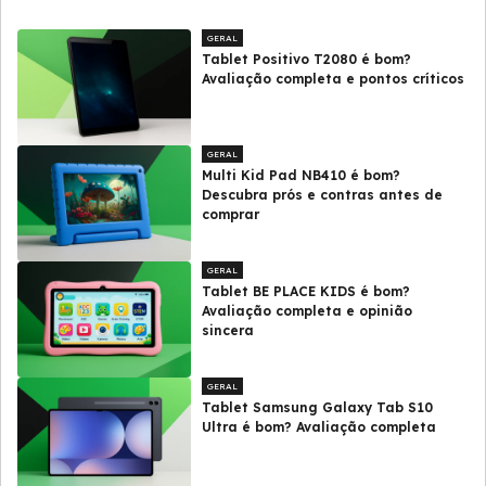
GERAL
Tablet Positivo T2080 é bom?
Avaliação completa e pontos críticos
GERAL
Multi Kid Pad NB410 é bom?
Descubra prós e contras antes de
comprar
GERAL
Tablet BE PLACE KIDS é bom?
Avaliação completa e opinião
sincera
GERAL
Tablet Samsung Galaxy Tab S10
Ultra é bom? Avaliação completa