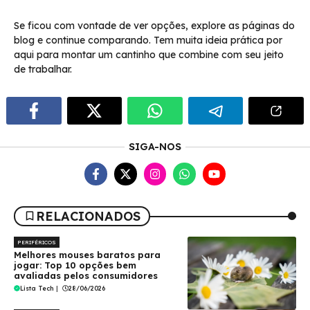
Se ficou com vontade de ver opções, explore as páginas do
blog e continue comparando. Tem muita ideia prática por
aqui para montar um cantinho que combine com seu jeito
de trabalhar.
SIGA-NOS
RELACIONADOS
PERIFÉRICOS
Melhores mouses baratos para
jogar: Top 10 opções bem
avaliadas pelos consumidores
Lista Tech
|
28/06/2026