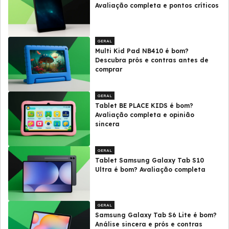
Avaliação completa e pontos críticos
GERAL
Multi Kid Pad NB410 é bom?
Descubra prós e contras antes de
comprar
GERAL
Tablet BE PLACE KIDS é bom?
Avaliação completa e opinião
sincera
GERAL
Tablet Samsung Galaxy Tab S10
Ultra é bom? Avaliação completa
GERAL
Samsung Galaxy Tab S6 Lite é bom?
Análise sincera e prós e contras