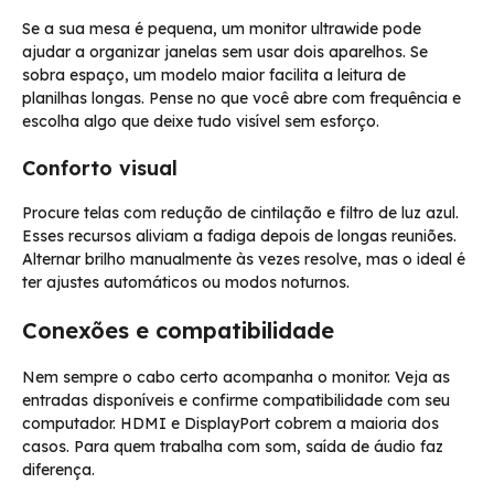
Se a sua mesa é pequena, um monitor ultrawide pode
ajudar a organizar janelas sem usar dois aparelhos. Se
sobra espaço, um modelo maior facilita a leitura de
planilhas longas. Pense no que você abre com frequência e
escolha algo que deixe tudo visível sem esforço.
Conforto visual
Procure telas com redução de cintilação e filtro de luz azul.
Esses recursos aliviam a fadiga depois de longas reuniões.
Alternar brilho manualmente às vezes resolve, mas o ideal é
ter ajustes automáticos ou modos noturnos.
Conexões e compatibilidade
Nem sempre o cabo certo acompanha o monitor. Veja as
entradas disponíveis e confirme compatibilidade com seu
computador. HDMI e DisplayPort cobrem a maioria dos
casos. Para quem trabalha com som, saída de áudio faz
diferença.