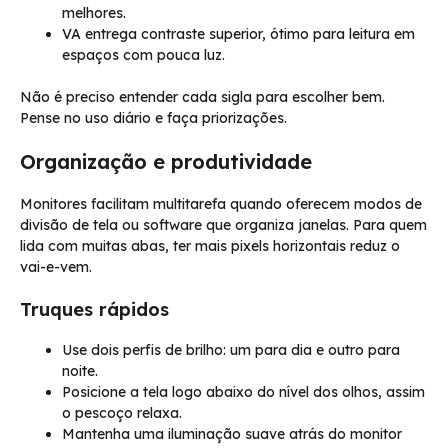
melhores.
VA entrega contraste superior, ótimo para leitura em
espaços com pouca luz.
Não é preciso entender cada sigla para escolher bem.
Pense no uso diário e faça priorizações.
Organização e produtividade
Monitores facilitam multitarefa quando oferecem modos de
divisão de tela ou software que organiza janelas. Para quem
lida com muitas abas, ter mais pixels horizontais reduz o
vai-e-vem.
Truques rápidos
Use dois perfis de brilho: um para dia e outro para
noite.
Posicione a tela logo abaixo do nível dos olhos, assim
o pescoço relaxa.
Mantenha uma iluminação suave atrás do monitor