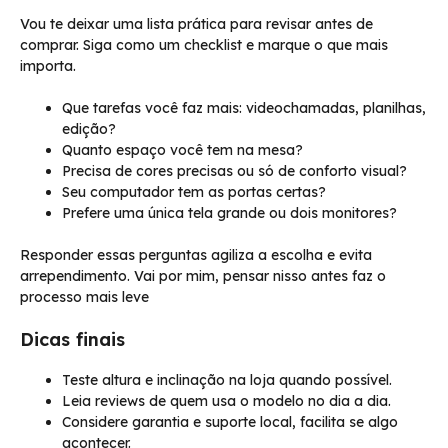
Vou te deixar uma lista prática para revisar antes de
comprar. Siga como um checklist e marque o que mais
importa.
Que tarefas você faz mais: videochamadas, planilhas,
edição?
Quanto espaço você tem na mesa?
Precisa de cores precisas ou só de conforto visual?
Seu computador tem as portas certas?
Prefere uma única tela grande ou dois monitores?
Responder essas perguntas agiliza a escolha e evita
arrependimento. Vai por mim, pensar nisso antes faz o
processo mais leve
Dicas finais
Teste altura e inclinação na loja quando possível.
Leia reviews de quem usa o modelo no dia a dia.
Considere garantia e suporte local, facilita se algo
acontecer.