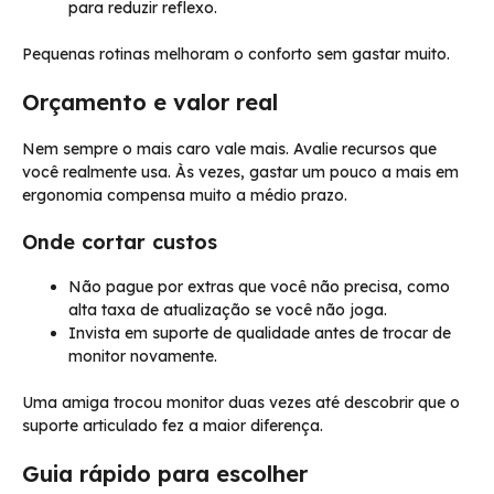
para reduzir reflexo.
Pequenas rotinas melhoram o conforto sem gastar muito.
Orçamento e valor real
Nem sempre o mais caro vale mais. Avalie recursos que
você realmente usa. Às vezes, gastar um pouco a mais em
ergonomia compensa muito a médio prazo.
Onde cortar custos
Não pague por extras que você não precisa, como
alta taxa de atualização se você não joga.
Invista em suporte de qualidade antes de trocar de
monitor novamente.
Uma amiga trocou monitor duas vezes até descobrir que o
suporte articulado fez a maior diferença.
Guia rápido para escolher