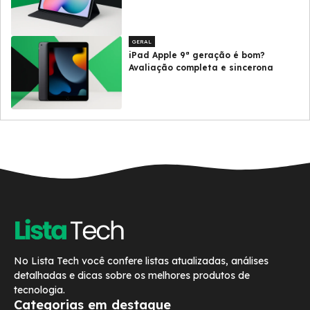
GERAL
iPad Apple 9ª geração é bom?
Avaliação completa e sincerona
No Lista Tech você confere listas atualizadas, análises
detalhadas e dicas sobre os melhores produtos de
tecnologia.
Categorias em destaque