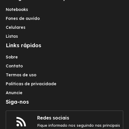
Notebooks
Fones de ouvido
Celulares
Listas
Links rápidos
Sobre
Contato
Termos de uso
Politicas de privacidade
Anuncie
Siga-nos
Redes sociais
Fique informado nos seguindo nas principais