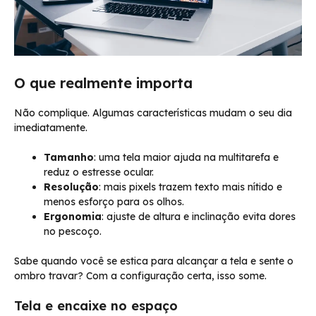
O que realmente importa
Não complique. Algumas características mudam o seu dia
imediatamente.
Tamanho
: uma tela maior ajuda na multitarefa e
reduz o estresse ocular.
Resolução
: mais pixels trazem texto mais nítido e
menos esforço para os olhos.
Ergonomia
: ajuste de altura e inclinação evita dores
no pescoço.
Sabe quando você se estica para alcançar a tela e sente o
ombro travar? Com a configuração certa, isso some.
Tela e encaixe no espaço