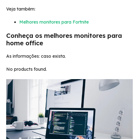
Veja também:
Melhores monitores para Fortnite
Conheça os melhores monitores para
home office
As informações: caso exista.
No products found.