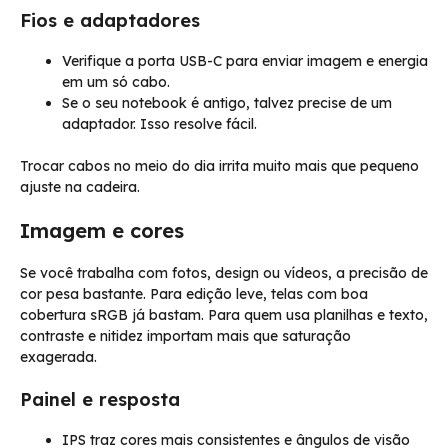
Fios e adaptadores
Verifique a porta USB-C para enviar imagem e energia
em um só cabo.
Se o seu notebook é antigo, talvez precise de um
adaptador. Isso resolve fácil.
Trocar cabos no meio do dia irrita muito mais que pequeno
ajuste na cadeira.
Imagem e cores
Se você trabalha com fotos, design ou vídeos, a precisão de
cor pesa bastante. Para edição leve, telas com boa
cobertura sRGB já bastam. Para quem usa planilhas e texto,
contraste e nitidez importam mais que saturação
exagerada.
Painel e resposta
IPS traz cores mais consistentes e ângulos de visão