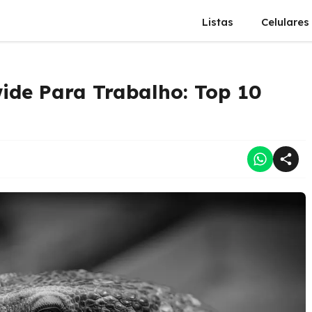
Listas
Celulares
ide Para Trabalho: Top 10