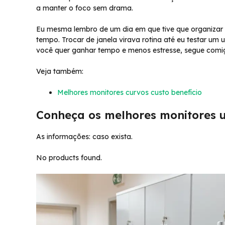
a manter o foco sem drama.
Eu mesma lembro de um dia em que tive que organizar 
tempo. Trocar de janela virava rotina até eu testar um 
você quer ganhar tempo e menos estresse, segue comigo
Veja também:
Melhores monitores curvos custo benefício
Conheça os melhores monitores u
As informações: caso exista.
No products found.