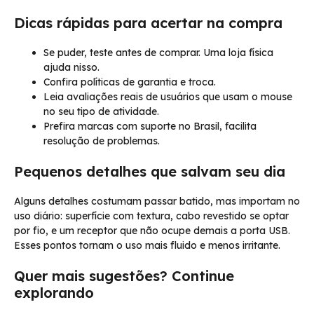
Dicas rápidas para acertar na compra
Se puder, teste antes de comprar. Uma loja física
ajuda nisso.
Confira políticas de garantia e troca.
Leia avaliações reais de usuários que usam o mouse
no seu tipo de atividade.
Prefira marcas com suporte no Brasil, facilita
resolução de problemas.
Pequenos detalhes que salvam seu dia
Alguns detalhes costumam passar batido, mas importam no
uso diário: superfície com textura, cabo revestido se optar
por fio, e um receptor que não ocupe demais a porta USB.
Esses pontos tornam o uso mais fluido e menos irritante.
Quer mais sugestões? Continue
explorando