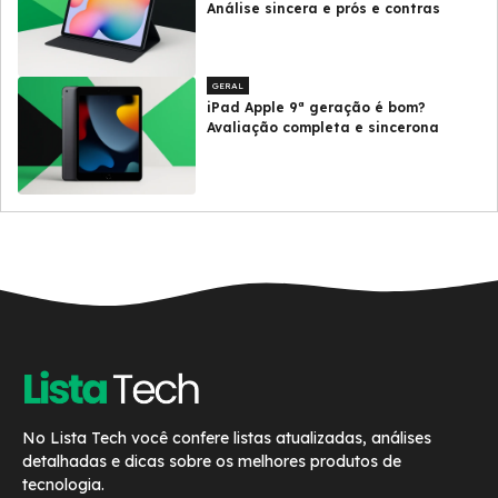
Análise sincera e prós e contras
GERAL
iPad Apple 9ª geração é bom?
Avaliação completa e sincerona
No Lista Tech você confere listas atualizadas, análises
detalhadas e dicas sobre os melhores produtos de
tecnologia.