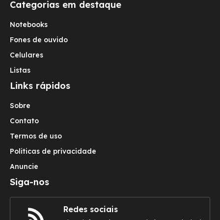
Categorias em destaque
Notebooks
Fones de ouvido
Celulares
Listas
Links rápidos
Sobre
Contato
Termos de uso
Politicas de privacidade
Anuncie
Siga-nos
Redes sociais