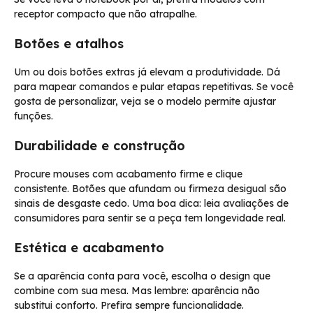
receptor compacto que não atrapalhe.
Botões e atalhos
Um ou dois botões extras já elevam a produtividade. Dá
para mapear comandos e pular etapas repetitivas. Se você
gosta de personalizar, veja se o modelo permite ajustar
funções.
Durabilidade e construção
Procure mouses com acabamento firme e clique
consistente. Botões que afundam ou firmeza desigual são
sinais de desgaste cedo. Uma boa dica: leia avaliações de
consumidores para sentir se a peça tem longevidade real.
Estética e acabamento
Se a aparência conta para você, escolha o design que
combine com sua mesa. Mas lembre: aparência não
substitui conforto. Prefira sempre funcionalidade.