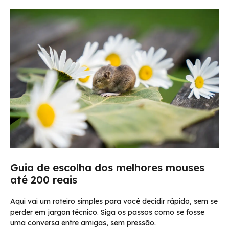
Guia de escolha dos melhores mouses
até 200 reais
Aqui vai um roteiro simples para você decidir rápido, sem se
perder em jargon técnico. Siga os passos como se fosse
uma conversa entre amigas, sem pressão.