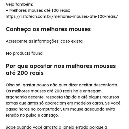
Veja também:
– Melhores mouses até 100 reais:
https://listatech.com.br/melhores-mouses-ate-100-reais/
Conheça os melhores mouses
Acrescente as informações: caso exista.
No products found.
Por que apostar nos melhores mouses
até 200 reais
Olha só, gastar pouco não quer dizer aceitar desconforto.
Os melhores mouses até 200 reais hoje entregam
ergonomia decente, resposta rápida e até alguns recursos
extras que antes só apareciam em modelos caros. Se você
passa horas no computador, um mouse adequado evita
tensão no pulso e cansaço.
Sabe quando você arrasta a janela errada porque a