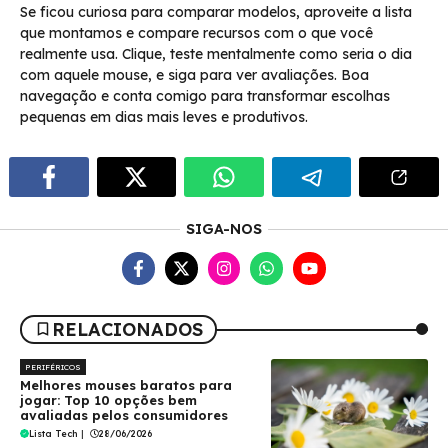
Se ficou curiosa para comparar modelos, aproveite a lista
que montamos e compare recursos com o que você
realmente usa. Clique, teste mentalmente como seria o dia
com aquele mouse, e siga para ver avaliações. Boa
navegação e conta comigo para transformar escolhas
pequenas em dias mais leves e produtivos.
SIGA-NOS
RELACIONADOS
PERIFÉRICOS
Melhores mouses baratos para
jogar: Top 10 opções bem
avaliadas pelos consumidores
Lista Tech
|
28/06/2026