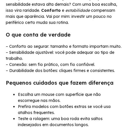
sensibilidade estava alta demais? Com uma boa escolha,
isso vira raridade.
Conforto
e
estabilidade
compensam
mais que aparência. Vai por mim: investir um pouco no
periférico certo muda sua rotina.
O que conta de verdade
– Conforto ao segurar: tamanho e formato importam muito.
– Sensibilidade ajustável: você pode adequar ao tipo de
trabalho.
– Conexão: sem fio prático, com fio confiável.
– Durabilidade dos botões: cliques firmes e consistentes.
Pequenos cuidados que fazem diferença
Escolha um mouse com superfície que não
escorregue nas mãos.
Prefira modelos com botões extras se você usa
atalhos frequentes.
Teste a rolagem: uma boa roda evita saltos
indesejados em documentos longos.