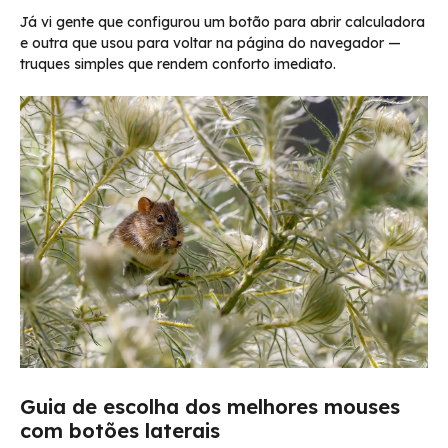
Já vi gente que configurou um botão para abrir calculadora
e outra que usou para voltar na página do navegador —
truques simples que rendem conforto imediato.
Guia de escolha dos melhores mouses
com botões laterais