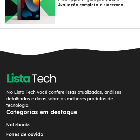
Avaliação completa e sincerona
No Lista Tech você confere listas atualizadas, análises
detalhadas e dicas sobre os melhores produtos de
tecnologia.
Categorias em destaque
Notebooks
Fones de ouvido