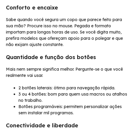
Conforto e encaixe
Sabe quando você segura um copo que parece feito para
sua mão? Procure isso no mouse. Pegada e formato
importam para longas horas de uso. Se você digita muito,
prefira modelos que ofereçam apoio para o polegar e que
não exijam ajuste constante.
Quantidade e função dos botões
Mais nem sempre significa melhor. Pergunte-se o que você
realmente vai usar.
2 botões laterais: ótimo para navegação rápida.
3 ou 4 botões: bom para quem usa macros ou atalhos
no trabalho.
Botões programáveis: permitem personalizar ações
sem instalar mil programas.
Conectividade e liberdade