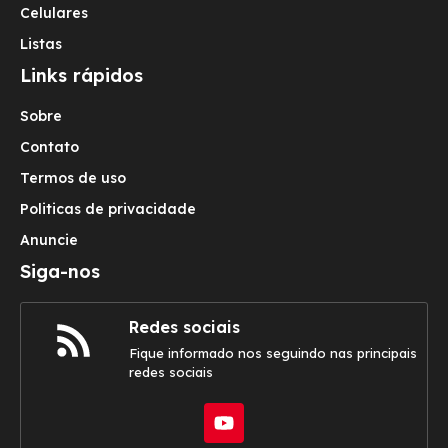
Celulares
Listas
Links rápidos
Sobre
Contato
Termos de uso
Politicas de privacidade
Anuncie
Siga-nos
Redes sociais
Fique informado nos seguindo nas principais
redes sociais