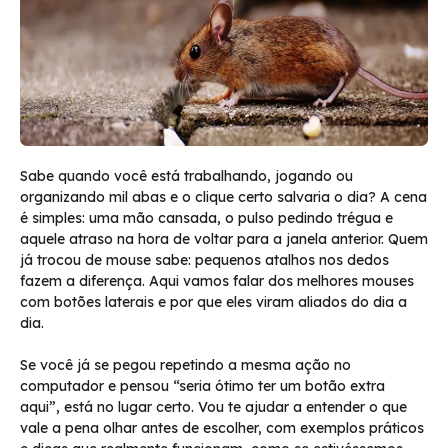
Sabe quando você está trabalhando, jogando ou
organizando mil abas e o clique certo salvaria o dia? A cena
é simples: uma mão cansada, o pulso pedindo trégua e
aquele atraso na hora de voltar para a janela anterior. Quem
já trocou de mouse sabe: pequenos atalhos nos dedos
fazem a diferença. Aqui vamos falar dos melhores mouses
com botões laterais e por que eles viram aliados do dia a
dia.
Se você já se pegou repetindo a mesma ação no
computador e pensou “seria ótimo ter um botão extra
aqui”, está no lugar certo. Vou te ajudar a entender o que
vale a pena olhar antes de escolher, com exemplos práticos