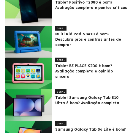
Tablet Positivo T2080 é bom?
Avaliação completa e pontos críticos
GERAL
Multi Kid Pad NB410 é bom?
Descubra prós e contras antes de
comprar
GERAL
Tablet BE PLACE KIDS é bom?
Avaliação completa e opinião
sincera
GERAL
Tablet Samsung Galaxy Tab S10
Ultra é bom? Avaliação completa
GERAL
Samsung Galaxy Tab S6 Lite é bom?