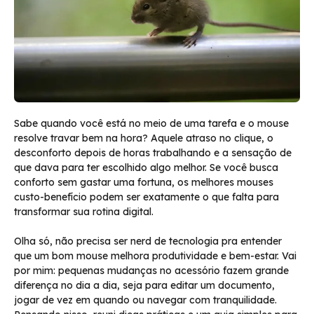
Sabe quando você está no meio de uma tarefa e o mouse
resolve travar bem na hora? Aquele atraso no clique, o
desconforto depois de horas trabalhando e a sensação de
que dava para ter escolhido algo melhor. Se você busca
conforto sem gastar uma fortuna, os melhores mouses
custo-benefício podem ser exatamente o que falta para
transformar sua rotina digital.
Olha só, não precisa ser nerd de tecnologia pra entender
que um bom mouse melhora produtividade e bem-estar. Vai
por mim: pequenas mudanças no acessório fazem grande
diferença no dia a dia, seja para editar um documento,
jogar de vez em quando ou navegar com tranquilidade.