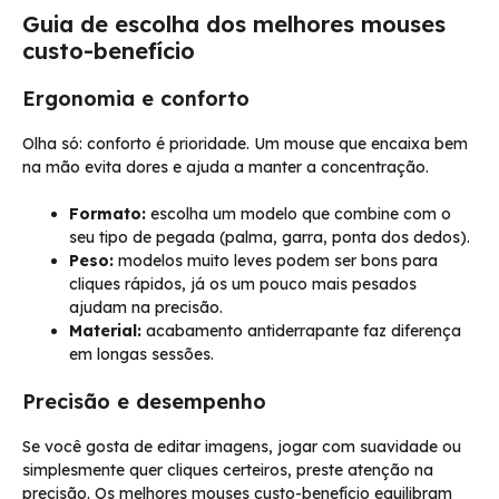
Guia de escolha dos melhores mouses
custo-benefício
Ergonomia e conforto
Olha só: conforto é prioridade. Um mouse que encaixa bem
na mão evita dores e ajuda a manter a concentração.
Formato:
escolha um modelo que combine com o
seu tipo de pegada (palma, garra, ponta dos dedos).
Peso:
modelos muito leves podem ser bons para
cliques rápidos, já os um pouco mais pesados
ajudam na precisão.
Material:
acabamento antiderrapante faz diferença
em longas sessões.
Precisão e desempenho
Se você gosta de editar imagens, jogar com suavidade ou
simplesmente quer cliques certeiros, preste atenção na
precisão. Os melhores mouses custo-benefício equilibram