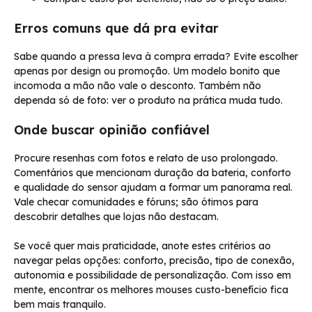
Erros comuns que dá pra evitar
Sabe quando a pressa leva à compra errada? Evite escolher
apenas por design ou promoção. Um modelo bonito que
incomoda a mão não vale o desconto. Também não
dependa só de foto: ver o produto na prática muda tudo.
Onde buscar opinião confiável
Procure resenhas com fotos e relato de uso prolongado.
Comentários que mencionam duração da bateria, conforto
e qualidade do sensor ajudam a formar um panorama real.
Vale checar comunidades e fóruns; são ótimos para
descobrir detalhes que lojas não destacam.
Se você quer mais praticidade, anote estes critérios ao
navegar pelas opções: conforto, precisão, tipo de conexão,
autonomia e possibilidade de personalização. Com isso em
mente, encontrar os melhores mouses custo-benefício fica
bem mais tranquilo.