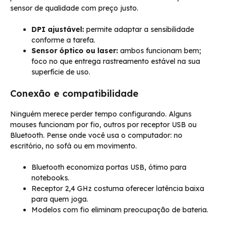
sensor de qualidade com preço justo.
DPI ajustável:
permite adaptar a sensibilidade
conforme a tarefa.
Sensor óptico ou laser:
ambos funcionam bem;
foco no que entrega rastreamento estável na sua
superfície de uso.
Conexão e compatibilidade
Ninguém merece perder tempo configurando. Alguns
mouses funcionam por fio, outros por receptor USB ou
Bluetooth. Pense onde você usa o computador: no
escritório, no sofá ou em movimento.
Bluetooth economiza portas USB, ótimo para
notebooks.
Receptor 2,4 GHz costuma oferecer latência baixa
para quem joga.
Modelos com fio eliminam preocupação de bateria.