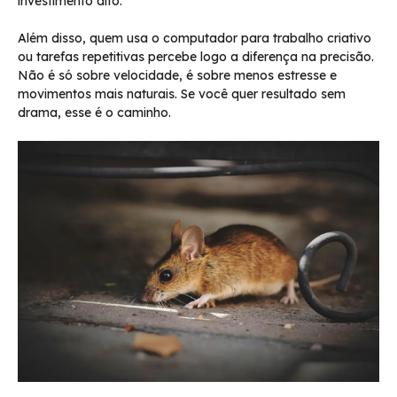
investimento alto.
Além disso, quem usa o computador para trabalho criativo
ou tarefas repetitivas percebe logo a diferença na precisão.
Não é só sobre velocidade, é sobre menos estresse e
movimentos mais naturais. Se você quer resultado sem
drama, esse é o caminho.