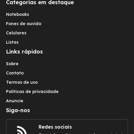
Categorias em destaque
Notebooks
Fones de ouvido
Celulares
Listas
Links rápidos
Sobre
Contato
Termos de uso
Politicas de privacidade
Anuncie
Siga-nos
Redes sociais