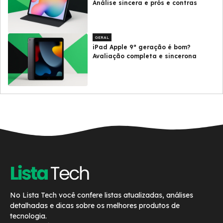
Análise sincera e prós e contras
GERAL
iPad Apple 9ª geração é bom?
Avaliação completa e sincerona
No Lista Tech você confere listas atualizadas, análises
detalhadas e dicas sobre os melhores produtos de
tecnologia.