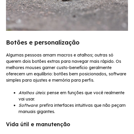
Botões e personalização
Algumas pessoas amam macros e atalhos; outras só
querem dois botões extras para navegar mais rápido. Os
melhores mouses gamer custo-benefício geralmente
oferecem um equilíbrio: botões bem posicionados, software
simples para ajustes e memória para perfis.
Atalhos úteis
: pense em funções que você realmente
vai usar.
Software
: prefira interfaces intuitivas que não peçam
manuais gigantes.
Vida útil e manutenção