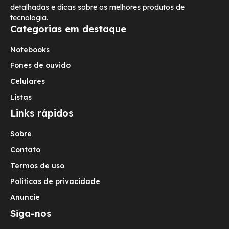
detalhadas e dicas sobre os melhores produtos de
tecnologia.
Categorias em destaque
Notebooks
Fones de ouvido
Celulares
Listas
Links rápidos
Sobre
Contato
Termos de uso
Politicas de privacidade
Anuncie
Siga-nos