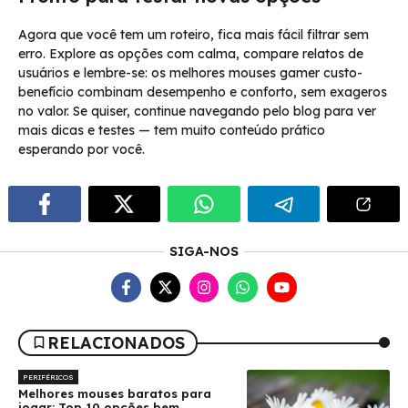
Agora que você tem um roteiro, fica mais fácil filtrar sem
erro. Explore as opções com calma, compare relatos de
usuários e lembre-se: os melhores mouses gamer custo-
benefício combinam desempenho e conforto, sem exageros
no valor. Se quiser, continue navegando pelo blog para ver
mais dicas e testes — tem muito conteúdo prático
esperando por você.
SIGA-NOS
RELACIONADOS
PERIFÉRICOS
Melhores mouses baratos para
jogar: Top 10 opções bem