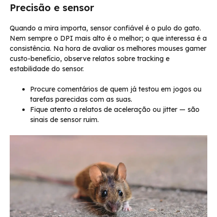
Precisão e sensor
Quando a mira importa, sensor confiável é o pulo do gato.
Nem sempre o DPI mais alto é o melhor; o que interessa é a
consistência. Na hora de avaliar os melhores mouses gamer
custo-benefício, observe relatos sobre tracking e
estabilidade do sensor.
Procure comentários de quem já testou em jogos ou
tarefas parecidas com as suas.
Fique atento a relatos de aceleração ou jitter — são
sinais de sensor ruim.