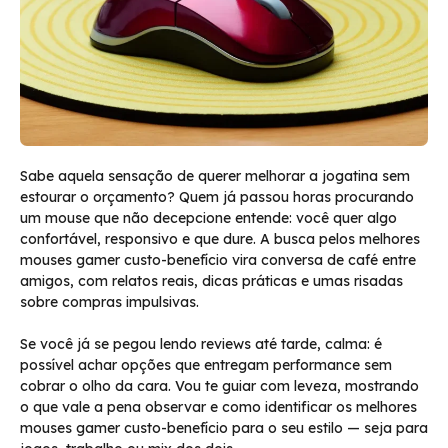
Sabe aquela sensação de querer melhorar a jogatina sem
estourar o orçamento? Quem já passou horas procurando
um mouse que não decepcione entende: você quer algo
confortável, responsivo e que dure. A busca pelos melhores
mouses gamer custo-benefício vira conversa de café entre
amigos, com relatos reais, dicas práticas e umas risadas
sobre compras impulsivas.
Se você já se pegou lendo reviews até tarde, calma: é
possível achar opções que entregam performance sem
cobrar o olho da cara. Vou te guiar com leveza, mostrando
o que vale a pena observar e como identificar os melhores
mouses gamer custo-benefício para o seu estilo — seja para