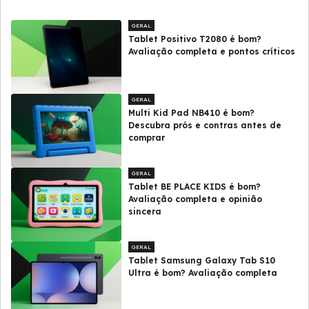
GERAL
Tablet Positivo T2080 é bom?
Avaliação completa e pontos críticos
GERAL
Multi Kid Pad NB410 é bom?
Descubra prós e contras antes de
comprar
GERAL
Tablet BE PLACE KIDS é bom?
Avaliação completa e opinião
sincera
GERAL
Tablet Samsung Galaxy Tab S10
Ultra é bom? Avaliação completa