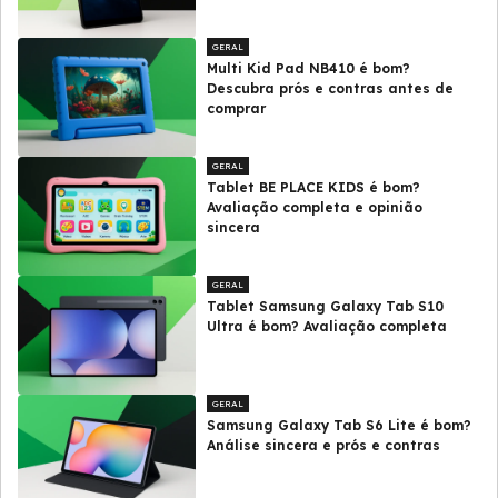
GERAL
Multi Kid Pad NB410 é bom?
Descubra prós e contras antes de
comprar
GERAL
Tablet BE PLACE KIDS é bom?
Avaliação completa e opinião
sincera
GERAL
Tablet Samsung Galaxy Tab S10
Ultra é bom? Avaliação completa
GERAL
Samsung Galaxy Tab S6 Lite é bom?
Análise sincera e prós e contras