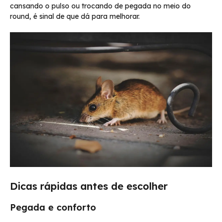
cansando o pulso ou trocando de pegada no meio do
round, é sinal de que dá para melhorar.
Dicas rápidas antes de escolher
Pegada e conforto