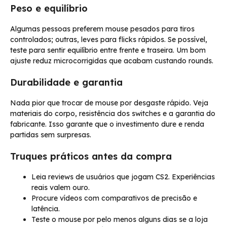
Peso e equilíbrio
Algumas pessoas preferem mouse pesados para tiros
controlados; outras, leves para flicks rápidos. Se possível,
teste para sentir equilíbrio entre frente e traseira. Um bom
ajuste reduz microcorrigidas que acabam custando rounds.
Durabilidade e garantia
Nada pior que trocar de mouse por desgaste rápido. Veja
materiais do corpo, resistência dos switches e a garantia do
fabricante. Isso garante que o investimento dure e renda
partidas sem surpresas.
Truques práticos antes da compra
Leia reviews de usuários que jogam CS2. Experiências
reais valem ouro.
Procure vídeos com comparativos de precisão e
latência.
Teste o mouse por pelo menos alguns dias se a loja