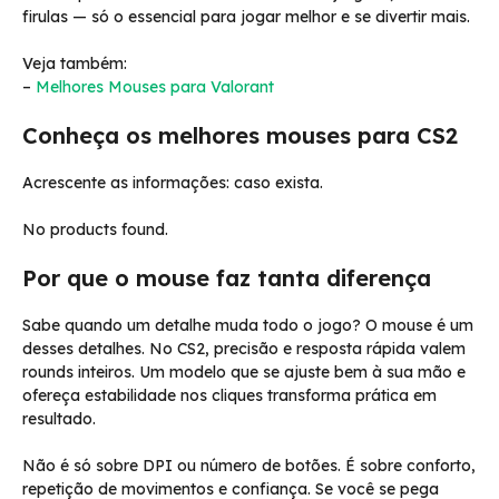
firulas — só o essencial para jogar melhor e se divertir mais.
Veja também:
–
Melhores Mouses para Valorant
Conheça os melhores mouses para CS2
Acrescente as informações: caso exista.
No products found.
Por que o mouse faz tanta diferença
Sabe quando um detalhe muda todo o jogo? O mouse é um
desses detalhes. No CS2, precisão e resposta rápida valem
rounds inteiros. Um modelo que se ajuste bem à sua mão e
ofereça estabilidade nos cliques transforma prática em
resultado.
Não é só sobre DPI ou número de botões. É sobre conforto,
repetição de movimentos e confiança. Se você se pega