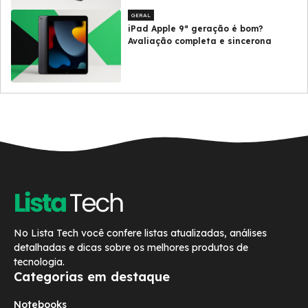
GERAL
iPad Apple 9ª geração é bom?
Avaliação completa e sincerona
No Lista Tech você confere listas atualizadas, análises
detalhadas e dicas sobre os melhores produtos de
tecnologia.
Categorias em destaque
Notebooks