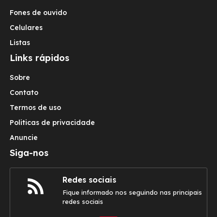
Fones de ouvido
Celulares
Listas
Links rápidos
Sobre
Contato
Termos de uso
Politicas de privacidade
Anuncie
Siga-nos
Redes sociais
Fique informado nos seguindo nas principais
redes sociais