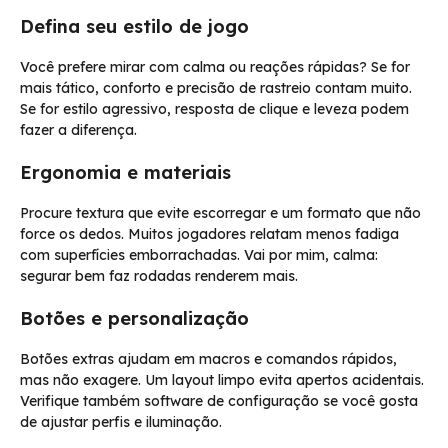
Defina seu estilo de jogo
Você prefere mirar com calma ou reações rápidas? Se for
mais tático, conforto e precisão de rastreio contam muito.
Se for estilo agressivo, resposta de clique e leveza podem
fazer a diferença.
Ergonomia e materiais
Procure textura que evite escorregar e um formato que não
force os dedos. Muitos jogadores relatam menos fadiga
com superfícies emborrachadas. Vai por mim, calma:
segurar bem faz rodadas renderem mais.
Botões e personalização
Botões extras ajudam em macros e comandos rápidos,
mas não exagere. Um layout limpo evita apertos acidentais.
Verifique também software de configuração se você gosta
de ajustar perfis e iluminação.