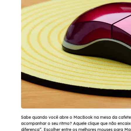
Sabe quando você abre o MacBook na mesa da cafeteria,
acompanhar o seu ritmo? Aquele clique que não encaix
diferença”. Escolher entre os melhores mouses para Ma