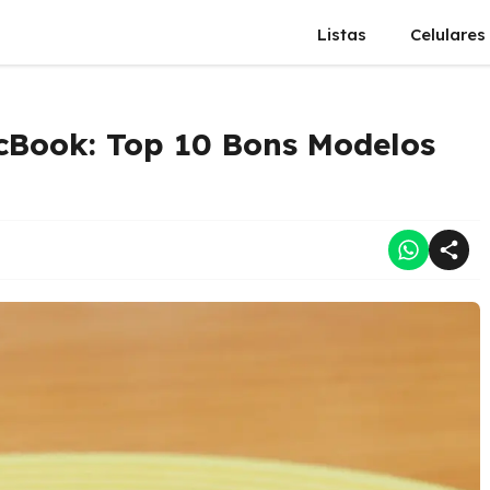
Listas
Celulares
cBook: Top 10 Bons Modelos