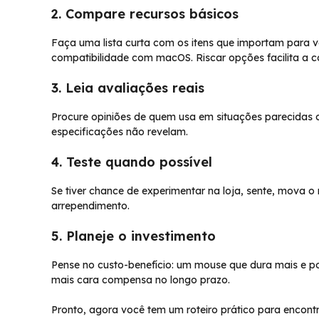
2. Compare recursos básicos
Faça uma lista curta com os itens que importam para v
compatibilidade com macOS. Riscar opções facilita a 
3. Leia avaliações reais
Procure opiniões de quem usa em situações parecidas c
especificações não revelam.
4. Teste quando possível
Se tiver chance de experimentar na loja, sente, mova o
arrependimento.
5. Planeje o investimento
Pense no custo-benefício: um mouse que dura mais e p
mais cara compensa no longo prazo.
Pronto, agora você tem um roteiro prático para enco