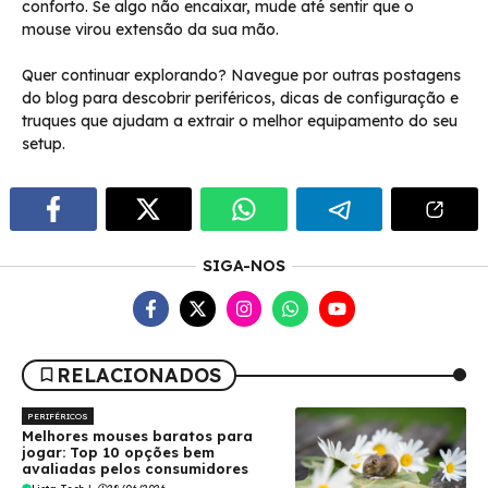
conforto. Se algo não encaixar, mude até sentir que o
mouse virou extensão da sua mão.
Quer continuar explorando? Navegue por outras postagens
do blog para descobrir periféricos, dicas de configuração e
truques que ajudam a extrair o melhor equipamento do seu
setup.
SIGA-NOS
RELACIONADOS
PERIFÉRICOS
Melhores mouses baratos para
jogar: Top 10 opções bem
avaliadas pelos consumidores