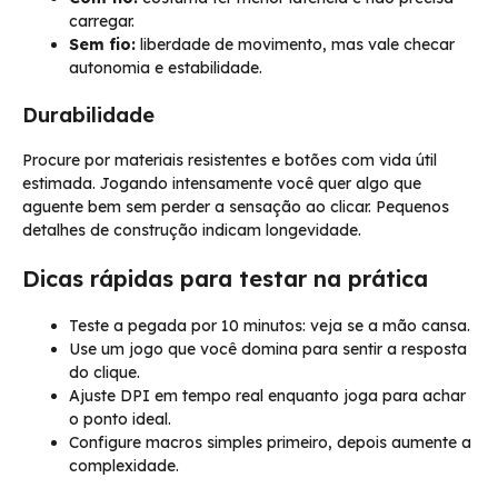
carregar.
Sem fio:
liberdade de movimento, mas vale checar
autonomia e estabilidade.
Durabilidade
Procure por materiais resistentes e botões com vida útil
estimada. Jogando intensamente você quer algo que
aguente bem sem perder a sensação ao clicar. Pequenos
detalhes de construção indicam longevidade.
Dicas rápidas para testar na prática
Teste a pegada por 10 minutos: veja se a mão cansa.
Use um jogo que você domina para sentir a resposta
do clique.
Ajuste DPI em tempo real enquanto joga para achar
o ponto ideal.
Configure macros simples primeiro, depois aumente a
complexidade.