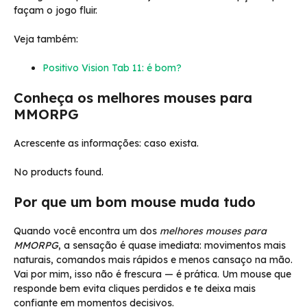
façam o jogo fluir.
Veja também:
Positivo Vision Tab 11: é bom?
Conheça os melhores mouses para
MMORPG
Acrescente as informações: caso exista.
No products found.
Por que um bom mouse muda tudo
Quando você encontra um dos
melhores mouses para
MMORPG
, a sensação é quase imediata: movimentos mais
naturais, comandos mais rápidos e menos cansaço na mão.
Vai por mim, isso não é frescura — é prática. Um mouse que
responde bem evita cliques perdidos e te deixa mais
confiante em momentos decisivos.