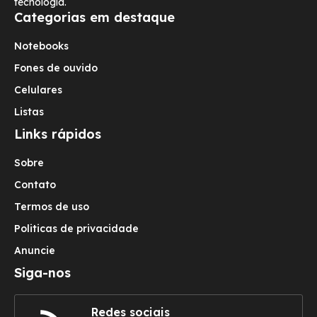
tecnologia.
Categorias em destaque
Notebooks
Fones de ouvido
Celulares
Listas
Links rápidos
Sobre
Contato
Termos de uso
Politicas de privacidade
Anuncie
Siga-nos
Redes sociais