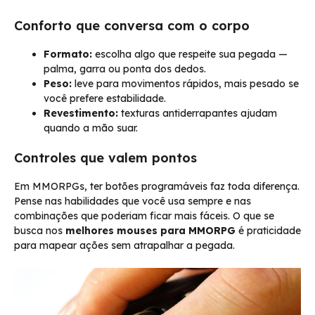
Conforto que conversa com o corpo
Formato:
escolha algo que respeite sua pegada —
palma, garra ou ponta dos dedos.
Peso:
leve para movimentos rápidos, mais pesado se
você prefere estabilidade.
Revestimento:
texturas antiderrapantes ajudam
quando a mão suar.
Controles que valem pontos
Em MMORPGs, ter botões programáveis faz toda diferença.
Pense nas habilidades que você usa sempre e nas
combinações que poderiam ficar mais fáceis. O que se
busca nos
melhores mouses para MMORPG
é praticidade
para mapear ações sem atrapalhar a pegada.