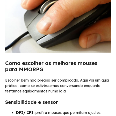
Como escolher os melhores mouses
para MMORPG
Escolher bem não precisa ser complicado. Aqui vai um guia
prático, como se estivéssemos conversando enquanto
testamos equipamentos numa loja.
Sensibilidade e sensor
DPI/ CPI:
prefira mouses que permitam ajustes