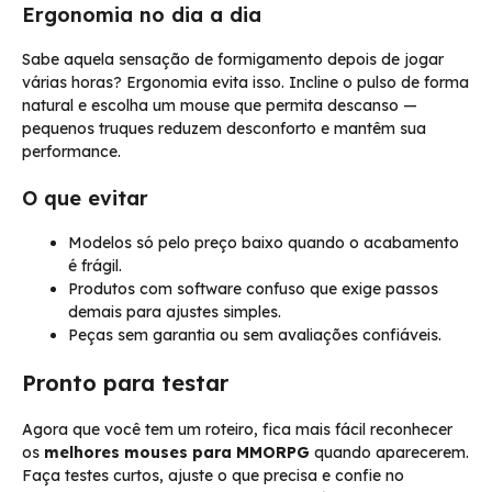
Ergonomia no dia a dia
Sabe aquela sensação de formigamento depois de jogar
várias horas? Ergonomia evita isso. Incline o pulso de forma
natural e escolha um mouse que permita descanso —
pequenos truques reduzem desconforto e mantêm sua
performance.
O que evitar
Modelos só pelo preço baixo quando o acabamento
é frágil.
Produtos com software confuso que exige passos
demais para ajustes simples.
Peças sem garantia ou sem avaliações confiáveis.
Pronto para testar
Agora que você tem um roteiro, fica mais fácil reconhecer
os
melhores mouses para MMORPG
quando aparecerem.
Faça testes curtos, ajuste o que precisa e confie no