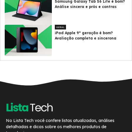
Samsung Galaxy Tab S6 Lite é bom?
Análise sincera e prós e contras
GERAL
iPad Apple 9ª geração é bom?
Avaliação completa e sincerona
No Lista Tech você confere listas atualizadas, análises
detalhadas e dicas sobre os melhores produtos de