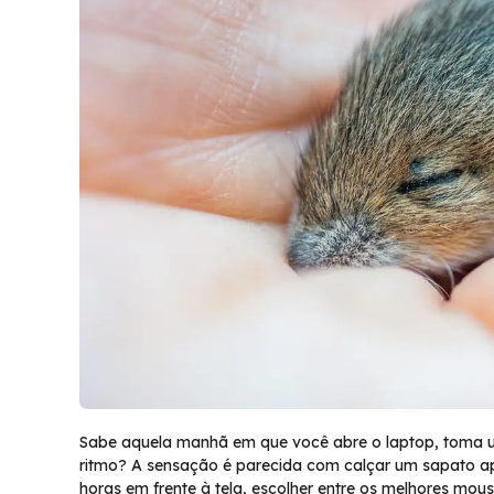
Sabe aquela manhã em que você abre o laptop, toma 
ritmo? A sensação é parecida com calçar um sapato aper
horas em frente à tela, escolher entre os melhores mous