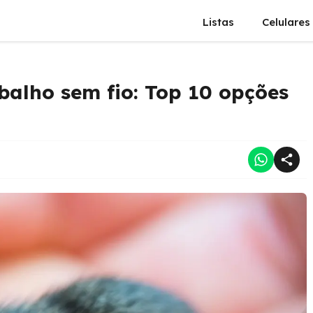
Listas
Celulares
balho sem fio: Top 10 opções