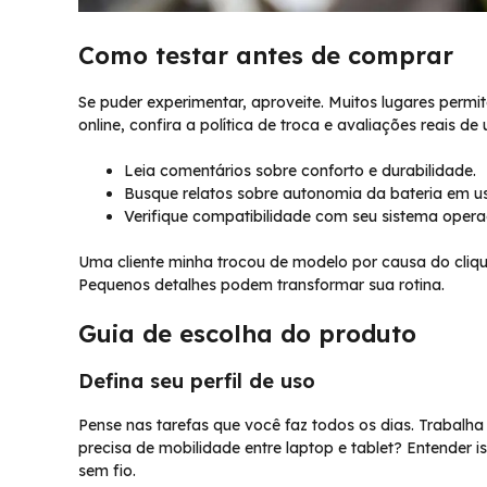
Como testar antes de comprar
Se puder experimentar, aproveite. Muitos lugares permi
online, confira a política de troca e avaliações reais de 
Leia comentários sobre conforto e durabilidade.
Busque relatos sobre autonomia da bateria em us
Verifique compatibilidade com seu sistema opera
Uma cliente minha trocou de modelo por causa do clique
Pequenos detalhes podem transformar sua rotina.
Guia de escolha do produto
Defina seu perfil de uso
Pense nas tarefas que você faz todos os dias. Trabalha
precisa de mobilidade entre laptop e tablet? Entender is
sem fio.