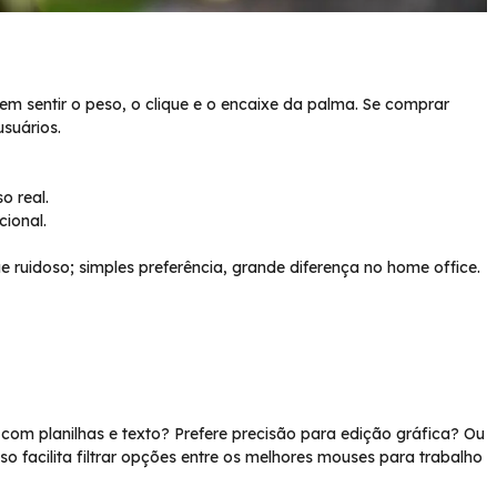
tem sentir o peso, o clique e o encaixe da palma. Se comprar
usuários.
o real.
cional.
 ruidoso; simples preferência, grande diferença no home office.
 com planilhas e texto? Prefere precisão para edição gráfica? Ou
so facilita filtrar opções entre os melhores mouses para trabalho