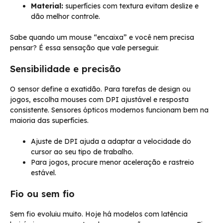
Material:
superfícies com textura evitam deslize e
dão melhor controle.
Sabe quando um mouse “encaixa” e você nem precisa
pensar? É essa sensação que vale perseguir.
Sensibilidade e precisão
O sensor define a exatidão. Para tarefas de design ou
jogos, escolha mouses com DPI ajustável e resposta
consistente. Sensores ópticos modernos funcionam bem na
maioria das superfícies.
Ajuste de DPI ajuda a adaptar a velocidade do
cursor ao seu tipo de trabalho.
Para jogos, procure menor aceleração e rastreio
estável.
Fio ou sem fio
Sem fio evoluiu muito. Hoje há modelos com latência