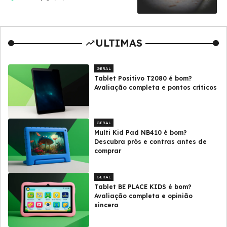
ULTIMAS
GERAL
Tablet Positivo T2080 é bom?
Avaliação completa e pontos críticos
GERAL
Multi Kid Pad NB410 é bom?
Descubra prós e contras antes de
comprar
GERAL
Tablet BE PLACE KIDS é bom?
Avaliação completa e opinião
sincera