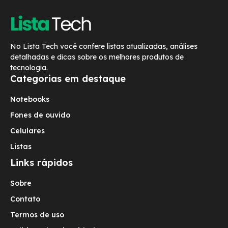
No Lista Tech você confere listas atualizadas, análises
detalhadas e dicas sobre os melhores produtos de
tecnologia.
Categorias em destaque
Notebooks
Fones de ouvido
Celulares
Listas
Links rápidos
Sobre
Contato
Termos de uso