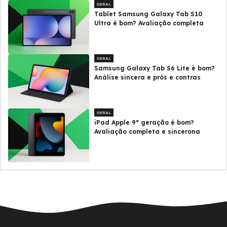
GERAL
Tablet Samsung Galaxy Tab S10
Ultra é bom? Avaliação completa
GERAL
Samsung Galaxy Tab S6 Lite é bom?
Análise sincera e prós e contras
GERAL
iPad Apple 9ª geração é bom?
Avaliação completa e sincerona