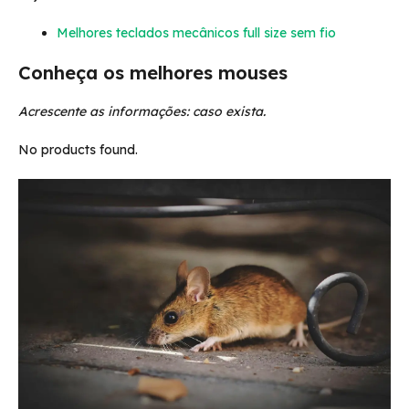
Melhores teclados mecânicos full size sem fio
Conheça os melhores mouses
Acrescente as informações: caso exista.
No products found.