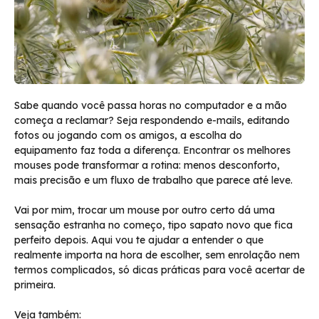
Sabe quando você passa horas no computador e a mão
começa a reclamar? Seja respondendo e-mails, editando
fotos ou jogando com os amigos, a escolha do
equipamento faz toda a diferença. Encontrar os melhores
mouses pode transformar a rotina: menos desconforto,
mais precisão e um fluxo de trabalho que parece até leve.
Vai por mim, trocar um mouse por outro certo dá uma
sensação estranha no começo, tipo sapato novo que fica
perfeito depois. Aqui vou te ajudar a entender o que
realmente importa na hora de escolher, sem enrolação nem
termos complicados, só dicas práticas para você acertar de
primeira.
Veja também: