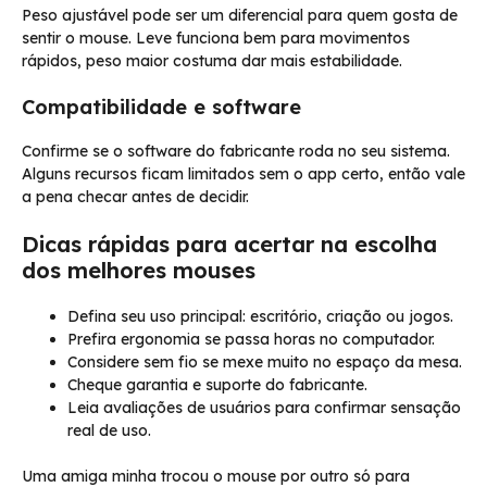
Peso ajustável pode ser um diferencial para quem gosta de
sentir o mouse. Leve funciona bem para movimentos
rápidos, peso maior costuma dar mais estabilidade.
Compatibilidade e software
Confirme se o software do fabricante roda no seu sistema.
Alguns recursos ficam limitados sem o app certo, então vale
a pena checar antes de decidir.
Dicas rápidas para acertar na escolha
dos melhores mouses
Defina seu uso principal: escritório, criação ou jogos.
Prefira ergonomia se passa horas no computador.
Considere sem fio se mexe muito no espaço da mesa.
Cheque garantia e suporte do fabricante.
Leia avaliações de usuários para confirmar sensação
real de uso.
Uma amiga minha trocou o mouse por outro só para