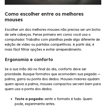
Como escolher entre os melhores
mouses
Escolher um dos melhores mouses não precisa ser um bicho
de sete cabeças. Pense primeiro em como você usa o
computador. Trabalho com planilhas pede algo diferente de
edição de vídeo ou partidas competitivas. A partir daí, é
mais fácil filtrar opções e evitar arrependimento.
Ergonomia e conforto
Se a sua mão dói no final do dia, conforto deve ser
prioridade. Busque formatos que acomodem sua pegada —
palma, garra ou ponta dos dedos. Mouses maiores ajudam
quem apoia a palma, mouses compactos servem bem para
quem usa a ponta dos dedos.
Teste a pegada:
sentir o formato é tudo. Quem
pode, experimenta antes.