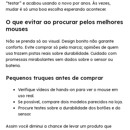
“testar” e acabou usando o novo por anos. Às vezes,
mudar é só uma boa escolha esperando acontecer.
O que evitar ao procurar pelos melhores
mouses
Não se prenda só ao visual. Design bonito não garante
conforto. Evite comprar só pela marca; opiniões de quem
usa trazem pistas reais sobre durabilidade. Cuidado com
promessas mirabolantes sem dados sobre o sensor ou
bateria.
Pequenos truques antes de comprar
Verifique vídeos de hands-on para ver o mouse em
uso real.
Se possível, compare dois modelos parecidos na loja.
Procure testes sobre a durabilidade dos botões e do
sensor.
Assim você diminui a chance de levar um produto que