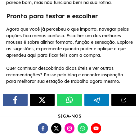
parece bom, mas não funciona bem na sua rotina.
Pronto para testar e escolher
Agora que você já percebeu o que importa, navegar pelas
opções fica menos confuso. Escolher um dos melhores
mouses é sobre alinhar formato, função e sensação. Explore
as sugestões, experimente quando puder e aplique o que
aprendeu aqui para ficar feliz com a compra.
Quer continuar descobrindo dicas úteis e ver outras
recomendações? Passe pelo blog e encontre inspiração
para melhorar sua estação de trabalho agora mesmo.
SIGA-NOS