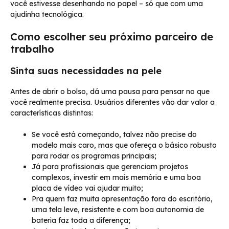
você estivesse desenhando no papel – só que com uma
ajudinha tecnológica.
Como escolher seu próximo parceiro de
trabalho
Sinta suas necessidades na pele
Antes de abrir o bolso, dá uma pausa para pensar no que
você realmente precisa. Usuários diferentes vão dar valor a
características distintas:
Se você está começando, talvez não precise do
modelo mais caro, mas que ofereça o básico robusto
para rodar os programas principais;
Já para profissionais que gerenciam projetos
complexos, investir em mais memória e uma boa
placa de vídeo vai ajudar muito;
Pra quem faz muita apresentação fora do escritório,
uma tela leve, resistente e com boa autonomia de
bateria faz toda a diferença;