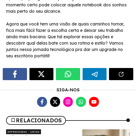
momento certo pode colocar aquele notebook dos sonhos
mais perto do seu alcance.
Agora que você tem uma visão de quais caminhos tomar,
fica mais fácil fazer a escolha certa e deixar seu trabalho
ainda mais bacana. Que tal explorar essas opções e
descobrir qual delas bate com sua rotina e estilo? Vamos
juntos nessa jornada tecnológica pra dar um upgrade no
seu escritório portátil!
SIGA-NOS
RELACIONADOS
IMPRESSORAS
LISTAS