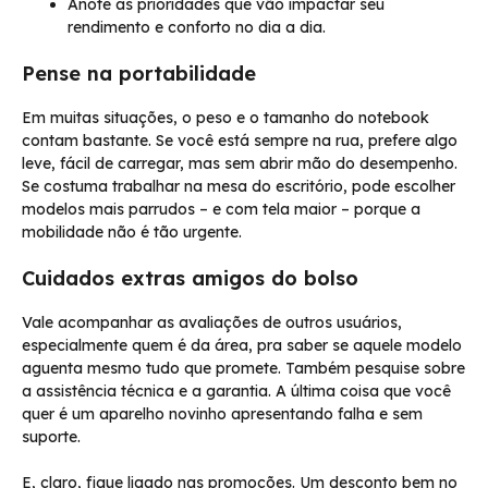
Anote as prioridades que vão impactar seu
rendimento e conforto no dia a dia.
Pense na portabilidade
Em muitas situações, o peso e o tamanho do notebook
contam bastante. Se você está sempre na rua, prefere algo
leve, fácil de carregar, mas sem abrir mão do desempenho.
Se costuma trabalhar na mesa do escritório, pode escolher
modelos mais parrudos – e com tela maior – porque a
mobilidade não é tão urgente.
Cuidados extras amigos do bolso
Vale acompanhar as avaliações de outros usuários,
especialmente quem é da área, pra saber se aquele modelo
aguenta mesmo tudo que promete. Também pesquise sobre
a assistência técnica e a garantia. A última coisa que você
quer é um aparelho novinho apresentando falha e sem
suporte.
E, claro, fique ligado nas promoções. Um desconto bem no