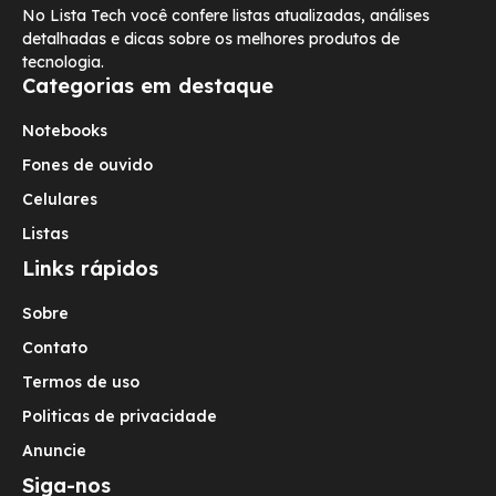
No Lista Tech você confere listas atualizadas, análises
detalhadas e dicas sobre os melhores produtos de
tecnologia.
Categorias em destaque
Notebooks
Fones de ouvido
Celulares
Listas
Links rápidos
Sobre
Contato
Termos de uso
Politicas de privacidade
Anuncie
Siga-nos