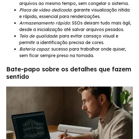
arquivos ao mesmo tempo, sem congelar o sistema.
Placa de vídeo dedicada
: garante visualização nítida
e rápida, essencial para renderizações.
Armazenamento rápido
: SSDs deixam tudo mais ágil,
desde a inicialização até salvar arquivos pesados.
Tela de qualidade
: para evitar cansaço visual e
permitir a identificação precisa de cores.
Bateria capaz
: sucesso para trabalhar onde quiser,
sem ficar sempre preso na tomada.
Bate-papo sobre os detalhes que fazem
sentido