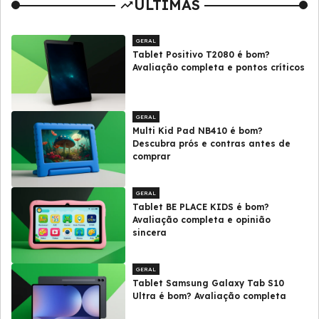
ULTIMAS
GERAL
Tablet Positivo T2080 é bom?
Avaliação completa e pontos críticos
GERAL
Multi Kid Pad NB410 é bom?
Descubra prós e contras antes de
comprar
GERAL
Tablet BE PLACE KIDS é bom?
Avaliação completa e opinião
sincera
GERAL
Tablet Samsung Galaxy Tab S10
Ultra é bom? Avaliação completa