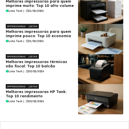
Melhores impressoras para quem
imprime muito: Top 10 alto volume
Lista Tech
|
21/02/2026
IMPRESSORAS
LISTAS
Melhores impressoras para quem
imprime pouco: Top 10 economia
Lista Tech
|
21/02/2026
IMPRESSORAS
LISTAS
Melhores impressoras térmicas
não fiscal: Top 10 balcão
Lista Tech
|
20/02/2026
IMPRESSORAS
LISTAS
Melhores impressoras HP Tank:
Top 10 rendimento
Lista Tech
|
20/02/2026