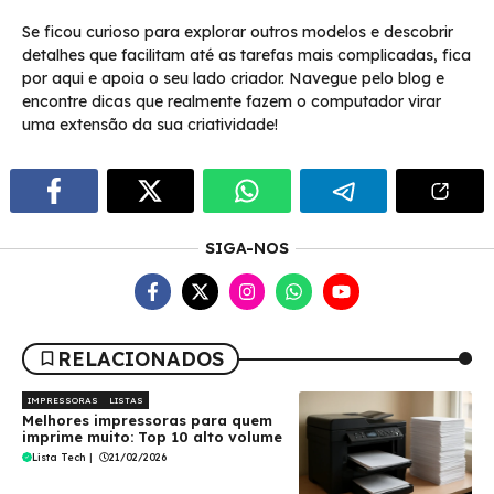
Se ficou curioso para explorar outros modelos e descobrir
detalhes que facilitam até as tarefas mais complicadas, fica
por aqui e apoia o seu lado criador. Navegue pelo blog e
encontre dicas que realmente fazem o computador virar
uma extensão da sua criatividade!
SIGA-NOS
RELACIONADOS
IMPRESSORAS
LISTAS
Melhores impressoras para quem
imprime muito: Top 10 alto volume
Lista Tech
|
21/02/2026