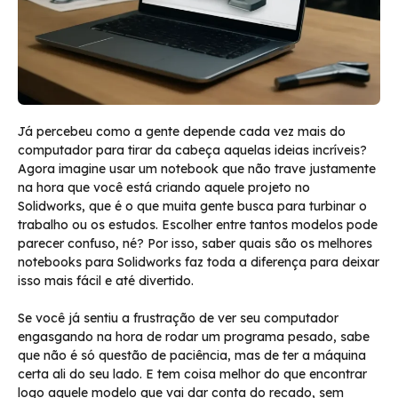
Já percebeu como a gente depende cada vez mais do
computador para tirar da cabeça aquelas ideias incríveis?
Agora imagine usar um notebook que não trave justamente
na hora que você está criando aquele projeto no
Solidworks, que é o que muita gente busca para turbinar o
trabalho ou os estudos. Escolher entre tantos modelos pode
parecer confuso, né? Por isso, saber quais são os melhores
notebooks para Solidworks faz toda a diferença para deixar
isso mais fácil e até divertido.
Se você já sentiu a frustração de ver seu computador
engasgando na hora de rodar um programa pesado, sabe
que não é só questão de paciência, mas de ter a máquina
certa ali do seu lado. E tem coisa melhor do que encontrar
logo aquele modelo que vai dar conta do recado, sem