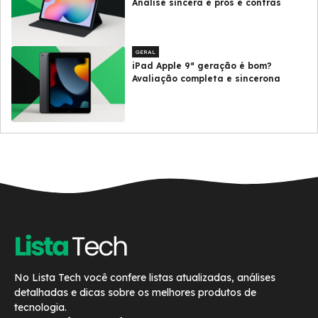
Análise sincera e prós e contras
GERAL
iPad Apple 9ª geração é bom?
Avaliação completa e sincerona
No Lista Tech você confere listas atualizadas, análises
detalhadas e dicas sobre os melhores produtos de
tecnologia.