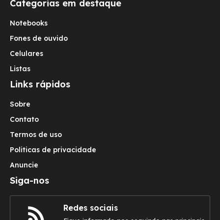
Categorias em destaque
Notebooks
Fones de ouvido
Celulares
Listas
Links rápidos
Sobre
Contato
Termos de uso
Politicas de privacidade
Anuncie
Siga-nos
Redes sociais