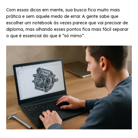
Com essas dicas em mente, sua busca fica muito mais
prática e sem aquele medo de errar. A gente sabe que
escolher um notebook às vezes parece que vai precisar de
diploma, mas olhando esses pontos fica mais fácil separar
o que é essencial do que é “só mimo”.