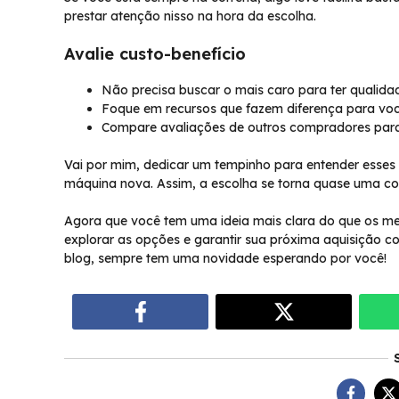
prestar atenção nisso na hora da escolha.
Avalie custo-benefício
Não precisa buscar o mais caro para ter qualida
Foque em recursos que fazem diferença para voc
Compare avaliações de outros compradores para 
Vai por mim, dedicar um tempinho para entender esses 
máquina nova. Assim, a escolha se torna quase uma c
Agora que você tem uma ideia mais clara do que os m
explorar as opções e garantir sua próxima aquisição c
blog, sempre tem uma novidade esperando por você!