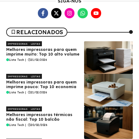
SIGA-NOS
RELACIONADOS
IMPRESSORAS
LISTAS
Melhores impressoras para quem
imprime muito: Top 10 alto volume
Lista Tech
|
21/02/2026
IMPRESSORAS
LISTAS
Melhores impressoras para quem
imprime pouco: Top 10 economia
Lista Tech
|
21/02/2026
IMPRESSORAS
LISTAS
Melhores impressoras térmicas
não fiscal: Top 10 balcão
Lista Tech
|
20/02/2026