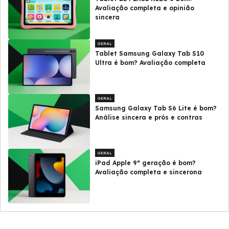
Avaliação completa e opinião
sincera
GERAL
Tablet Samsung Galaxy Tab S10
Ultra é bom? Avaliação completa
GERAL
Samsung Galaxy Tab S6 Lite é bom?
Análise sincera e prós e contras
GERAL
iPad Apple 9ª geração é bom?
Avaliação completa e sincerona