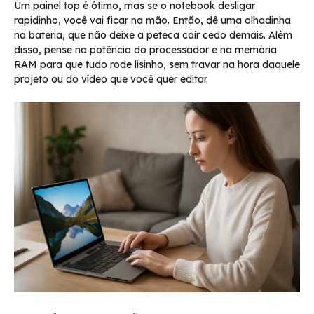
Um painel top é ótimo, mas se o notebook desligar
rapidinho, você vai ficar na mão. Então, dê uma olhadinha
na bateria, que não deixe a peteca cair cedo demais. Além
disso, pense na potência do processador e na memória
RAM para que tudo rode lisinho, sem travar na hora daquele
projeto ou do vídeo que você quer editar.