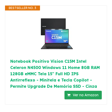
BESTSELLER NO. 3
Notebook Positivo Vision C15M Intel
Celeron N4500 Windows 11 Home 8GB RAM
128GB eMMC Tela 15" Full HD IPS
Antirreflexo - Minitela e Tecla Copilot -
Permite Upgrade De Memória SSD - Cinza
Ver na Amazon