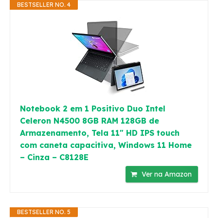
BESTSELLER NO. 4
Notebook 2 em 1 Positivo Duo Intel
Celeron N4500 8GB RAM 128GB de
Armazenamento, Tela 11" HD IPS touch
com caneta capacitiva, Windows 11 Home
– Cinza – C8128E
Ver na Amazon
BESTSELLER NO. 5