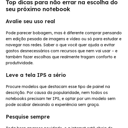
Top dicas para não errar na escolha do
seu próximo notebook
Avalie seu uso real
Pode parecer bobagem, mas é diferente comprar pensando
em edição pesada de imagens e vídeo ou só para estudar e
navegar nas redes. Saber o que você quer ajuda a evitar
gastos desnecessários com recursos que nem vai usar – e
também fazer escolhas que realmente tragam conforto e
produtividade.
Leve a tela IPS a sério
Procure modelos que destacam esse tipo de painel na
descrição. Por causa da popularidade, nem todos os
notebooks precisam ter IPS, e optar por um modelo sem
pode acabar deixando a experiência sem graça.
Pesquise sempre