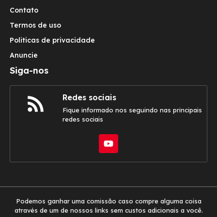
Contato
Termos de uso
Politicas de privacidade
Anuncie
Siga-nos
Redes sociais
Fique informado nos seguindo nas principais
redes sociais
Podemos ganhar uma comissão caso compre alguma coisa
através de um de nossos links sem custos adicionais a você.