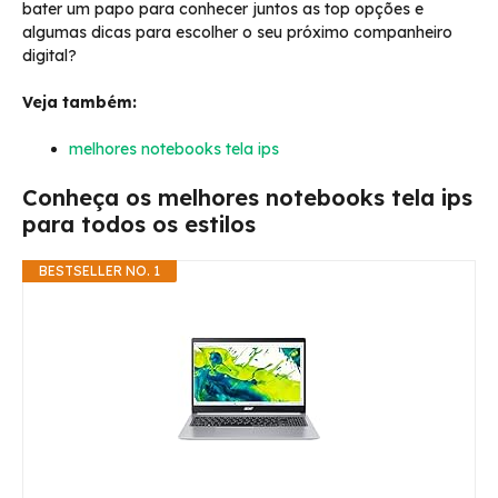
bater um papo para conhecer juntos as top opções e
algumas dicas para escolher o seu próximo companheiro
digital?
Veja também:
melhores notebooks tela ips
Conheça os melhores notebooks tela ips
para todos os estilos
BESTSELLER NO. 1