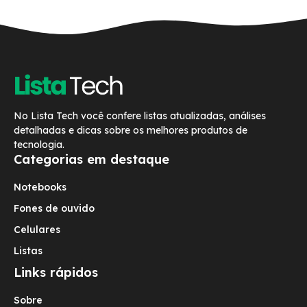
No Lista Tech você confere listas atualizadas, análises
detalhadas e dicas sobre os melhores produtos de
tecnologia.
Categorias em destaque
Notebooks
Fones de ouvido
Celulares
Listas
Links rápidos
Sobre