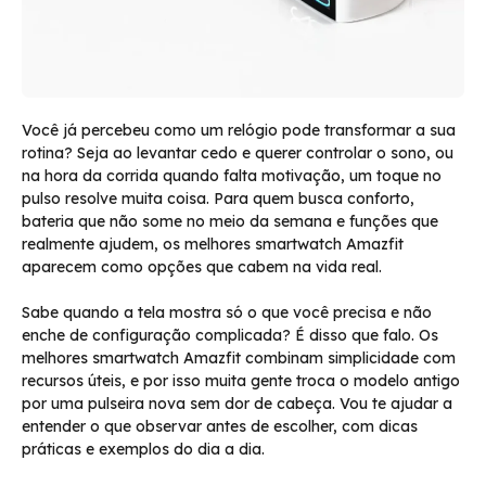
Você já percebeu como um relógio pode transformar a sua
rotina? Seja ao levantar cedo e querer controlar o sono, ou
na hora da corrida quando falta motivação, um toque no
pulso resolve muita coisa. Para quem busca conforto,
bateria que não some no meio da semana e funções que
realmente ajudem, os melhores smartwatch Amazfit
aparecem como opções que cabem na vida real.
Sabe quando a tela mostra só o que você precisa e não
enche de configuração complicada? É disso que falo. Os
melhores smartwatch Amazfit combinam simplicidade com
recursos úteis, e por isso muita gente troca o modelo antigo
por uma pulseira nova sem dor de cabeça. Vou te ajudar a
entender o que observar antes de escolher, com dicas
práticas e exemplos do dia a dia.