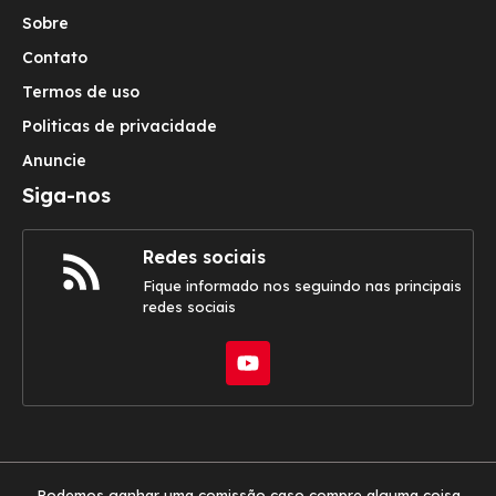
Sobre
Contato
Termos de uso
Politicas de privacidade
Anuncie
Siga-nos
Redes sociais
Fique informado nos seguindo nas principais
redes sociais
Podemos ganhar uma comissão caso compre alguma coisa