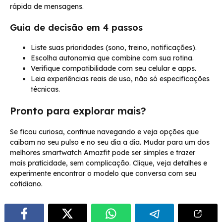
rápida de mensagens.
Guia de decisão em 4 passos
Liste suas prioridades (sono, treino, notificações).
Escolha autonomia que combine com sua rotina.
Verifique compatibilidade com seu celular e apps.
Leia experiências reais de uso, não só especificações
técnicas.
Pronto para explorar mais?
Se ficou curiosa, continue navegando e veja opções que
caibam no seu pulso e no seu dia a dia. Mudar para um dos
melhores smartwatch Amazfit pode ser simples e trazer
mais praticidade, sem complicação. Clique, veja detalhes e
experimente encontrar o modelo que conversa com seu
cotidiano.