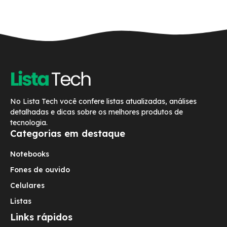
No Lista Tech você confere listas atualizadas, análises
detalhadas e dicas sobre os melhores produtos de
tecnologia.
Categorias em destaque
Notebooks
Fones de ouvido
Celulares
Listas
Links rápidos