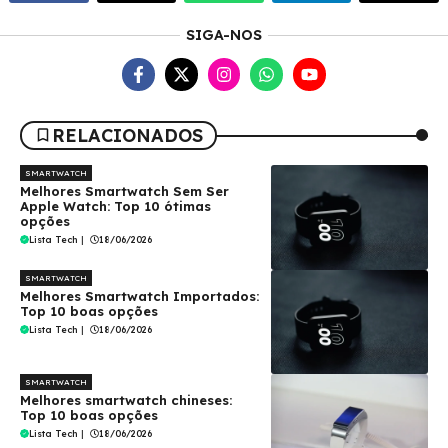
SIGA-NOS
RELACIONADOS
SMARTWATCH
Melhores Smartwatch Sem Ser
Apple Watch: Top 10 ótimas
opções
Lista Tech
|
18/06/2026
SMARTWATCH
Melhores Smartwatch Importados:
Top 10 boas opções
Lista Tech
|
18/06/2026
SMARTWATCH
Melhores smartwatch chineses:
Top 10 boas opções
Lista Tech
|
18/06/2026