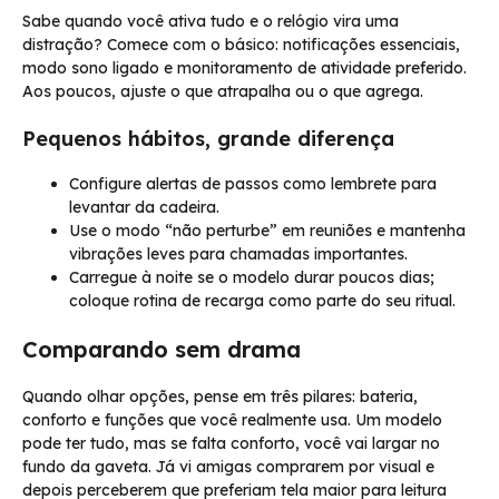
Sabe quando você ativa tudo e o relógio vira uma
distração? Comece com o básico: notificações essenciais,
modo sono ligado e monitoramento de atividade preferido.
Aos poucos, ajuste o que atrapalha ou o que agrega.
Pequenos hábitos, grande diferença
Configure alertas de passos como lembrete para
levantar da cadeira.
Use o modo “não perturbe” em reuniões e mantenha
vibrações leves para chamadas importantes.
Carregue à noite se o modelo durar poucos dias;
coloque rotina de recarga como parte do seu ritual.
Comparando sem drama
Quando olhar opções, pense em três pilares: bateria,
conforto e funções que você realmente usa. Um modelo
pode ter tudo, mas se falta conforto, você vai largar no
fundo da gaveta. Já vi amigas comprarem por visual e
depois perceberem que preferiam tela maior para leitura