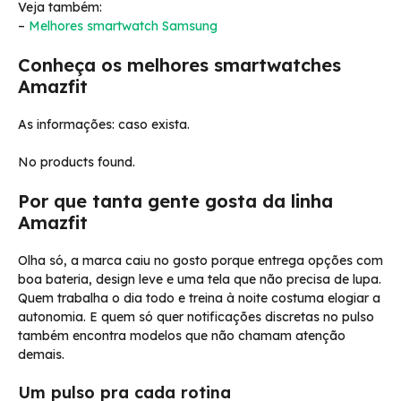
Veja também:
–
Melhores smartwatch Samsung
Conheça os melhores smartwatches
Amazfit
As informações: caso exista.
No products found.
Por que tanta gente gosta da linha
Amazfit
Olha só, a marca caiu no gosto porque entrega opções com
boa bateria, design leve e uma tela que não precisa de lupa.
Quem trabalha o dia todo e treina à noite costuma elogiar a
autonomia. E quem só quer notificações discretas no pulso
também encontra modelos que não chamam atenção
demais.
Um pulso pra cada rotina