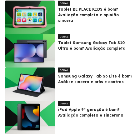
GERAL
Tablet BE PLACE KIDS é bom?
Avaliação completa e opinião
sincera
GERAL
Tablet Samsung Galaxy Tab S10
Ultra é bom? Avaliação completa
GERAL
Samsung Galaxy Tab S6 Lite é bom?
Análise sincera e prós e contras
GERAL
iPad Apple 9ª geração é bom?
Avaliação completa e sincerona