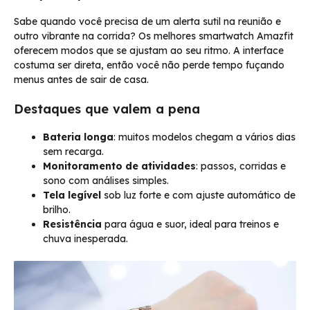
Sabe quando você precisa de um alerta sutil na reunião e
outro vibrante na corrida? Os melhores smartwatch Amazfit
oferecem modos que se ajustam ao seu ritmo. A interface
costuma ser direta, então você não perde tempo fuçando
menus antes de sair de casa.
Destaques que valem a pena
Bateria longa
: muitos modelos chegam a vários dias
sem recarga.
Monitoramento de atividades
: passos, corridas e
sono com análises simples.
Tela legível
sob luz forte e com ajuste automático de
brilho.
Resistência
para água e suor, ideal para treinos e
chuva inesperada.