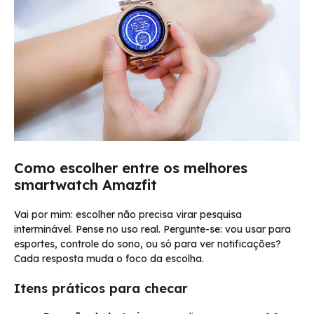
Como escolher entre os melhores
smartwatch Amazfit
Vai por mim: escolher não precisa virar pesquisa
interminável. Pense no uso real. Pergunte-se: vou usar para
esportes, controle do sono, ou só para ver notificações?
Cada resposta muda o foco da escolha.
Itens práticos para checar