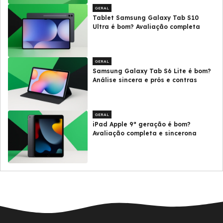
GERAL
Tablet Samsung Galaxy Tab S10
Ultra é bom? Avaliação completa
GERAL
Samsung Galaxy Tab S6 Lite é bom?
Análise sincera e prós e contras
GERAL
iPad Apple 9ª geração é bom?
Avaliação completa e sincerona