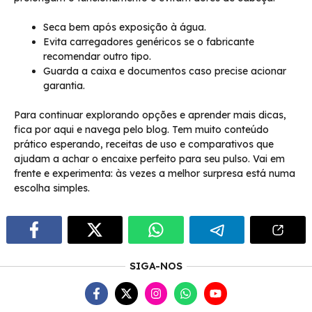
Seca bem após exposição à água.
Evita carregadores genéricos se o fabricante
recomendar outro tipo.
Guarda a caixa e documentos caso precise acionar
garantia.
Para continuar explorando opções e aprender mais dicas,
fica por aqui e navega pelo blog. Tem muito conteúdo
prático esperando, receitas de uso e comparativos que
ajudam a achar o encaixe perfeito para seu pulso. Vai em
frente e experimenta: às vezes a melhor surpresa está numa
escolha simples.
SIGA-NOS