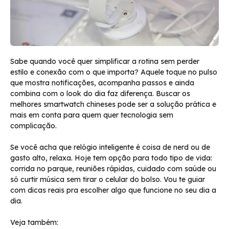
Sabe quando você quer simplificar a rotina sem perder
estilo e conexão com o que importa? Aquele toque no pulso
que mostra notificações, acompanha passos e ainda
combina com o look do dia faz diferença. Buscar os
melhores smartwatch chineses pode ser a solução prática e
mais em conta para quem quer tecnologia sem
complicação.
Se você acha que relógio inteligente é coisa de nerd ou de
gasto alto, relaxa. Hoje tem opção para todo tipo de vida:
corrida no parque, reuniões rápidas, cuidado com saúde ou
só curtir música sem tirar o celular do bolso. Vou te guiar
com dicas reais pra escolher algo que funcione no seu dia a
dia.
Veja também: