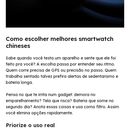
Como escolher melhores smartwatch
chineses
Sabe quando você testa um aparelho e sente que ele foi
feito pra você? A escolha passa por entender seu ritmo.
Quem corre precisa de GPS ou precisão no passo. Quem
trabalha sentado talvez prefira alertas de sedentarismo e
bateria longa.
Pensa no que te irrita num gadget: demora no
emparelhamento? Tela que risca? Bateria que some no
segundo dia? Anota essas coisas e usa como filtro. Assim
você elimina opções rapidamente.
Priorize o uso real