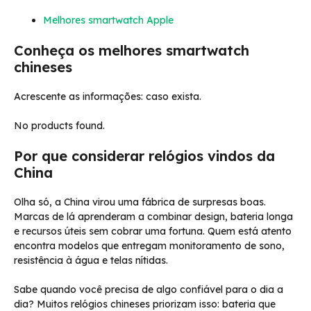
Melhores smartwatch Apple
Conheça os melhores smartwatch
chineses
Acrescente as informações: caso exista.
No products found.
Por que considerar relógios vindos da
China
Olha só, a China virou uma fábrica de surpresas boas.
Marcas de lá aprenderam a combinar design, bateria longa
e recursos úteis sem cobrar uma fortuna. Quem está atento
encontra modelos que entregam monitoramento de sono,
resistência à água e telas nítidas.
Sabe quando você precisa de algo confiável para o dia a
dia? Muitos relógios chineses priorizam isso: bateria que