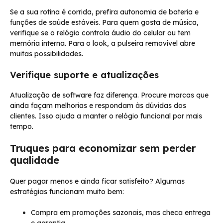
Se a sua rotina é corrida, prefira autonomia de bateria e
funções de saúde estáveis. Para quem gosta de música,
verifique se o relógio controla áudio do celular ou tem
memória interna. Para o look, a pulseira removível abre
muitas possibilidades.
Verifique suporte e atualizações
Atualização de software faz diferença. Procure marcas que
ainda façam melhorias e respondam às dúvidas dos
clientes. Isso ajuda a manter o relógio funcional por mais
tempo.
Truques para economizar sem perder
qualidade
Quer pagar menos e ainda ficar satisfeito? Algumas
estratégias funcionam muito bem:
Compra em promoções sazonais, mas checa entrega
e garantia.