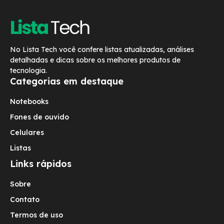
No Lista Tech você confere listas atualizadas, análises
detalhadas e dicas sobre os melhores produtos de
tecnologia.
Categorias em destaque
Notebooks
Fones de ouvido
Celulares
Listas
Links rápidos
Sobre
Contato
Termos de uso