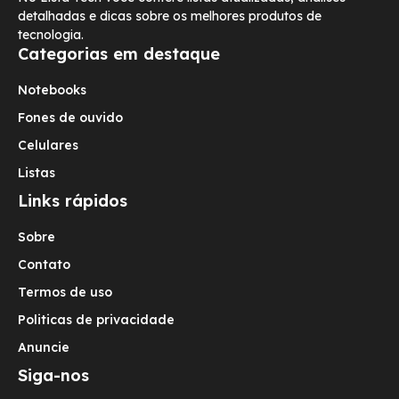
detalhadas e dicas sobre os melhores produtos de
tecnologia.
Categorias em destaque
Notebooks
Fones de ouvido
Celulares
Listas
Links rápidos
Sobre
Contato
Termos de uso
Politicas de privacidade
Anuncie
Siga-nos