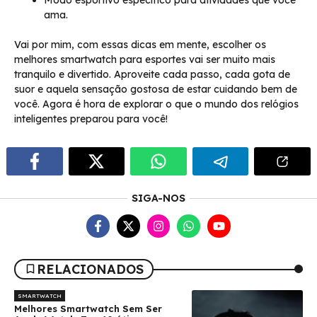
ama.
Vai por mim, com essas dicas em mente, escolher os
melhores smartwatch para esportes vai ser muito mais
tranquilo e divertido. Aproveite cada passo, cada gota de
suor e aquela sensação gostosa de estar cuidando bem de
você. Agora é hora de explorar o que o mundo dos relógios
inteligentes preparou para você!
SIGA-NOS
RELACIONADOS
SMARTWATCH
Melhores Smartwatch Sem Ser