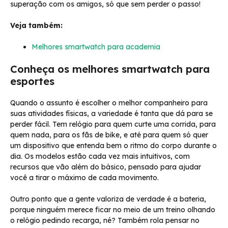
superação com os amigos, só que sem perder o passo!
Veja também:
Melhores smartwatch para academia
Conheça os melhores smartwatch para
esportes
Quando o assunto é escolher o melhor companheiro para
suas atividades físicas, a variedade é tanta que dá para se
perder fácil. Tem relógio para quem curte uma corrida, para
quem nada, para os fãs de bike, e até para quem só quer
um dispositivo que entenda bem o ritmo do corpo durante o
dia. Os modelos estão cada vez mais intuitivos, com
recursos que vão além do básico, pensado para ajudar
você a tirar o máximo de cada movimento.
Outro ponto que a gente valoriza de verdade é a bateria,
porque ninguém merece ficar no meio de um treino olhando
o relógio pedindo recarga, né? Também rola pensar no