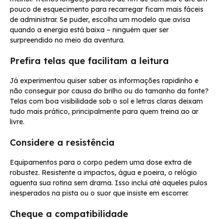
pouco de esquecimento para recarregar ficam mais fáceis
de administrar. Se puder, escolha um modelo que avisa
quando a energia está baixa – ninguém quer ser
surpreendido no meio da aventura.
Prefira telas que facilitam a leitura
Já experimentou quiser saber as informações rapidinho e
não conseguir por causa do brilho ou do tamanho da fonte?
Telas com boa visibilidade sob o sol e letras claras deixam
tudo mais prático, principalmente para quem treina ao ar
livre.
Considere a resistência
Equipamentos para o corpo pedem uma dose extra de
robustez. Resistente a impactos, água e poeira, o relógio
aguenta sua rotina sem drama. Isso inclui até aqueles pulos
inesperados na pista ou o suor que insiste em escorrer.
Cheque a compatibilidade