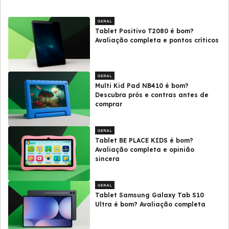
GERAL
Tablet Positivo T2080 é bom?
Avaliação completa e pontos críticos
GERAL
Multi Kid Pad NB410 é bom?
Descubra prós e contras antes de
comprar
GERAL
Tablet BE PLACE KIDS é bom?
Avaliação completa e opinião
sincera
GERAL
Tablet Samsung Galaxy Tab S10
Ultra é bom? Avaliação completa