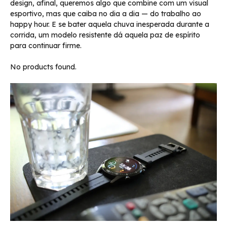
design, afinal, queremos algo que combine com um visual
esportivo, mas que caiba no dia a dia — do trabalho ao
happy hour. E se bater aquela chuva inesperada durante a
corrida, um modelo resistente dá aquela paz de espírito
para continuar firme.
No products found.