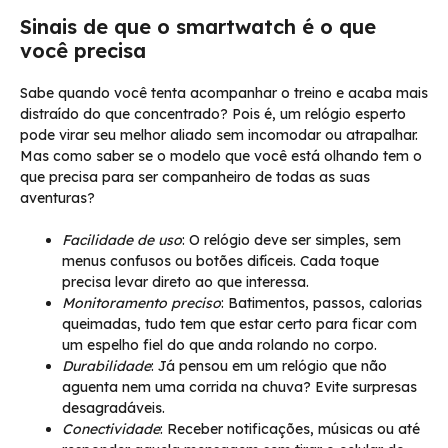
Sinais de que o smartwatch é o que
você precisa
Sabe quando você tenta acompanhar o treino e acaba mais
distraído do que concentrado? Pois é, um relógio esperto
pode virar seu melhor aliado sem incomodar ou atrapalhar.
Mas como saber se o modelo que você está olhando tem o
que precisa para ser companheiro de todas as suas
aventuras?
Facilidade de uso
: O relógio deve ser simples, sem
menus confusos ou botões difíceis. Cada toque
precisa levar direto ao que interessa.
Monitoramento preciso
: Batimentos, passos, calorias
queimadas, tudo tem que estar certo para ficar com
um espelho fiel do que anda rolando no corpo.
Durabilidade
: Já pensou em um relógio que não
aguenta nem uma corrida na chuva? Evite surpresas
desagradáveis.
Conectividade
: Receber notificações, músicas ou até