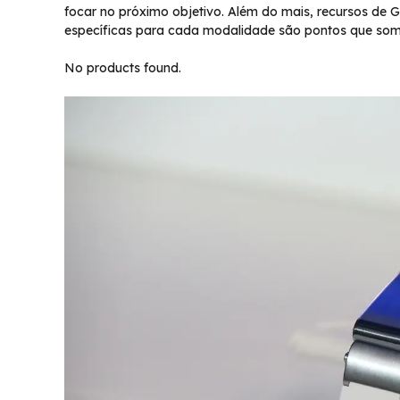
focar no próximo objetivo. Além do mais, recursos de 
específicas para cada modalidade são pontos que so
No products found.