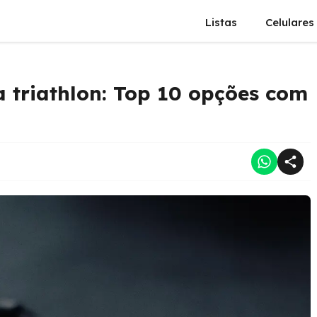
Listas
Celulares
 triathlon: Top 10 opções com