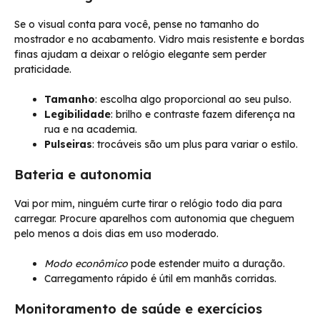
Se o visual conta para você, pense no tamanho do
mostrador e no acabamento. Vidro mais resistente e bordas
finas ajudam a deixar o relógio elegante sem perder
praticidade.
Tamanho
: escolha algo proporcional ao seu pulso.
Legibilidade
: brilho e contraste fazem diferença na
rua e na academia.
Pulseiras
: trocáveis são um plus para variar o estilo.
Bateria e autonomia
Vai por mim, ninguém curte tirar o relógio todo dia para
carregar. Procure aparelhos com autonomia que cheguem
pelo menos a dois dias em uso moderado.
Modo econômico
pode estender muito a duração.
Carregamento rápido é útil em manhãs corridas.
Monitoramento de saúde e exercícios