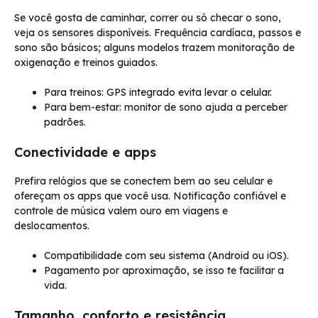
Se você gosta de caminhar, correr ou só checar o sono,
veja os sensores disponíveis. Frequência cardíaca, passos e
sono são básicos; alguns modelos trazem monitoração de
oxigenação e treinos guiados.
Para treinos: GPS integrado evita levar o celular.
Para bem-estar: monitor de sono ajuda a perceber
padrões.
Conectividade e apps
Prefira relógios que se conectem bem ao seu celular e
ofereçam os apps que você usa. Notificação confiável e
controle de música valem ouro em viagens e
deslocamentos.
Compatibilidade com seu sistema (Android ou iOS).
Pagamento por aproximação, se isso te facilitar a
vida.
Tamanho, conforto e resistência