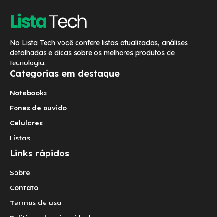
No Lista Tech você confere listas atualizadas, análises
detalhadas e dicas sobre os melhores produtos de
tecnologia.
Categorias em destaque
Notebooks
Fones de ouvido
Celulares
Listas
Links rápidos
Sobre
Contato
Termos de uso