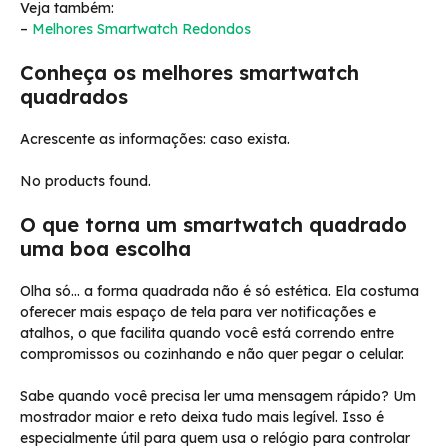
Veja também:
–
Melhores Smartwatch Redondos
Conheça os melhores smartwatch
quadrados
Acrescente as informações: caso exista.
No products found.
O que torna um smartwatch quadrado
uma boa escolha
Olha só… a forma quadrada não é só estética. Ela costuma
oferecer mais espaço de tela para ver notificações e
atalhos, o que facilita quando você está correndo entre
compromissos ou cozinhando e não quer pegar o celular.
Sabe quando você precisa ler uma mensagem rápido? Um
mostrador maior e reto deixa tudo mais legível. Isso é
especialmente útil para quem usa o relógio para controlar