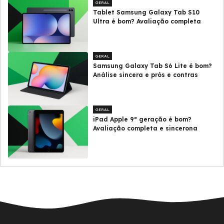
GERAL
Tablet Samsung Galaxy Tab S10
Ultra é bom? Avaliação completa
GERAL
Samsung Galaxy Tab S6 Lite é bom?
Análise sincera e prós e contras
GERAL
iPad Apple 9ª geração é bom?
Avaliação completa e sincerona