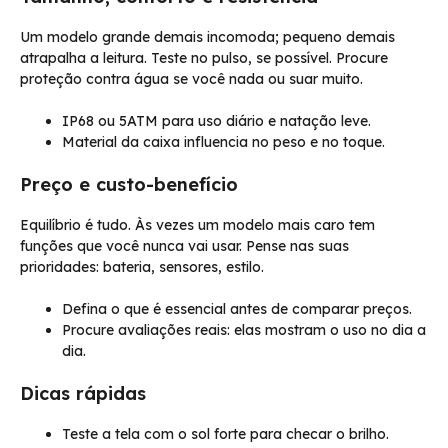
Um modelo grande demais incomoda; pequeno demais
atrapalha a leitura. Teste no pulso, se possível. Procure
proteção contra água se você nada ou suar muito.
IP68 ou 5ATM para uso diário e natação leve.
Material da caixa influencia no peso e no toque.
Preço e custo-benefício
Equilíbrio é tudo. Às vezes um modelo mais caro tem
funções que você nunca vai usar. Pense nas suas
prioridades: bateria, sensores, estilo.
Defina o que é essencial antes de comparar preços.
Procure avaliações reais: elas mostram o uso no dia a
dia.
Dicas rápidas
Teste a tela com o sol forte para checar o brilho.