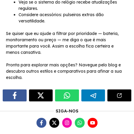
Veja se o sistema do relógio recebe atualizações
regulares.
Considere acessórios: pulseiras extras dão
versatilidade.
Se quiser que eu ajude a filtrar por prioridade — bateria,
monitoramento ou preço — me diga o que é mais
importante para você. Assim a escolha fica certeira e
menos cansativa.
Pronta para explorar mais opções? Navegue pelo blog e
descubra outros estilos e comparativos para afinar a sua
escolha.
SIGA-NOS