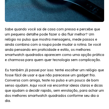
Sabe quando você sai de casa com pressa e percebe que
um pequeno detalhe pode fazer o dia fluir melhor? Um
relógio no pulso que mostra mensagens, mede passos e
ainda combina com a roupa pode mudar a rotina. Se você
anda pensando em praticidade e estilo, os melhores
smartwatch quadrados aparecem como uma opção prática
e charmosa para quem quer tecnologia sem complicação.
Eu também já passei por isso: tentei escolher um relógio que
fosse fácil de usar e que não parecesse um gadget frio.
Conversa com amiga, teste no pulso e um pouco de bom
senso ajudam. Aqui você vai encontrar ideias claras e dicas
que ajudam a decidir rapido, sem enrolação, para achar um
dos melhores smartwatch quadrados conforme seu dia a
dia.