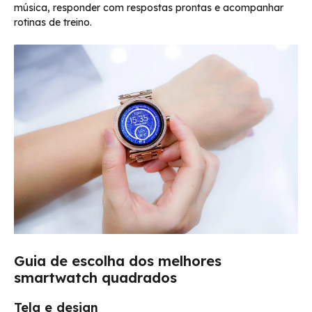
música, responder com respostas prontas e acompanhar
rotinas de treino.
Guia de escolha dos melhores
smartwatch quadrados
Tela e design