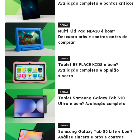
Avaliação completa e pontos críticos
GERAL
Multi Kid Pad NB410 é bom?
Descubra prós e contras antes de
comprar
GERAL
Tablet BE PLACE KIDS é bom?
Avaliação completa e opinião
sincera
GERAL
Tablet Samsung Galaxy Tab S10
Ultra é bom? Avaliação completa
GERAL
Samsung Galaxy Tab S6 Lite é bom?
Análise sincera e prós e contras