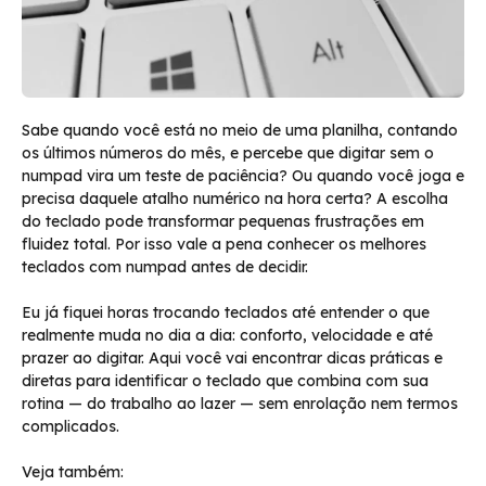
Sabe quando você está no meio de uma planilha, contando
os últimos números do mês, e percebe que digitar sem o
numpad vira um teste de paciência? Ou quando você joga e
precisa daquele atalho numérico na hora certa? A escolha
do teclado pode transformar pequenas frustrações em
fluidez total. Por isso vale a pena conhecer os melhores
teclados com numpad antes de decidir.
Eu já fiquei horas trocando teclados até entender o que
realmente muda no dia a dia: conforto, velocidade e até
prazer ao digitar. Aqui você vai encontrar dicas práticas e
diretas para identificar o teclado que combina com sua
rotina — do trabalho ao lazer — sem enrolação nem termos
complicados.
Veja também: