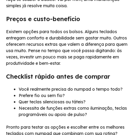
simples já resolve muita coisa.
Preços e custo-benefício
Existem opções para todos os bolsos. Alguns teclados
entregam conforto e durabilidade sem gastar muito. Outros
oferecem recursos extras que valem a diferença para quem
usa muito. Pense no tempo que você passa digitando: às
vezes, investir um pouco mais se paga rapidamente em
produtividade e bem-estar.
Checklist rápido antes de comprar
Você realmente precisa do numpad o tempo todo?
Prefere fio ou sem fio?
Quer teclas silenciosas ou táteis?
Necessita de funções extras como iluminação, teclas
programáveis ou apoio de pulso?
Pronto para testar as opções e escolher entre os melhores
teclados com numpad que combinam com sua rotina?