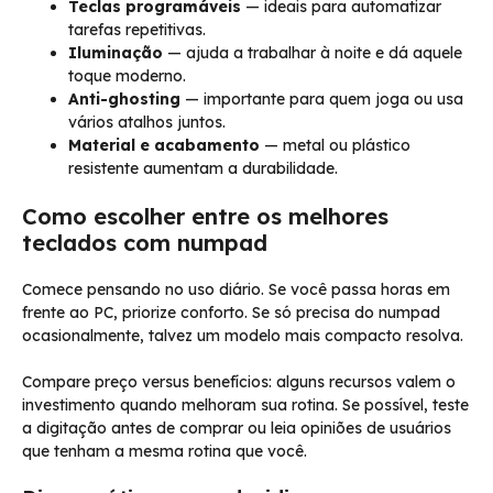
Teclas programáveis
— ideais para automatizar
tarefas repetitivas.
Iluminação
— ajuda a trabalhar à noite e dá aquele
toque moderno.
Anti-ghosting
— importante para quem joga ou usa
vários atalhos juntos.
Material e acabamento
— metal ou plástico
resistente aumentam a durabilidade.
Como escolher entre os melhores
teclados com numpad
Comece pensando no uso diário. Se você passa horas em
frente ao PC, priorize conforto. Se só precisa do numpad
ocasionalmente, talvez um modelo mais compacto resolva.
Compare preço versus benefícios: alguns recursos valem o
investimento quando melhoram sua rotina. Se possível, teste
a digitação antes de comprar ou leia opiniões de usuários
que tenham a mesma rotina que você.