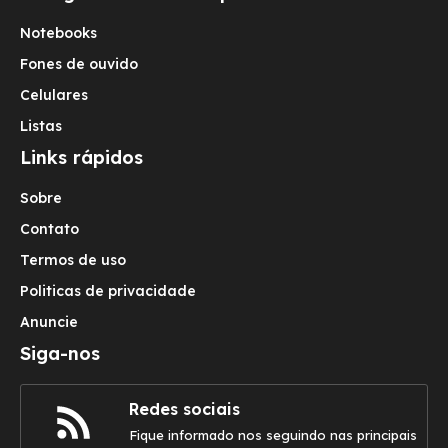
Notebooks
Fones de ouvido
Celulares
Listas
Links rápidos
Sobre
Contato
Termos de uso
Politicas de privacidade
Anuncie
Siga-nos
Redes sociais
Fique informado nos seguindo nas principais