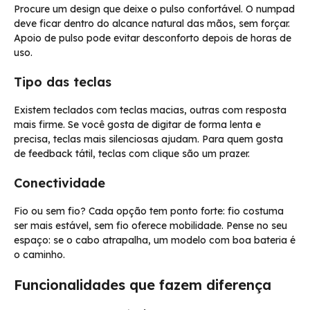
Procure um design que deixe o pulso confortável. O numpad
deve ficar dentro do alcance natural das mãos, sem forçar.
Apoio de pulso pode evitar desconforto depois de horas de
uso.
Tipo das teclas
Existem teclados com teclas macias, outras com resposta
mais firme. Se você gosta de digitar de forma lenta e
precisa, teclas mais silenciosas ajudam. Para quem gosta
de feedback tátil, teclas com clique são um prazer.
Conectividade
Fio ou sem fio? Cada opção tem ponto forte: fio costuma
ser mais estável, sem fio oferece mobilidade. Pense no seu
espaço: se o cabo atrapalha, um modelo com boa bateria é
o caminho.
Funcionalidades que fazem diferença