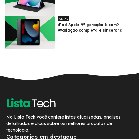
GERAL
iPad Apple 9ª geração é bom?
Avaliação completa e sincerona
No Lista Tech você confere listas atualizadas, análises
detalhadas e dicas sobre os melhores produtos de
tecnologia.
Categorias em destaque