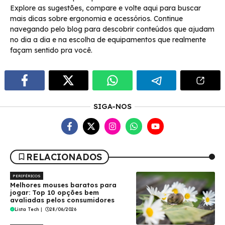
Explore as sugestões, compare e volte aqui para buscar
mais dicas sobre ergonomia e acessórios. Continue
navegando pelo blog para descobrir conteúdos que ajudam
no dia a dia e na escolha de equipamentos que realmente
façam sentido pra você.
SIGA-NOS
RELACIONADOS
PERIFÉRICOS
Melhores mouses baratos para
jogar: Top 10 opções bem
avaliadas pelos consumidores
Lista Tech
|
28/06/2026