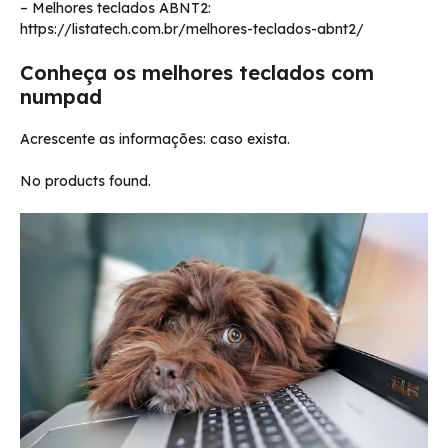
– Melhores teclados ABNT2:
https://listatech.com.br/melhores-teclados-abnt2/
Conheça os melhores teclados com
numpad
Acrescente as informações: caso exista.
No products found.