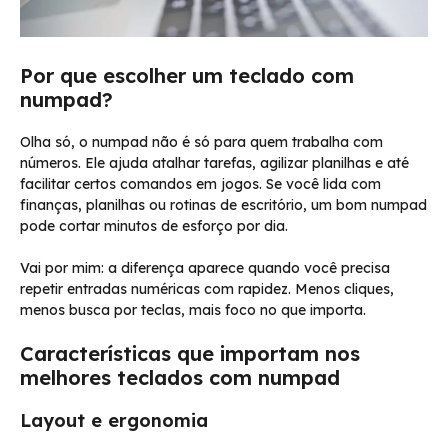
Por que escolher um teclado com
numpad?
Olha só, o numpad não é só para quem trabalha com
números. Ele ajuda atalhar tarefas, agilizar planilhas e até
facilitar certos comandos em jogos. Se você lida com
finanças, planilhas ou rotinas de escritório, um bom numpad
pode cortar minutos de esforço por dia.
Vai por mim: a diferença aparece quando você precisa
repetir entradas numéricas com rapidez. Menos cliques,
menos busca por teclas, mais foco no que importa.
Características que importam nos
melhores teclados com numpad
Layout e ergonomia